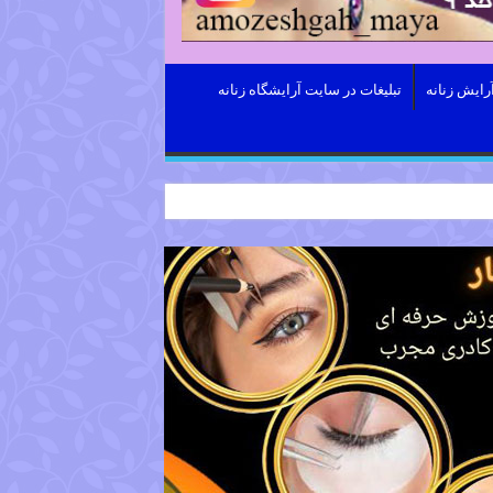
رایش زنانه
تبلیغات در سایت آرایشگاه زنانه