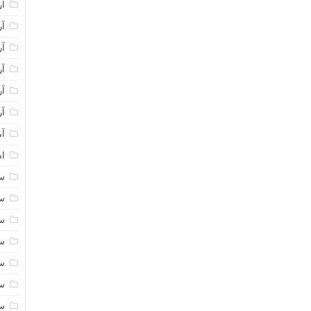
آر
آر
آر
آر
آر
آر
آم
اه
سا
سا
سا
سا
سا
سا
سا