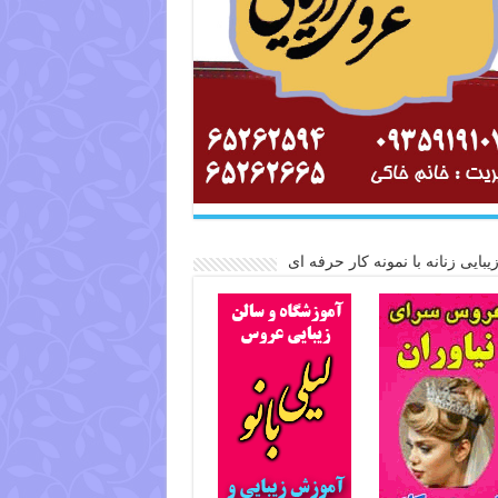
یبایی زنانه با نمونه کار حرفه ای