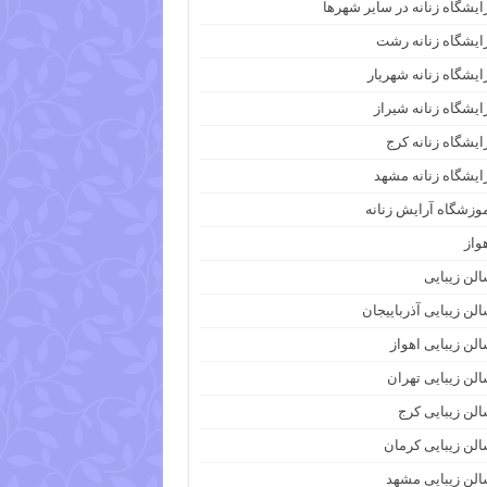
ایشگاه زنانه در سایر شهرها
ایشگاه زنانه رشت
ایشگاه زنانه شهریار
ایشگاه زنانه شیراز
ایشگاه زنانه کرج
ایشگاه زنانه مشهد
وزشگاه آرایش زنانه
واز
لن زیبایی
لن زیبایی آذرباییجان
لن زیبایی اهواز
لن زیبایی تهران
لن زیبایی کرج
لن زیبایی کرمان
لن زیبایی مشهد