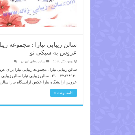
سالن زیبایی تیارا : مجموعه زیب
عروس به سبکی نو
بهمن 25, 1396
سالن زیبایی تهران
۰
سالن زیبایی تیارا : مجموعه زیبایی تیارا برای
۲۲۸۳۸۹۴۰ – ۰۲۱ سالن زیبایی تیارا سا
عروس ارایشگاه تیارا عکس ارایشگاه تیارا سالن آ
ادامه نوشته »