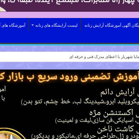
یگان آگهی آموزشگاه آرایش زنانه
لیست آرایشگاه های زنانه
آموزشگاه های آ
ایا شهریار با اعطای مدرک فنی و حرفه ای