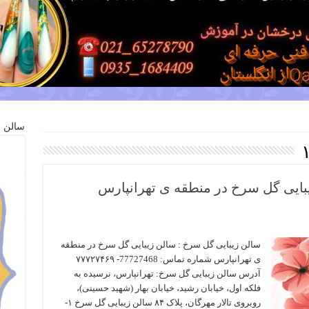
سالن ز
بایی گل سرخ در منطقه ی تهرانپارس
سالن زیبایی گل سرخ : سالن زیبایی گل سرخ در منطقه
ی تهرانپارس شماره تماس: 77727468- ۷۷۷۲۷۴۶۹
آدرس سالن زیبایی گل سرخ: تهرانپارس، نرسیده به
فلکه اول، خیابان رشید، خیابان بهار (شهید حسینی)،
روبروی تالار مهرگان، پلاک ۸۴ سالن زیبایی گل سرخ ۱-