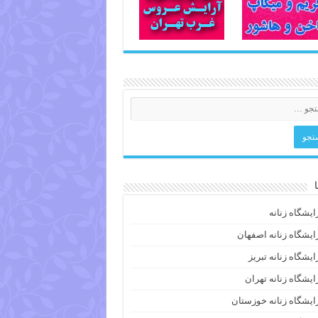
ایشگاه زنانه
ایشگاه زنانه اصفهان
ایشگاه زنانه تبریز
ایشگاه زنانه تهران
ایشگاه زنانه خوزستان