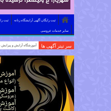
ثبت رایگان آگهی آرایشگاه زنانه
ثبت را
سایر خدمات عروسی
سر تیتر آگهی ها
آموزشگاه آرایش و پیرایش م