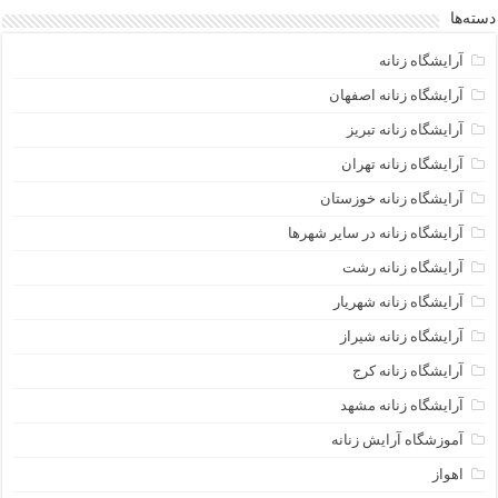
دسته‌ها
آرایشگاه زنانه
آرایشگاه زنانه اصفهان
آرایشگاه زنانه تبریز
آرایشگاه زنانه تهران
آرایشگاه زنانه خوزستان
آرایشگاه زنانه در سایر شهرها
آرایشگاه زنانه رشت
آرایشگاه زنانه شهریار
آرایشگاه زنانه شیراز
آرایشگاه زنانه کرج
آرایشگاه زنانه مشهد
آموزشگاه آرایش زنانه
اهواز