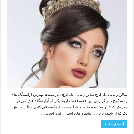
سالن زیبایی تک کرج سالن زیبایی تک کرج : در لیست بهترین آرایشگاه های
زنانه کرج ، در گزارش این هفته قصد داریم یکی از آرایشگاه های عروس
معروف کرج در محدوده منطقه عظیمیه به شما معرفی کنیم. سالن آرایش
تک که از شیک ترین آرایشگاه های استان البرز است …
ادامه نوشته »