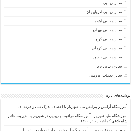
سالن زیبایی
سالن زیبایی آذرباییجان
سالن زیبایی اهواز
سالن زیبایی تهران
سالن زیبایی کرج
سالن زیبایی کرمان
سالن زیبایی مشهد
سالن زیبایی یزد
سایر خدمات عروسی
نوشته‌های تازه
آموزشگاه آرایش و پیرایش مایا شهریار با اعطای مدرک فنی و حرفه ای
اموزشگاه مایا شهریار : آموزشگاه مراقبت و زیبایی در شهریار با مدیریت خانم
شاه بلاغی کارآفرین برتر ۱۴۰۰
راز و رمز موفقیت بهترین آموزشگاه آرایش و پیرایش زنانه در شهریار