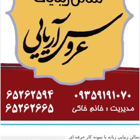
سالن زیبایی زنانه با نمونه کار حرفه ای