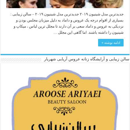
جدیدترین مدل شینیون ۲۰۱۹ جدیدترین مدل شینیون ۲۰۱۹ – سالن زیبایی :
بسیاری از اقوام درجه یک عروس و داماد به دلیل میزبان مجلس بودن و
نزدیکی به عروس و داماد سعی بر آن دارند تا مجلل ترین لباس ، میکاپ و
شینیون را داشته باشند. اما گاهی این مجلل …
ادامه نوشته »
سالن زیبایی و آرایشگاه زنانه عروس آریایی شهریار