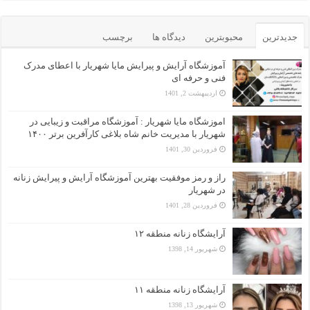
جدیدترین
محبوبترین
دیدگاه ها
برچسب
آموزشگاه آرایش و پیرایش مایا شهریار با اعطای مدرک
فنی و حرفه ای
اردیبهشت 2, 1401
اموزشگاه مایا شهریار : آموزشگاه مراقبت و زیبایی در
شهریار با مدیریت خانم شاه بلاغی کارآفرین برتر ۱۴۰۰
فروردین 30, 1401
راز و رمز موفقیت بهترین آموزشگاه آرایش و پیرایش زنانه
در شهریار
فروردین 28, 1401
آرایشگاه زنانه منطقه ۱۲
شهریور 14, 1398
آرایشگاه زنانه منطقه ۱۱
شهریور 13, 1398