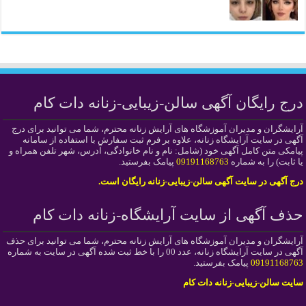
درج رایگان آگهی سالن-زیبایی-زنانه دات کام
آرایشگران و مدیران آموزشگاه های آرایش زنانه محترم، شما می توانید برای درج
آگهی در سایت آرایشگاه زنانه، علاوه بر فرم ثبت سفارش با استفاده از سامانه
پیامکی متن کامل آگهی خود (شامل: نام و نام خانوادگی، آدرس، شهر تلفن همراه و
یا ثابت) را به شماره
09191168763
پیامک بفرستید.
درج آگهی در سایت آگهی سالن-زیبایی-زنانه رایگان است.
حذف آگهی از سایت آرایشگاه-زنانه دات کام
آرایشگران و مدیران آموزشگاه های آرایش زنانه محترم، شما می توانید برای حذف
آگهی در سایت آرایشگاه زنانه، عدد 00 را با خط ثبت شده آگهی در سایت به شماره
09191168763
پیامک بفرستید.
سایت سالن-زیبایی-زنانه دات کام