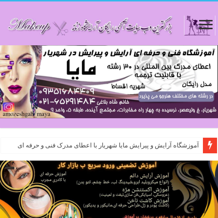
آموزشگاه آرایش و پیرایش مایا شهریار با اعطای مدرک فنی و حرفه ای