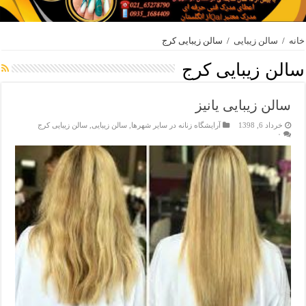
خانه
/
سالن زیبایی
/
سالن زیبایی کرج
سالن زیبایی کرج
سالن زیبایی یانیز
خرداد 6, 1398
آرایشگاه زنانه در سایر شهرها
,
سالن زیبایی
,
سالن زیبایی کرج
۰