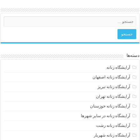
دسته‌ها
آرایشگاه زنانه
آرایشگاه زنانه اصفهان
آرایشگاه زنانه تبریز
آرایشگاه زنانه تهران
آرایشگاه زنانه خوزستان
آرایشگاه زنانه در سایر شهرها
آرایشگاه زنانه رشت
آرایشگاه زنانه شهریار