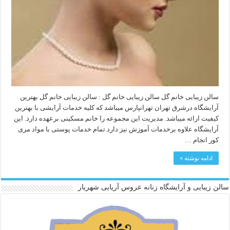
سالن زیبایی خانم گل سالن زیبایی خانم گل : سالن زیبایی خانم گل بهترین
آرایشگاه درشرق تهران تهرانپارس میباشد که کلیه خدمات آرایشی با بهترین
کیفیت ارائه میباشد. مدیریت این مجموعه را خانم مسکینی برعهده دارد. این
آرایشگاه علاوه برخدمات آموزش نیز دارد.تمام خدمات پوستی با مواد مری
کور انجام …
ادامه نوشته »
سالن زیبایی و آرایشگاه زنانه عروس آریایی شهریار