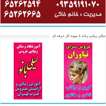
سالن زیبایی زنانه با نمونه کار حرفه ای