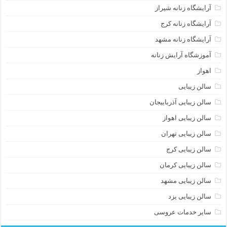
آرایشگاه زنانه شیراز
آرایشگاه زنانه کرج
آرایشگاه زنانه مشهد
آموزشگاه آرایش زنانه
اهواز
سالن زیبایی
سالن زیبایی آذرباییجان
سالن زیبایی اهواز
سالن زیبایی تهران
سالن زیبایی کرج
سالن زیبایی کرمان
سالن زیبایی مشهد
سالن زیبایی یزد
سایر خدمات عروسی