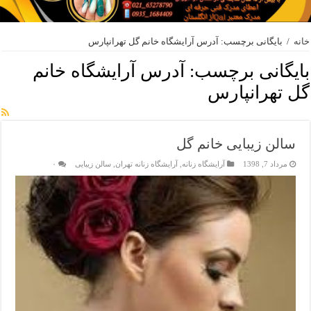
خانه
/
بایگانی برچسب: آدرس آرایشگاه خانم گل تهرانپارس
بایگانی برچسب:
آدرس آرایشگاه خانم
گل تهرانپارس
سالن زیبایی خانم گل
مرداد 7, 1398
آرایشگاه زنانه
,
آرایشگاه زنانه تهران
,
سالن زیبایی
۰