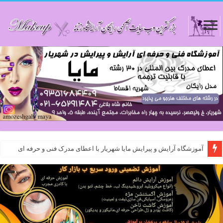
آموزشگاه آرایش و پیرایش مایا شهریار با اعطای مدرک فنی و حرفه ای