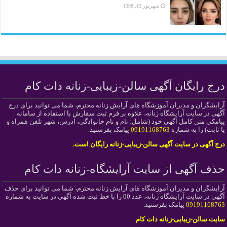
شهریور 13, 1398
درج رایگان آگهی سالن-زیبایی-زنانه دات کام
آرایشگران و مدیران آموزشگاه های آرایش زنانه محترم، شما می توانید برای درج
آگهی در سایت آرایشگاه زنانه، علاوه بر فرم ثبت سفارش با استفاده از سامانه
پیامکی متن کامل آگهی خود (شامل: نام و نام خانوادگی، آدرس، شهر تلفن همراه و
یا ثابت) را به شماره
09191168763
پیامک بفرستید.
درج آگهی در سایت آگهی سالن-زیبایی-زنانه رایگان است.
حذف آگهی از سایت آرایشگاه-زنانه دات کام
آرایشگران و مدیران آموزشگاه های آرایش زنانه محترم، شما می توانید برای حذف
آگهی در سایت آرایشگاه زنانه، عدد 00 را با خط ثبت شده آگهی در سایت به شماره
09191168763
پیامک بفرستید.
سایت سالن-زیبایی-زنانه دات کام