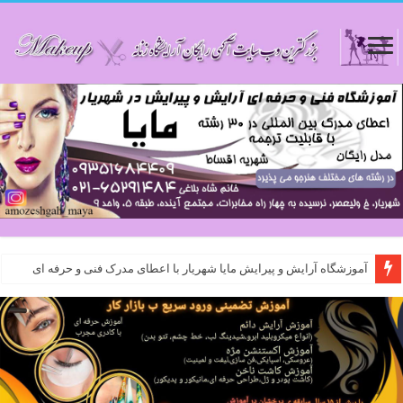
آموزشگاه آرایش و پیرایش مایا شهریار با اعطای مدرک فنی و حرفه ای