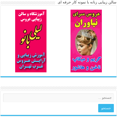
سالن زیبایی زنانه با نمونه کار حرفه ای