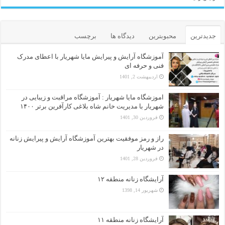
جدیدترین
محبوبترین
دیدگاه ها
برچسب
آموزشگاه آرایش و پیرایش مایا شهریار با اعطای مدرک
فنی و حرفه ای
اردیبهشت 2, 1401
اموزشگاه مایا شهریار : آموزشگاه مراقبت و زیبایی در
شهریار با مدیریت خانم شاه بلاغی کارآفرین برتر ۱۴۰۰
فروردین 30, 1401
راز و رمز موفقیت بهترین آموزشگاه آرایش و پیرایش زنانه
در شهریار
فروردین 28, 1401
آرایشگاه زنانه منطقه ۱۲
شهریور 14, 1398
آرایشگاه زنانه منطقه ۱۱