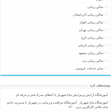
سالن زیبایی
سالن زیبایی آذرباییجان
سالن زیبایی اهواز
سالن زیبایی تهران
سالن زیبایی کرج
سالن زیبایی کرمان
سالن زیبایی مشهد
سالن زیبایی یزد
سایر خدمات عروسی
نوشته‌های تازه
آموزشگاه آرایش و پیرایش مایا شهریار با اعطای مدرک فنی و حرفه ای
اموزشگاه مایا شهریار : آموزشگاه مراقبت و زیبایی در شهریار با مدیریت خانم
شاه بلاغی کارآفرین برتر ۱۴۰۰