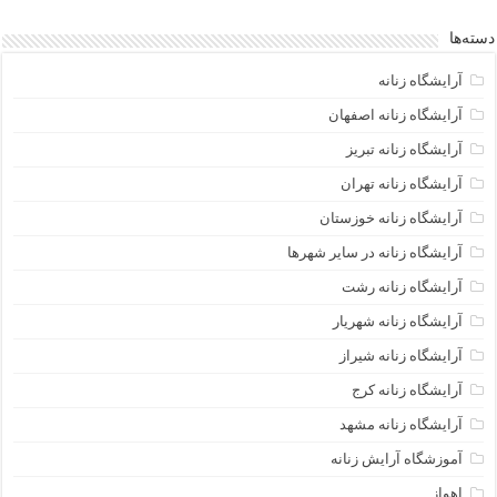
دسته‌ها
آرایشگاه زنانه
آرایشگاه زنانه اصفهان
آرایشگاه زنانه تبریز
آرایشگاه زنانه تهران
آرایشگاه زنانه خوزستان
آرایشگاه زنانه در سایر شهرها
آرایشگاه زنانه رشت
آرایشگاه زنانه شهریار
آرایشگاه زنانه شیراز
آرایشگاه زنانه کرج
آرایشگاه زنانه مشهد
آموزشگاه آرایش زنانه
اهواز