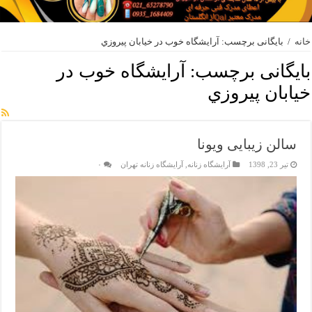
خانه
/
بایگانی برچسب: آرايشگاه خوب در خيابان پيروزي
بایگانی برچسب:
آرايشگاه خوب در
خيابان پيروزي
سالن زیبایی ویونا
تیر 23, 1398
آرایشگاه زنانه
,
آرایشگاه زنانه تهران
۰