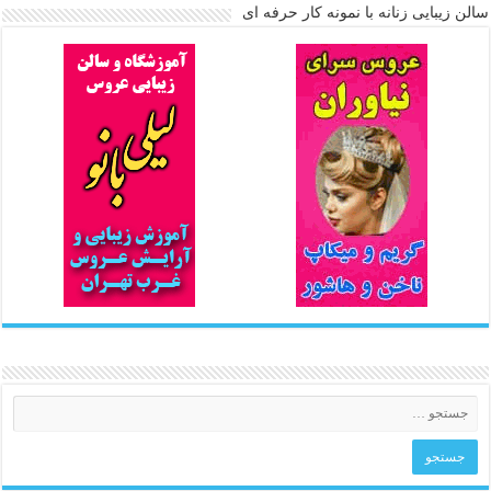
سالن زیبایی زنانه با نمونه کار حرفه ای