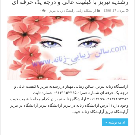
رشدیه تبریز با کیفیت عالی و درجه یک حرفه ای
مرداد 17, 1396
آرایشگاه زنانه
,
آرایشگاه زنانه تبریز
۰
آرایشگاه زنانه تبریز : سالن زیبایی مهناز در رشدیه تبریز با کیفیت عالی و
درجه یک حرفه ای شماره همراه ۰۹۱۴۱۱۵۲۳۶۵ شماره ثابت
۰۴۱۳۶۶۹۴۲۸۲-۳۶۶۹۳۱۵۹ آرایشگاه زنانه تبریز در کدام محله با قیمت خوب
وجود دارد؟ آدرس آرایشگاه زنانه در تبریز آرایشگاه تبریز آرایشگاه در تبریز
آرایشگاه تبریز آرایشگاه زنانه خوب …
ادامه نوشته »