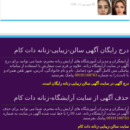
شهریور 13, 1398
درج رایگان آگهی سالن-زیبایی-زنانه دات کام
آرایشگران و مدیران آموزشگاه های آرایش زنانه محترم، شما می توانید برای درج
آگهی در سایت آرایشگاه زنانه، علاوه بر فرم ثبت سفارش با استفاده از سامانه
پیامکی متن کامل آگهی خود (شامل: نام و نام خانوادگی، آدرس، شهر تلفن همراه و
یا ثابت) را به شماره
09191168763
پیامک بفرستید.
درج آگهی در سایت آگهی سالن-زیبایی-زنانه رایگان است.
حذف آگهی از سایت آرایشگاه-زنانه دات کام
آرایشگران و مدیران آموزشگاه های آرایش زنانه محترم، شما می توانید برای حذف
آگهی در سایت آرایشگاه زنانه، عدد 00 را با خط ثبت شده آگهی در سایت به شماره
09191168763
پیامک بفرستید.
سایت سالن-زیبایی-زنانه دات کام