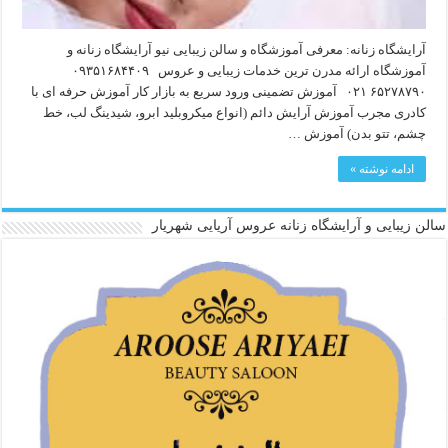
آرایشگاه زنانه: معرفی آموزشگاه و سالن زیبایی نیو آرایشگاه زنانه و
آموزشگاه ارائه مدرن ترین خدمات زیبایی و عروس ۰۹۳۵۱۶۸۴۴۰۹
۶۵۲۷۸۷۹۰ ۰۲۱ آموزش تضمینی ورود سریع به بازار کار آموزش حرفه ای با
کادری مجرب آموزش آرایش دائم (انواع میکروبلید ابرو، شیدینگ لب، خط
چشم، تتو بدن) آموزش …
ادامه نوشته »
سالن زیبایی و آرایشگاه زنانه عروس آریایی شهریار