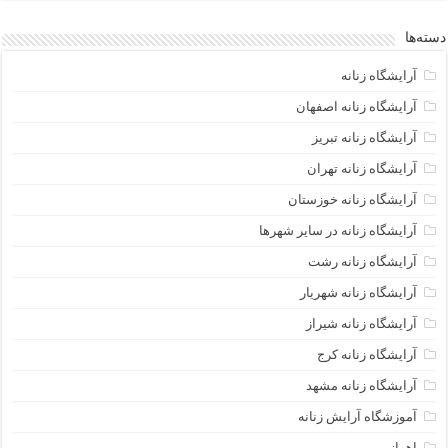
دسته‌ها
آرایشگاه زنانه
آرایشگاه زنانه اصفهان
آرایشگاه زنانه تبریز
آرایشگاه زنانه تهران
آرایشگاه زنانه خوزستان
آرایشگاه زنانه در سایر شهرها
آرایشگاه زنانه رشت
آرایشگاه زنانه شهریار
آرایشگاه زنانه شیراز
آرایشگاه زنانه کرج
آرایشگاه زنانه مشهد
آموزشگاه آرایش زنانه
اهواز