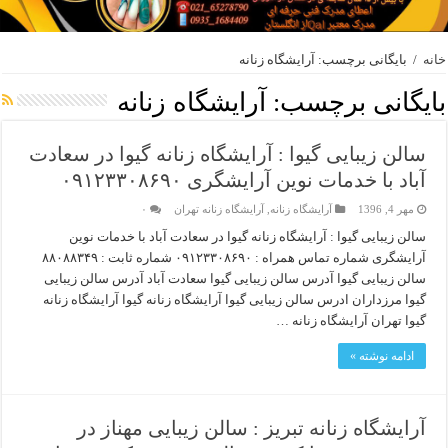
خانه
/
بایگانی برچسب: آرايشگاه زنانه
بایگانی برچسب:
آرايشگاه زنانه
سالن زیبایی گیوا : آرایشگاه زنانه گیوا در سعادت
آباد با خدمات نوین آرایشگری ۰۹۱۲۳۳۰۸۶۹۰
مهر 4, 1396
آرایشگاه زنانه
,
آرایشگاه زنانه تهران
۰
سالن زیبایی گیوا : آرایشگاه زنانه گیوا در سعادت آباد با خدمات نوین
آرایشگری شماره تماس همراه : ۰۹۱۲۳۳۰۸۶۹۰ شماره ثابت : ۸۸۰۸۸۳۴۹
سالن زیبایی گیوا آدرس سالن زیبایی گیوا سعادت آباد آدرس سالن زیبایی
گیوا مرزداران ادرس سالن زیبایی گیوا آرایشگاه زنانه گیوا آرایشگاه زنانه
گیوا تهران آرایشگاه زنانه …
ادامه نوشته »
آرایشگاه زنانه تبریز : سالن زیبایی مهناز در