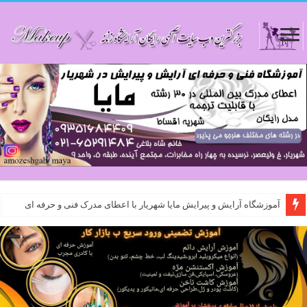
آموزشگاه آرایش و پیرایش مایا شهریار با اعطای مدرک فنی و حرفه ای