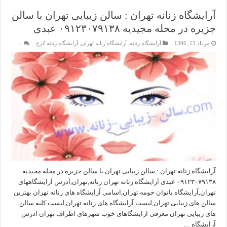
آرایشگاه زنانه تهران : سالن زیبایی تهران با سالن
جزیره در محله مجیدیه ۰۹۱۲۳۰۷۹۱۳۸ عبدی
مرداد 13, 1396
آرایشگاه زنانه
,
آرایشگاه زنانه تهران
,
آرایشگاه زنانه کرج
۰
آرایشگاه زنانه تهران : سالن زیبایی تهران با سالن جزیره در محله مجیدیه
۰۹۱۲۳۰۷۹۱۳۸ عبدی آرایشگاه زنانه تهران زنانه,تهران,آدرس آرایشگاههای
تهران,آرایشگاه بانوان حومه تهران,اسامی آرایشگاه های زنانه تهران بهترین
سالن های زیبایی تهران,لیست آرایشگاه های زنانه تهران,لیست کلیه سالن
های زیبایی تهران معرفی ارایشگاهای خوب شهرهای اطراف تهران آدرس
آرایشگاه …