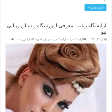
ادامه نوشته »
آرایشگاه زنانه : معرفی آموزشگاه و سالن زیبایی
نیو
تیر 12, 1396
آرایشگاه زنانه
,
آرایشگاه زنانه تهران
,
آموزشگاه آرایش زنانه
۰