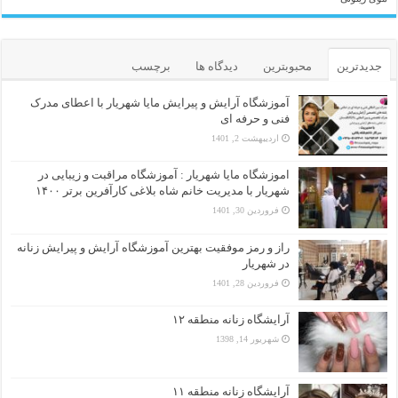
جدیدترین
محبوبترین
دیدگاه ها
برچسب
آموزشگاه آرایش و پیرایش مایا شهریار با اعطای مدرک
فنی و حرفه ای
اردیبهشت 2, 1401
اموزشگاه مایا شهریار : آموزشگاه مراقبت و زیبایی در
شهریار با مدیریت خانم شاه بلاغی کارآفرین برتر ۱۴۰۰
فروردین 30, 1401
راز و رمز موفقیت بهترین آموزشگاه آرایش و پیرایش زنانه
در شهریار
فروردین 28, 1401
آرایشگاه زنانه منطقه ۱۲
شهریور 14, 1398
آرایشگاه زنانه منطقه ۱۱