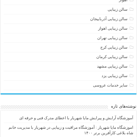
سالن زیبایی
سالن زیبایی آذرباییجان
سالن زیبایی اهواز
سالن زیبایی تهران
سالن زیبایی کرج
سالن زیبایی کرمان
سالن زیبایی مشهد
سالن زیبایی یزد
سایر خدمات عروسی
نوشته‌های تازه
آموزشگاه آرایش و پیرایش مایا شهریار با اعطای مدرک فنی و حرفه ای
اموزشگاه مایا شهریار : آموزشگاه مراقبت و زیبایی در شهریار با مدیریت خانم
شاه بلاغی کارآفرین برتر ۱۴۰۰