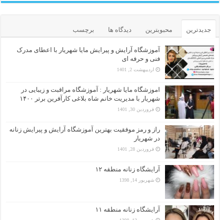
جدیدترین
محبوبترین
دیدگاه ها
برچسب
آموزشگاه آرایش و پیرایش مایا شهریار با اعطای مدرک
فنی و حرفه ای
اردیبهشت 2, 1401
اموزشگاه مایا شهریار : آموزشگاه مراقبت و زیبایی در
شهریار با مدیریت خانم شاه بلاغی کارآفرین برتر ۱۴۰۰
فروردین 30, 1401
راز و رمز موفقیت بهترین آموزشگاه آرایش و پیرایش زنانه
در شهریار
فروردین 28, 1401
آرایشگاه زنانه منطقه ۱۲
شهریور 14, 1398
آرایشگاه زنانه منطقه ۱۱