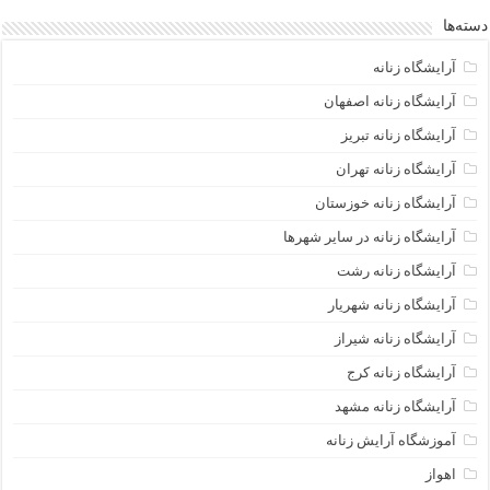
دسته‌ها
آرایشگاه زنانه
آرایشگاه زنانه اصفهان
آرایشگاه زنانه تبریز
آرایشگاه زنانه تهران
آرایشگاه زنانه خوزستان
آرایشگاه زنانه در سایر شهرها
آرایشگاه زنانه رشت
آرایشگاه زنانه شهریار
آرایشگاه زنانه شیراز
آرایشگاه زنانه کرج
آرایشگاه زنانه مشهد
آموزشگاه آرایش زنانه
اهواز