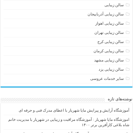
سالن زیبایی
سالن زیبایی آذرباییجان
سالن زیبایی اهواز
سالن زیبایی تهران
سالن زیبایی کرج
سالن زیبایی کرمان
سالن زیبایی مشهد
سالن زیبایی یزد
سایر خدمات عروسی
نوشته‌های تازه
آموزشگاه آرایش و پیرایش مایا شهریار با اعطای مدرک فنی و حرفه ای
اموزشگاه مایا شهریار : آموزشگاه مراقبت و زیبایی در شهریار با مدیریت خانم
شاه بلاغی کارآفرین برتر ۱۴۰۰