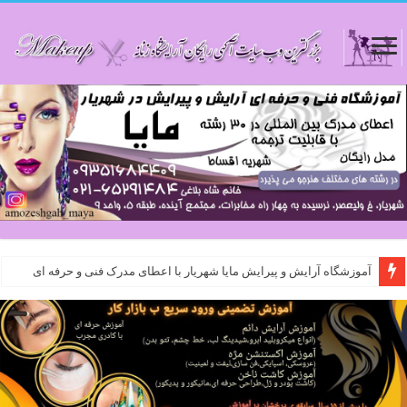
آموزشگاه آرایش و پیرایش مایا شهریار با اعطای مدرک فنی و حرفه ای