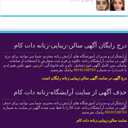
شهریور 13, 1398
درج رایگان آگهی سالن-زیبایی-زنانه دات کام
آرایشگران و مدیران آموزشگاه های آرایش زنانه محترم، شما می توانید برای درج
آگهی در سایت آرایشگاه زنانه، علاوه بر فرم ثبت سفارش با استفاده از سامانه
پیامکی متن کامل آگهی خود (شامل: نام و نام خانوادگی، آدرس، شهر تلفن همراه و
یا ثابت) را به شماره
09191168763
پیامک بفرستید.
درج آگهی در سایت آگهی سالن-زیبایی-زنانه رایگان است.
حذف آگهی از سایت آرایشگاه-زنانه دات کام
آرایشگران و مدیران آموزشگاه های آرایش زنانه محترم، شما می توانید برای حذف
آگهی در سایت آرایشگاه زنانه، عدد 00 را با خط ثبت شده آگهی در سایت به شماره
09191168763
پیامک بفرستید.
سایت سالن-زیبایی-زنانه دات کام