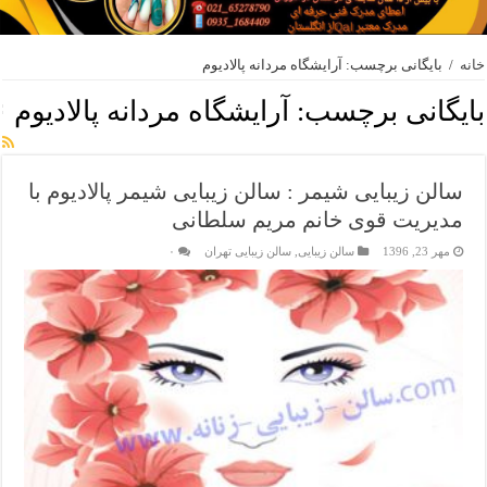
خانه
/
بایگانی برچسب: آرايشگاه مردانه پالاديوم
بایگانی برچسب:
آرايشگاه مردانه پالاديوم
سالن زیبایی شیمر : سالن زیبایی شیمر پالادیوم با
مدیریت قوی خانم مریم سلطانی
مهر 23, 1396
سالن زیبایی
,
سالن زیبایی تهران
۰