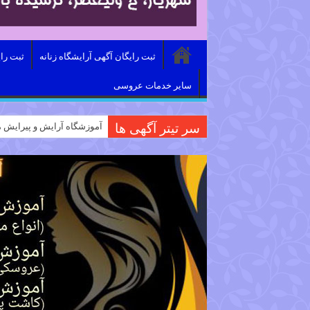
ثبت رایگان آگهی آرایشگاه زنانه
ثبت را
سایر خدمات عروسی
سر تیتر آگهی ها
آموزشگاه آرایش و پیرایش م