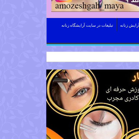
رایش زنانه
تبلیغات در سایت آرایشگاه زنانه