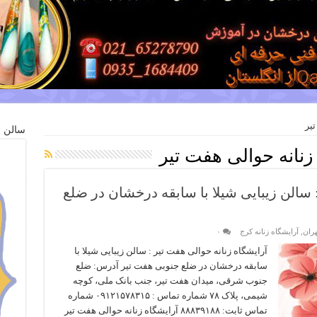
یر
سالن ز
زنانه حوالی هفت تیر
 سالن زیبایی شیلا با سابقه درخشان در ضلع
هران
,
آرایشگاه زنانه کرج
۰
آرایشگاه زنانه حوالی هفت تیر : سالن زیبایی شیلا با
سابقه درخشان در ضلع جنوبی هفت تیر آدرس: ضلع
جنوب شرقی، میدان هفت تیر، جنب بانک ملی، کوچه
شیمی، پلاک ۷۸ شماره تماس : ۰۹۱۲۱۵۷۸۳۱۵ شماره
تماس ثابت: ۸۸۸۳۹۱۸۸ آرایشگاه زنانه حوالی هفت تیر