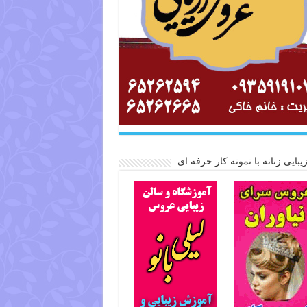
یبایی زنانه با نمونه کار حرفه ای