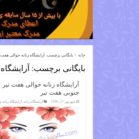
خانه
/
بایگانی برچسب: آرایشگاه زنانه حوالی هفت ت
بایگانی برچسب:
آرایشگاه 
آرایشگاه زنانه حوالی هفت تیر :
جنوبی هفت تیر
شهریور 17, 1396
آرایشگاه زنانه
,
آرایشگاه زنانه ت