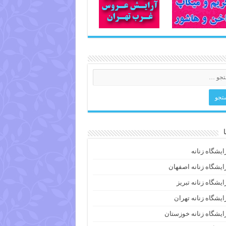
ایشگاه زنانه
ایشگاه زنانه اصفهان
ایشگاه زنانه تبریز
ایشگاه زنانه تهران
ایشگاه زنانه خوزستان