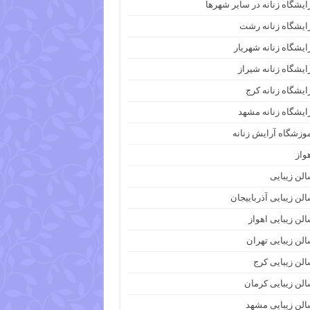
ایشگاه زنانه در سایر شهرها
ایشگاه زنانه رشت
ایشگاه زنانه شهریار
ایشگاه زنانه شیراز
ایشگاه زنانه کرج
ایشگاه زنانه مشهد
وزشگاه آرایش زنانه
واز
لن زیبایی
لن زیبایی آذرباییجان
لن زیبایی اهواز
لن زیبایی تهران
لن زیبایی کرج
لن زیبایی کرمان
لن زیبایی مشهد