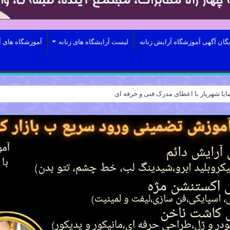
یگان آگهی آموزشگاه آرایش زنانه
لیست آرایشگاه های زنانه
آموزشگاه های آ
ایا شهریار با اعطای مدرک فنی و حرفه ای