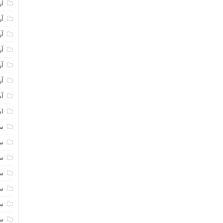
آر
آر
آر
آر
آر
آر
آم
اه
سا
سا
سا
سا
سا
سا
سا