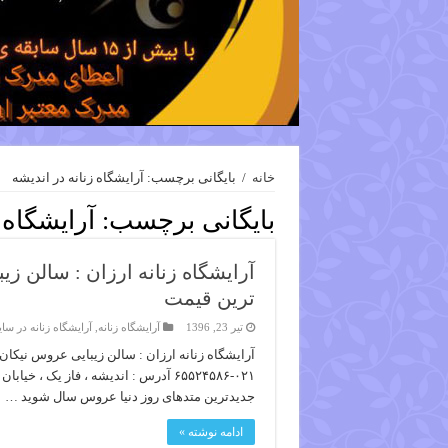
خانه
/
بایگانی برچسب: آرایشگاه زنانه در اندیشه
بایگانی برچسب:
آرایشگاه 
آرایشگاه زنانه ارزان : سالن زی
ترین قیمت
تیر 23, 1396
آرایشگاه زنانه
,
آرایشگاه زنانه در سا
جدیدترین متدهای روز دنیا عروس سال شوید …
ادامه نوشته »