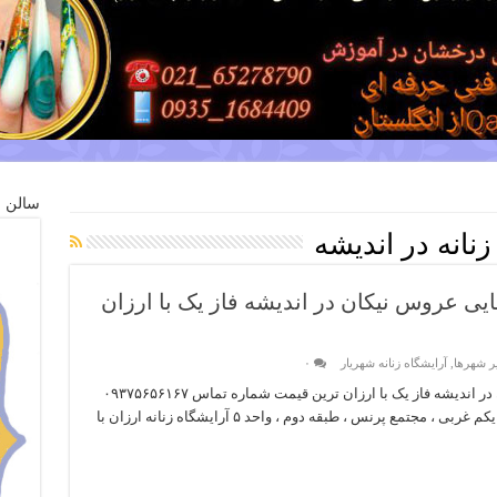
سالن ز
زنانه در اندیشه
بایی عروس نیکان در اندیشه فاز یک با ارزان
یر شهرها
,
آرایشگاه زنانه شهریار
۰
آرایشگاه زنانه ارزان : سالن زیبایی عروس نیکان در اندیشه فاز یک با ارزان ترین قیمت شماره تماس ۰۹۳۷۵۶۵۶۱۶۷
۰۲۱-۶۵۵۲۴۵۸۶ آدرس : اندیشه ، فاز یک ، خیابان یکم غربی ، مجتمع پرنس ، طبقه دوم ، واحد ۵ آرایشگاه زنانه ارزان با