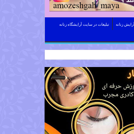
رایش زنانه
تبلیغات در سایت آرایشگاه زنانه