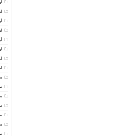
آر
آر
آر
آر
آر
آر
آم
اه
سا
سا
سا
سا
سا
سا
سا