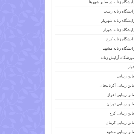
ایشگاه زنانه در سایر شهرها
ایشگاه زنانه رشت
ایشگاه زنانه شهریار
ایشگاه زنانه شیراز
ایشگاه زنانه کرج
ایشگاه زنانه مشهد
وزشگاه آرایش زنانه
واز
لن زیبایی
لن زیبایی آذرباییجان
لن زیبایی اهواز
لن زیبایی تهران
لن زیبایی کرج
لن زیبایی کرمان
لن زیبایی مشهد