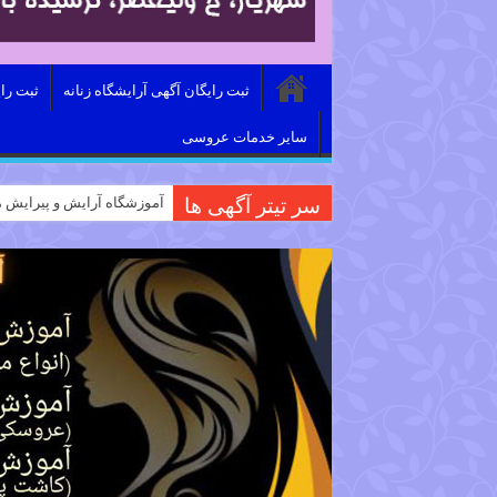
ثبت رایگان آگهی آرایشگاه زنانه
ثبت را
سایر خدمات عروسی
سر تیتر آگهی ها
آموزشگاه آرایش و پیرایش م