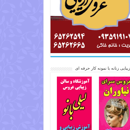
یبایی زنانه با نمونه کار حرفه ای