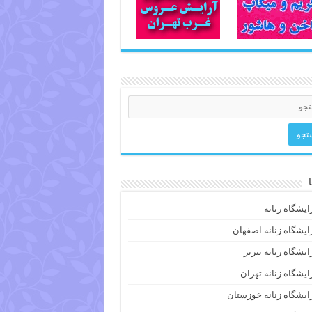
ایشگاه زنانه
ایشگاه زنانه اصفهان
ایشگاه زنانه تبریز
ایشگاه زنانه تهران
ایشگاه زنانه خوزستان