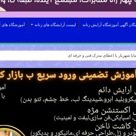
یگان آگهی آموزشگاه آرایش زنانه
لیست آرایشگاه های زنانه
آموزشگاه های آ
ایا شهریار با اعطای مدرک فنی و حرفه ای