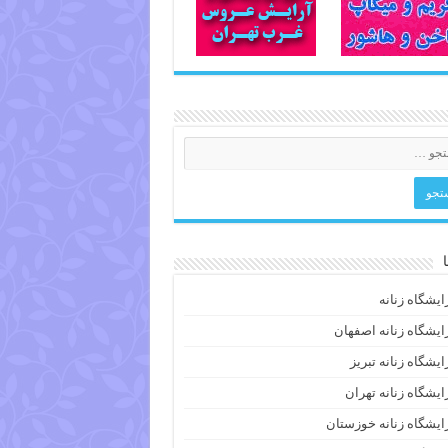
ایشگاه زنانه
ایشگاه زنانه اصفهان
ایشگاه زنانه تبریز
ایشگاه زنانه تهران
ایشگاه زنانه خوزستان