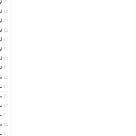
آر
آر
آر
آر
آر
آر
آم
اه
سا
سا
سا
سا
سا
سا
سا