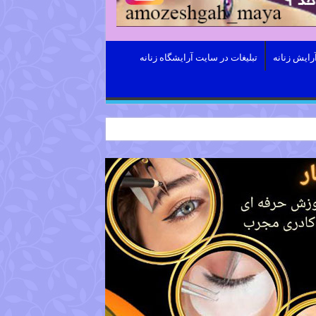
رایش زنانه
تبلیغات در سایت آرایشگاه زنانه