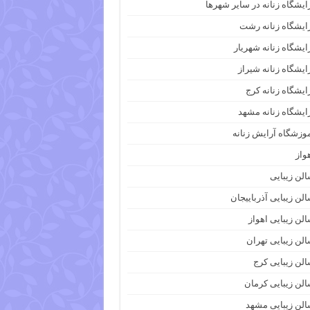
ایشگاه زنانه در سایر شهرها
ایشگاه زنانه رشت
ایشگاه زنانه شهریار
ایشگاه زنانه شیراز
ایشگاه زنانه کرج
ایشگاه زنانه مشهد
وزشگاه آرایش زنانه
واز
لن زیبایی
لن زیبایی آذرباییجان
لن زیبایی اهواز
لن زیبایی تهران
لن زیبایی کرج
لن زیبایی کرمان
لن زیبایی مشهد