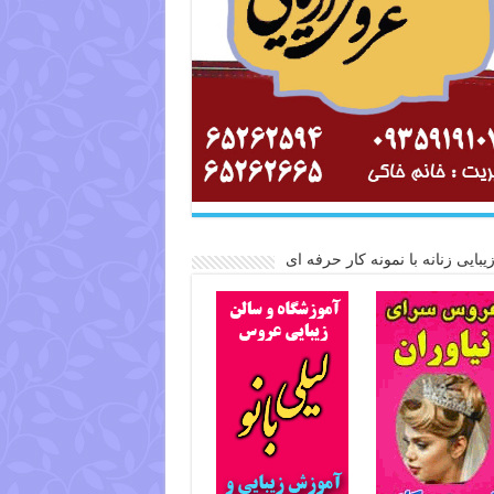
یبایی زنانه با نمونه کار حرفه ای