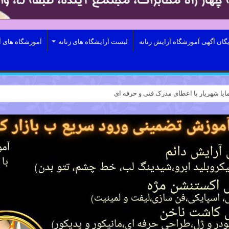
یگان آگهی آموزشگاه آرایش زنانه
لیست آرایشگاه های زنانه
آموزشگاه های آ
ایا شهریار با اعطای مدرک فنی و حرفه ای