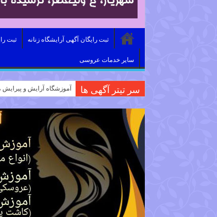
ثبت رایگان آگهی آرایشگاه زنانه
ثبت را
سایر خدمات عروسی
سر تیتر آگهی ها
آموزشگاه آرایش و پیرایش م