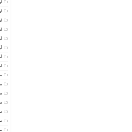
آر
آر
آر
آر
آر
آر
آم
اه
سا
سا
سا
سا
سا
سا
سا