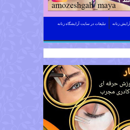
رایش زنانه
تبلیغات در سایت آرایشگاه زنانه