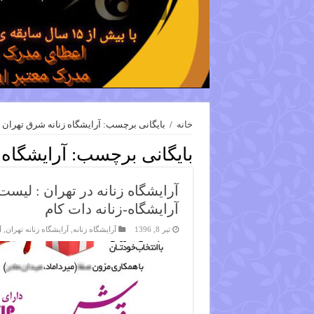
خانه
/
بایگانی برچسب: آرایشگاه زنانه شرق تهران
بایگانی برچسب:
آرایشگاه 
آرایشگاه زنانه در تهران : لیس
آرایشگاه-زنانه دات کام
تیر 8, 1396
آرایشگاه زنانه
,
آرایشگاه زنانه تهران
,
آ