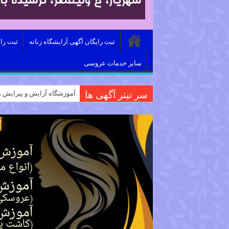
ثبت رایگان آگهی آرایشگاه زنانه
ثبت را
سایر خدمات عروسی
سر تیتر آگهی ها
آموزشگاه آرایش و پیرایش م