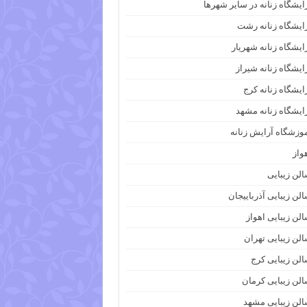
ایشگاه زنانه در سایر شهرها
ایشگاه زنانه رشت
ایشگاه زنانه شهریار
ایشگاه زنانه شیراز
ایشگاه زنانه کرج
ایشگاه زنانه مشهد
وزشگاه آرایش زنانه
واز
لن زیبایی
لن زیبایی آذرباییجان
لن زیبایی اهواز
لن زیبایی تهران
لن زیبایی کرج
لن زیبایی کرمان
لن زیبایی مشهد