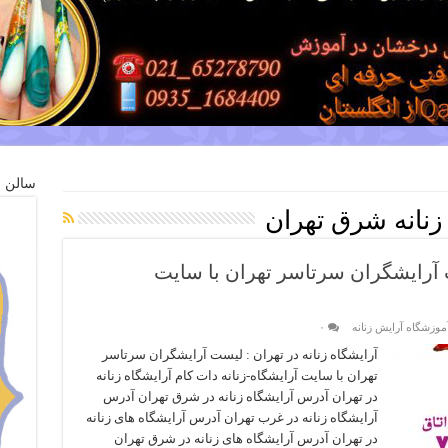
سالن ز
زنانه شرق تهران
ت آرایشگران سرتاسر تهران با سایت
موزشگاه آرایش زنانه
۰
آرایشگاه زنانه در تهران : لیست آرایشگران سرتاسر
تهران با سایت آرایشگاه-زنانه دات کام آرایشگاه زنانه
در تهران آدرس آرایشگاه زنانه در شرق تهران آدرس
آرایشگاه زنانه در غرب تهران آدرس آرایشگاه های زنانه
در تهران آدرس آرایشگاه های زنانه در شرق تهران