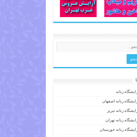
ایشگاه زنانه
ایشگاه زنانه اصفهان
ایشگاه زنانه تبریز
ایشگاه زنانه تهران
ایشگاه زنانه خوزستان