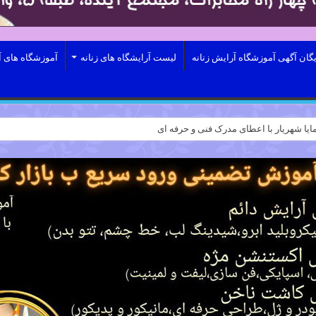
یگان آگهی آموزشگاه آرایش زنانه
لیست آرایشگاه های زنانه
آموزشگاه های آ
ایا شهریار با اعطای مدرک فنی و حرفه ای