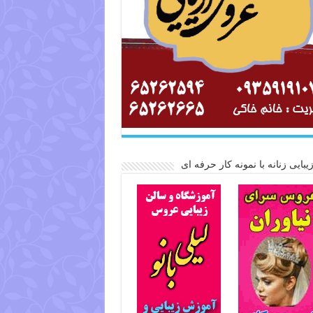
یبایی زنانه با نمونه کار حرفه ای