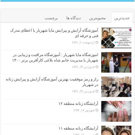
جدیدترین
محبوبترین
دیدگاه ها
برچسب
آموزشگاه آرایش و پیرایش مایا شهریار با اعطای مدرک
فنی و حرفه ای
اردیبهشت 2, 1401
اموزشگاه مایا شهریار : آموزشگاه مراقبت و زیبایی در
شهریار با مدیریت خانم شاه بلاغی کارآفرین برتر ۱۴۰۰
فروردین 30, 1401
راز و رمز موفقیت بهترین آموزشگاه آرایش و پیرایش زنانه
در شهریار
فروردین 28, 1401
آرایشگاه زنانه منطقه ۱۲
شهریور 14, 1398
آرایشگاه زنانه منطقه ۱۱
شهریور 13, 1398