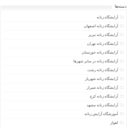
دسته‌ها
آرایشگاه زنانه
آرایشگاه زنانه اصفهان
آرایشگاه زنانه تبریز
آرایشگاه زنانه تهران
آرایشگاه زنانه خوزستان
آرایشگاه زنانه در سایر شهرها
آرایشگاه زنانه رشت
آرایشگاه زنانه شهریار
آرایشگاه زنانه شیراز
آرایشگاه زنانه کرج
آرایشگاه زنانه مشهد
آموزشگاه آرایش زنانه
اهواز