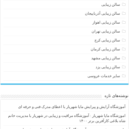
سالن زیبایی
سالن زیبایی آذرباییجان
سالن زیبایی اهواز
سالن زیبایی تهران
سالن زیبایی کرج
سالن زیبایی کرمان
سالن زیبایی مشهد
سالن زیبایی یزد
سایر خدمات عروسی
نوشته‌های تازه
آموزشگاه آرایش و پیرایش مایا شهریار با اعطای مدرک فنی و حرفه ای
اموزشگاه مایا شهریار : آموزشگاه مراقبت و زیبایی در شهریار با مدیریت خانم
شاه بلاغی کارآفرین برتر ۱۴۰۰