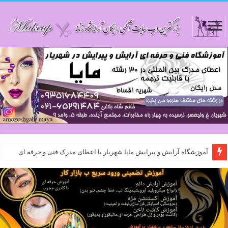
آموزشگاه آرایش و پیرایش مایا شهریار با اعطای مدرک فنی و حرفه ای