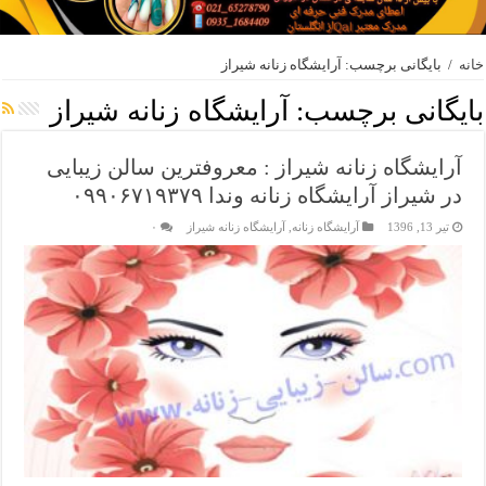
خانه
/
بایگانی برچسب: آرایشگاه زنانه شیراز
بایگانی برچسب:
آرایشگاه زنانه شیراز
آرایشگاه زنانه شیراز : معروفترین سالن زیبایی
در شیراز آرایشگاه زنانه وندا ۰۹۹۰۶۷۱۹۳۷۹
تیر 13, 1396
آرایشگاه زنانه
,
آرایشگاه زنانه شیراز
۰