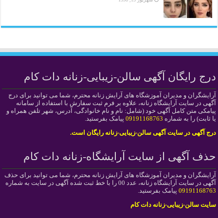
درج رایگان آگهی سالن-زیبایی-زنانه دات کام
آرایشگران و مدیران آموزشگاه های آرایش زنانه محترم، شما می توانید برای درج
آگهی در سایت آرایشگاه زنانه، علاوه بر فرم ثبت سفارش با استفاده از سامانه
پیامکی متن کامل آگهی خود (شامل: نام و نام خانوادگی، آدرس، شهر تلفن همراه و
یا ثابت) را به شماره
09191168763
پیامک بفرستید.
درج آگهی در سایت آگهی سالن-زیبایی-زنانه رایگان است.
حذف آگهی از سایت آرایشگاه-زنانه دات کام
آرایشگران و مدیران آموزشگاه های آرایش زنانه محترم، شما می توانید برای حذف
آگهی در سایت آرایشگاه زنانه، عدد 00 را با خط ثبت شده آگهی در سایت به شماره
09191168763
پیامک بفرستید.
سایت سالن-زیبایی-زنانه دات کام