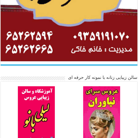
سالن زیبایی زنانه با نمونه کار حرفه ای