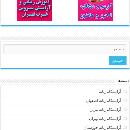
دسته‌ها
آرایشگاه زنانه
آرایشگاه زنانه اصفهان
آرایشگاه زنانه تبریز
آرایشگاه زنانه تهران
آرایشگاه زنانه خوزستان