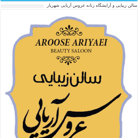
سالن زیبایی و آرایشگاه زنانه عروس آریایی شهریار