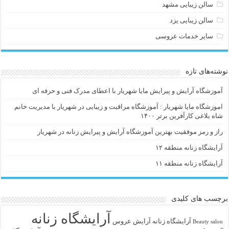
سالن زیبایی مشهد
سالن زیبایی یزد
سایر خدمات عروسی
نوشته‌های تازه
آموزشگاه آرایش و پیرایش مایا شهریار با اعطای مدرک فنی و حرفه ای
اموزشگاه مایا شهریار : آموزشگاه مراقبت و زیبایی در شهریار با مدیریت خانم
شاه بلاغی کارآفرین برتر ۱۴۰۰
راز و رمز موفقیت بهترین آموزشگاه آرایش و پیرایش زنانه در شهریار
آرایشگاه زنانه منطقه ۱۲
آرایشگاه زنانه منطقه ۱۱
برچسب های کلیدی
آرایشگاه زنانه
آرايشگاه زنانه
آرایش عروس
Beauty salon