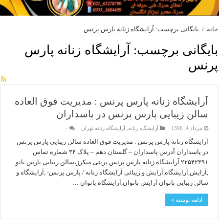
خانه
/
بایگانی برچسب: آرایشگاه زنانه پارس پرنس
بایگانی برچسب:
آرایشگاه زنانه پارس
پرنس
آرایشگاه زنانه پارس پرنس : مدیریت فوق العاده
سالن زیبایی پارس پرنس در پاسداران
مرداد 4, 1396
آرایشگاه زنانه
,
آرایشگاه زنانه تهران
۰
آرایشگاه زنانه پارس پرنس : مدیریت فوق العاده سالن زیبایی پارس پرنس
در پاسداران آدرس پاسداران – گلستان دهم – پلاک ۳۴ شماره تماس
۲۲۵۴۲۳۹۱ آرایشگاه زنانه پارس پرنس پریتی میکرز،سالن زیبایی پارس بانو
,آرایش,آرایشگاه,آرایش و زیبائی آرایشگاه زنانه / پارس پرنس- ,آرایشگاه و
سالن زیبایی بانوان آرایش بانوان,آرایشگاه بانوان …
ادامه نوشته »