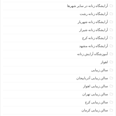
آرایشگاه زنانه در سایر شهرها
آرایشگاه زنانه رشت
آرایشگاه زنانه شهریار
آرایشگاه زنانه شیراز
آرایشگاه زنانه کرج
آرایشگاه زنانه مشهد
آموزشگاه آرایش زنانه
اهواز
سالن زیبایی
سالن زیبایی آذرباییجان
سالن زیبایی اهواز
سالن زیبایی تهران
سالن زیبایی کرج
سالن زیبایی کرمان