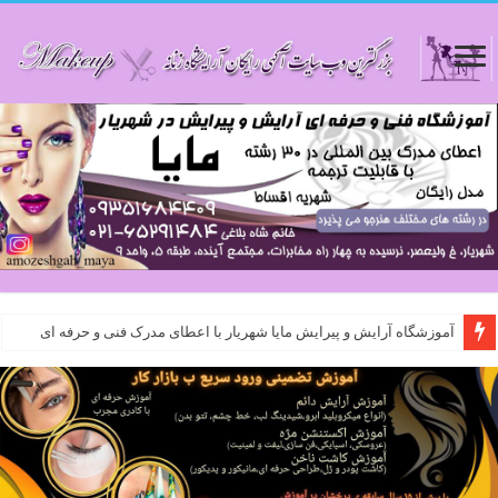
آموزشگاه آرایش و پیرایش مایا شهریار با اعطای مدرک فنی و حرفه ای