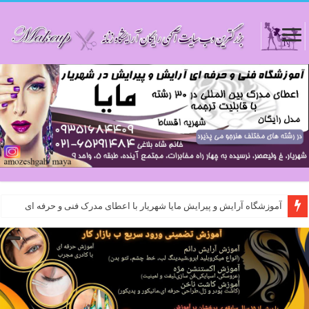
آموزشگاه آرایش و پیرایش مایا شهریار با اعطای مدرک فنی و حرفه ای