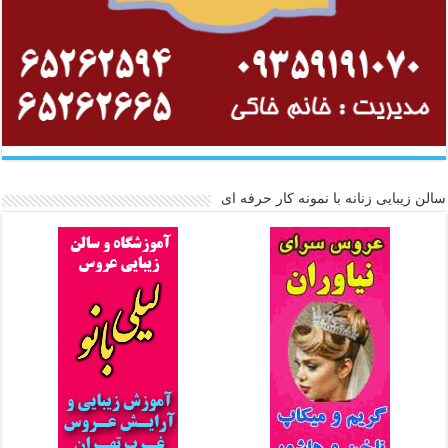
سالن زیبایی زنانه با نمونه کار حرفه ای