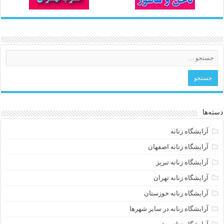
دسته‌ها
آرایشگاه زنانه
آرایشگاه زنانه اصفهان
آرایشگاه زنانه تبریز
آرایشگاه زنانه تهران
آرایشگاه زنانه خوزستان
آرایشگاه زنانه در سایر شهرها