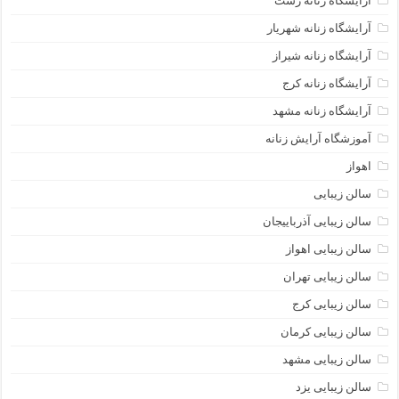
آرایشگاه زنانه رشت
آرایشگاه زنانه شهریار
آرایشگاه زنانه شیراز
آرایشگاه زنانه کرج
آرایشگاه زنانه مشهد
آموزشگاه آرایش زنانه
اهواز
سالن زیبایی
سالن زیبایی آذرباییجان
سالن زیبایی اهواز
سالن زیبایی تهران
سالن زیبایی کرج
سالن زیبایی کرمان
سالن زیبایی مشهد
سالن زیبایی یزد