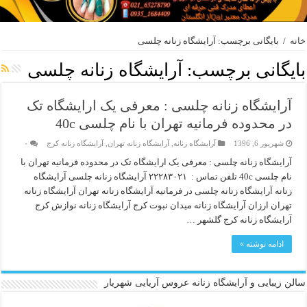
خانه
/
بایگانی برچسب: آرایشگاه زنانه چلسی
بایگانی برچسب:
آرایشگاه زنانه چلسی
آرایشگاه زنانه چلسی : معرفی یک ارایشگاه تک
در محدوده فرمانیه تهران با نام چلسی 40c
شهریور 6, 1396
آرایشگاه زنانه
,
آرایشگاه زنانه تهران
,
آرایشگاه زنانه کرج
۰
آرایشگاه زنانه چلسی : معرفی یک ارایشگاه تک در محدوده فرمانیه تهران با
نام چلسی 40c تلفن تماس : ۲۲۲۸۳۰۲۱ آرایشگاه زنانه چلسی آرایشگاه
زنانه آرایشگاه زنانه چلسی در فرمانیه آرایشگاه زنانه تهران آرایشگاه زنانه
تهران ارزان آرایشگاه زنانه میدان نبوت کرج آرایشگاه زنانه نوازش کرج
آرایشگاه زنانه کرج گلشهر …
ادامه نوشته »
سالن زیبایی و آرایشگاه زنانه عروس آریایی شهریار