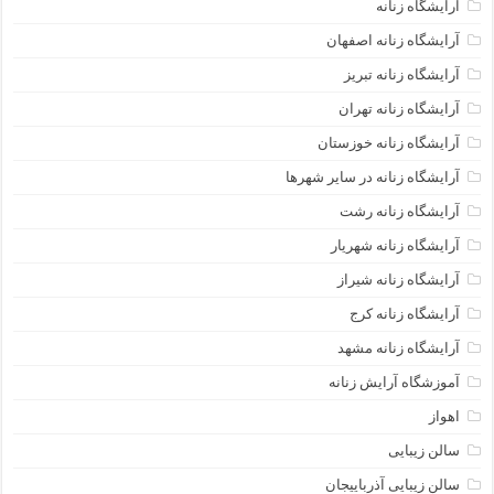
آرایشگاه زنانه
آرایشگاه زنانه اصفهان
آرایشگاه زنانه تبریز
آرایشگاه زنانه تهران
آرایشگاه زنانه خوزستان
آرایشگاه زنانه در سایر شهرها
آرایشگاه زنانه رشت
آرایشگاه زنانه شهریار
آرایشگاه زنانه شیراز
آرایشگاه زنانه کرج
آرایشگاه زنانه مشهد
آموزشگاه آرایش زنانه
اهواز
سالن زیبایی
سالن زیبایی آذرباییجان