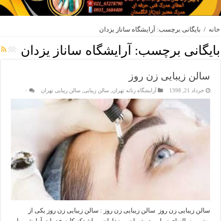
خانه
/
بایگانی برچسب: آرایشگاه ساناز یزدان
بایگانی برچسب:
آرایشگاه ساناز یزدان
سالن زیبایی زن روز
خرداد 21, 1398
آرایشگاه زنانه تهران
,
سالن زیبایی
,
سالن زیبایی تهران
۰
سالن زیبایی زن روز سالن زیبایی زن روز : سالن زیبایی زن روز یکی از
بهترین سالنهای زیبایی در تهران مرزداران میباشدکه کلیه خدمات آرایشی با