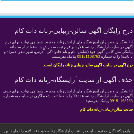
درج رایگان آگهی سالن-زیبایی-زنانه دات کام
آرایشگران و مدیران آموزشگاه های آرایش زنانه محترم، شما می توانید برای درج
آگهی در سایت آرایشگاه زنانه، علاوه بر فرم ثبت سفارش با استفاده از سامانه
پیامکی متن کامل آگهی خود (شامل: نام و نام خانوادگی، آدرس، شهر تلفن همراه و
یا ثابت) را به شماره
09191168763
پیامک بفرستید.
درج آگهی در سایت آگهی سالن-زیبایی-زنانه رایگان است.
حذف آگهی از سایت آرایشگاه-زنانه دات کام
آرایشگران و مدیران آموزشگاه های آرایش زنانه محترم، شما می توانید برای حذف
آگهی در سایت آرایشگاه زنانه، عدد 00 را با خط ثبت شده آگهی در سایت به شماره
09191168763
پیامک بفرستید.
سایت سالن-زیبایی-زنانه دات کام
بازدیدکنندگان محترم سایت در انتخاب آرایشگاه زنانه خود دقت لازم را نمایید این