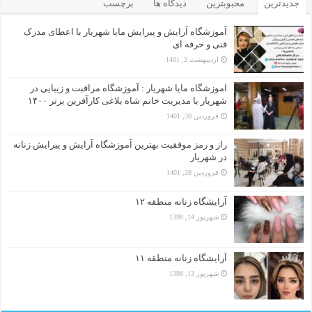
جدیدترین
محبوبترین
دیدگاه ها
برچسب
آموزشگاه آرایش و پیرایش مایا شهریار با اعطای مدرک
فنی و حرفه ای
اردیبهشت 2, 1401
اموزشگاه مایا شهریار : آموزشگاه مراقبت و زیبایی در
شهریار با مدیریت خانم شاه بلاغی کارآفرین برتر ۱۴۰۰
فروردین 30, 1401
راز و رمز موفقیت بهترین آموزشگاه آرایش و پیرایش زنانه
در شهریار
فروردین 28, 1401
آرایشگاه زنانه منطقه ۱۲
شهریور 14, 1398
آرایشگاه زنانه منطقه ۱۱
شهریور 13, 1398