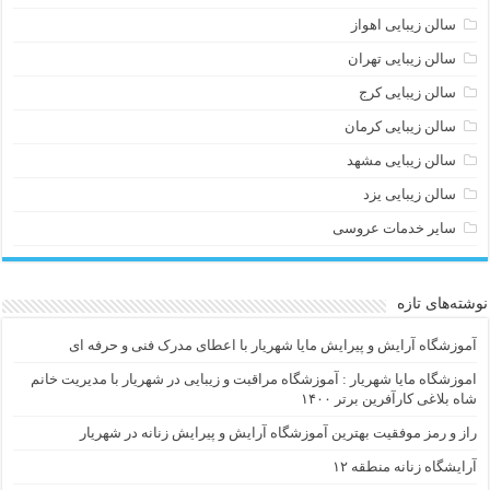
سالن زیبایی اهواز
سالن زیبایی تهران
سالن زیبایی کرج
سالن زیبایی کرمان
سالن زیبایی مشهد
سالن زیبایی یزد
سایر خدمات عروسی
نوشته‌های تازه
آموزشگاه آرایش و پیرایش مایا شهریار با اعطای مدرک فنی و حرفه ای
اموزشگاه مایا شهریار : آموزشگاه مراقبت و زیبایی در شهریار با مدیریت خانم
شاه بلاغی کارآفرین برتر ۱۴۰۰
راز و رمز موفقیت بهترین آموزشگاه آرایش و پیرایش زنانه در شهریار
آرایشگاه زنانه منطقه ۱۲