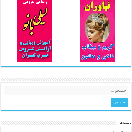
دسته‌ها