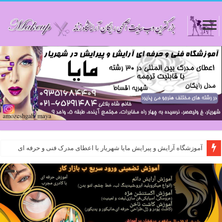
آموزشگاه آرایش و پیرایش مایا شهریار با اعطای مدرک فنی و حرفه ای