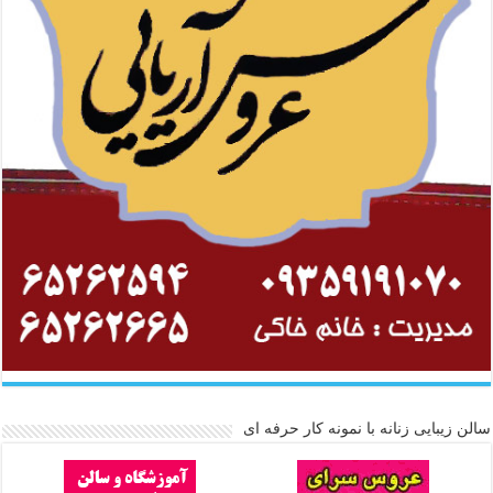
سالن زیبایی زنانه با نمونه کار حرفه ای