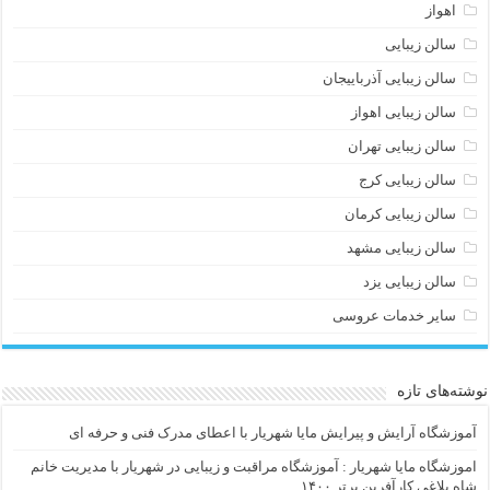
اهواز
سالن زیبایی
سالن زیبایی آذرباییجان
سالن زیبایی اهواز
سالن زیبایی تهران
سالن زیبایی کرج
سالن زیبایی کرمان
سالن زیبایی مشهد
سالن زیبایی یزد
سایر خدمات عروسی
نوشته‌های تازه
آموزشگاه آرایش و پیرایش مایا شهریار با اعطای مدرک فنی و حرفه ای
اموزشگاه مایا شهریار : آموزشگاه مراقبت و زیبایی در شهریار با مدیریت خانم
شاه بلاغی کارآفرین برتر ۱۴۰۰