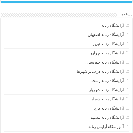
دسته‌ها
آرایشگاه زنانه
آرایشگاه زنانه اصفهان
آرایشگاه زنانه تبریز
آرایشگاه زنانه تهران
آرایشگاه زنانه خوزستان
آرایشگاه زنانه در سایر شهرها
آرایشگاه زنانه رشت
آرایشگاه زنانه شهریار
آرایشگاه زنانه شیراز
آرایشگاه زنانه کرج
آرایشگاه زنانه مشهد
آموزشگاه آرایش زنانه