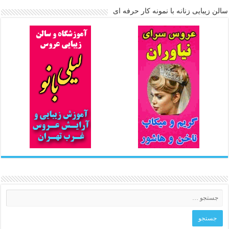
سالن زیبایی زنانه با نمونه کار حرفه ای