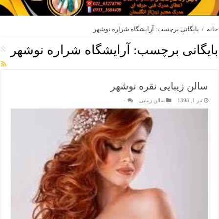
خانه
/
بایگانی برچسب: آرایشگاه شراره نوشهر
بایگانی برچسب:
آرایشگاه شراره نوشهر
سالن زیبایی نقره نوشهر
تیر 1, 1398
سالن زیبایی
۰