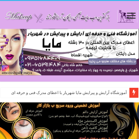
آموزشگاه آرایش و پیرایش مایا شهریار با اعطای مدرک فنی و حرفه ای