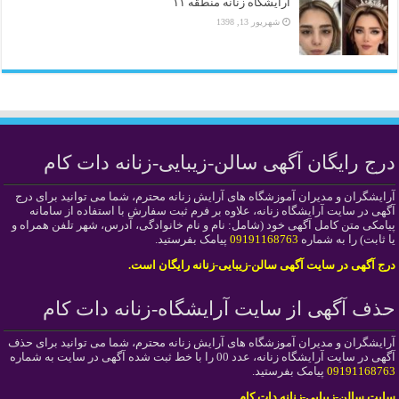
آرایشگاه زنانه منطقه ۱۱
شهریور 13, 1398
درج رایگان آگهی سالن-زیبایی-زنانه دات کام
آرایشگران و مدیران آموزشگاه های آرایش زنانه محترم، شما می توانید برای درج
آگهی در سایت آرایشگاه زنانه، علاوه بر فرم ثبت سفارش با استفاده از سامانه
پیامکی متن کامل آگهی خود (شامل: نام و نام خانوادگی، آدرس، شهر تلفن همراه و
یا ثابت) را به شماره
09191168763
پیامک بفرستید.
درج آگهی در سایت آگهی سالن-زیبایی-زنانه رایگان است.
حذف آگهی از سایت آرایشگاه-زنانه دات کام
آرایشگران و مدیران آموزشگاه های آرایش زنانه محترم، شما می توانید برای حذف
آگهی در سایت آرایشگاه زنانه، عدد 00 را با خط ثبت شده آگهی در سایت به شماره
09191168763
پیامک بفرستید.
سایت سالن-زیبایی-زنانه دات کام