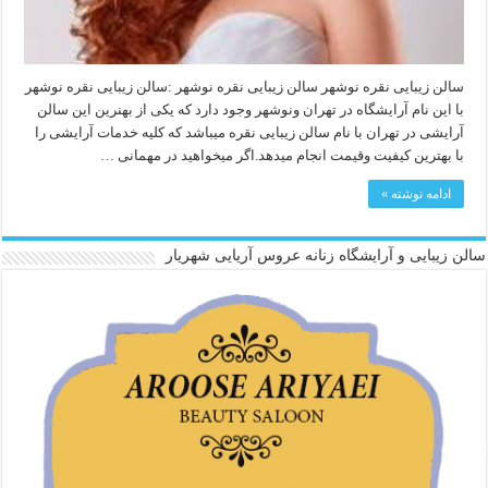
سالن زیبایی نقره نوشهر سالن زیبایی نقره نوشهر :سالن زیبایی نقره نوشهر
با این نام آرایشگاه در تهران ونوشهر وجود دارد که یکی از بهنرین این سالن
آرایشی در تهران با نام سالن زیبایی نقره میباشد که کلیه خدمات آرایشی را
با بهترین کیفیت وقیمت انجام میدهد.اگر میخواهید در مهمانی …
ادامه نوشته »
سالن زیبایی و آرایشگاه زنانه عروس آریایی شهریار