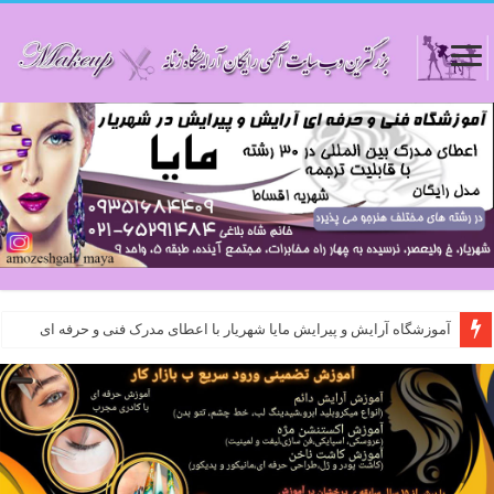
آموزشگاه آرایش و پیرایش مایا شهریار با اعطای مدرک فنی و حرفه ای