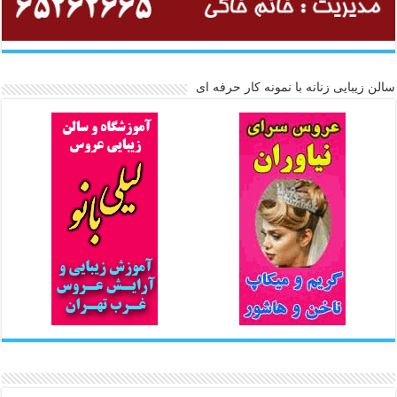
سالن زیبایی زنانه با نمونه کار حرفه ای