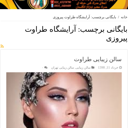
خانه
/
بایگانی برچسب: آرایشگاه طراوت پیروزی
بایگانی برچسب:
آرایشگاه طراوت
پیروزی
سالن زیبایی طراوت
خرداد 11, 1398
سالن زیبایی
,
سالن زیبایی تهران
۰