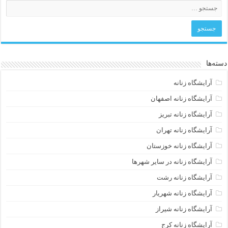
دسته‌ها
آرایشگاه زنانه
آرایشگاه زنانه اصفهان
آرایشگاه زنانه تبریز
آرایشگاه زنانه تهران
آرایشگاه زنانه خوزستان
آرایشگاه زنانه در سایر شهرها
آرایشگاه زنانه رشت
آرایشگاه زنانه شهریار
آرایشگاه زنانه شیراز
آرایشگاه زنانه کرج