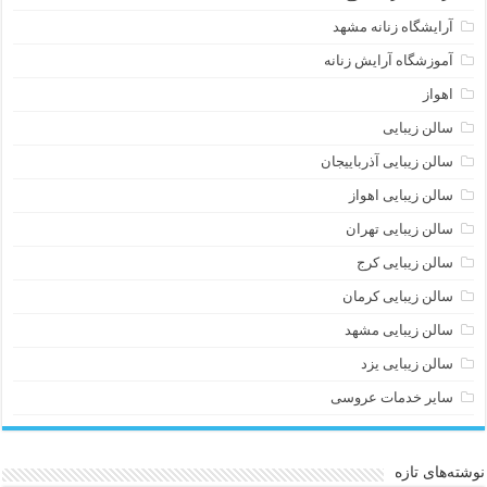
آرایشگاه زنانه مشهد
آموزشگاه آرایش زنانه
اهواز
سالن زیبایی
سالن زیبایی آذرباییجان
سالن زیبایی اهواز
سالن زیبایی تهران
سالن زیبایی کرج
سالن زیبایی کرمان
سالن زیبایی مشهد
سالن زیبایی یزد
سایر خدمات عروسی
نوشته‌های تازه