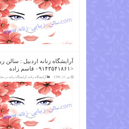
آرایشگاه زنانه اردبیل : سالن زی
<۰۹۱۴۳۵۴۱۸۶۱ قاسم زاده
تیر 21, 1396
آرایشگاه زنانه
,
آرایشگاه زنانه در سا