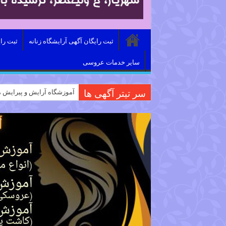
ثبت رایگان آگهی آرایشگاه زنانه
ثبت را
سایر خدمات عروسی
سر تیتر آگهی ها
آموزشگاه آرایش و پیرایش م