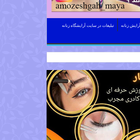
رایش زنانه
تبلیغات در سایت آرایشگاه زنانه