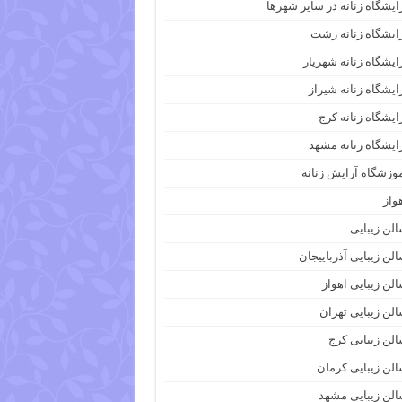
ایشگاه زنانه در سایر شهرها
ایشگاه زنانه رشت
ایشگاه زنانه شهریار
ایشگاه زنانه شیراز
ایشگاه زنانه کرج
ایشگاه زنانه مشهد
وزشگاه آرایش زنانه
واز
لن زیبایی
لن زیبایی آذرباییجان
لن زیبایی اهواز
لن زیبایی تهران
لن زیبایی کرج
لن زیبایی کرمان
لن زیبایی مشهد