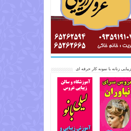
یبایی زنانه با نمونه کار حرفه ای