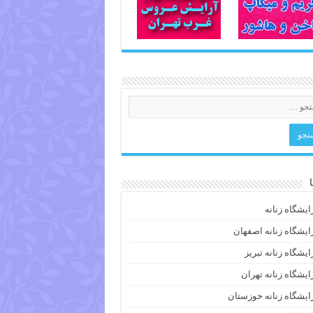
ایشگاه زنانه
ایشگاه زنانه اصفهان
ایشگاه زنانه تبریز
ایشگاه زنانه تهران
ایشگاه زنانه خوزستان