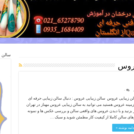
سالن ز
روس
۰
ن زیبایی عروس سالن زیبایی عروس : دنبال سالن زیبایی حرفه ای
زمینه عروس هستید می توانید به سالن زیبایی عروس مهناز در تهران
بزنید و با دیدن عروس های واقعی سالن و بررسی عکس ها و نمونه
های سالن کاملا از کیفیت کار مطمئن شوید و سبک …
دامه نوشته »