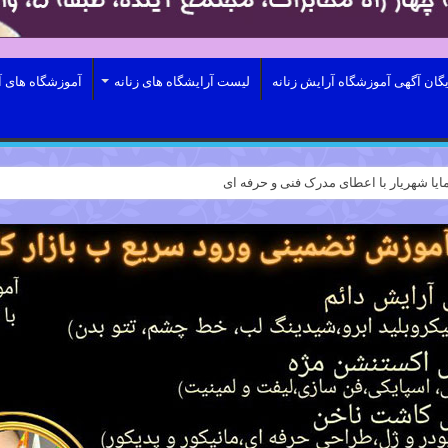
یگان آگهی آموزشگاه آرایش زنانه
لیست آرایشگاه های زنانه
آموزشگاه های آ
ایا شهریار با اعطای مدرک فنی و حرفه ای