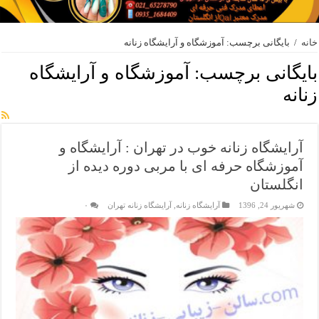
خانه
/
بایگانی برچسب: آموزشگاه و آرایشگاه زنانه
بایگانی برچسب:
آموزشگاه و آرایشگاه
زنانه
آرایشگاه زنانه خوب در تهران : آرایشگاه و
آموزشگاه حرفه ای با مربی دوره دیده از
انگلستان
شهریور 24, 1396
آرایشگاه زنانه
,
آرایشگاه زنانه تهران
۰