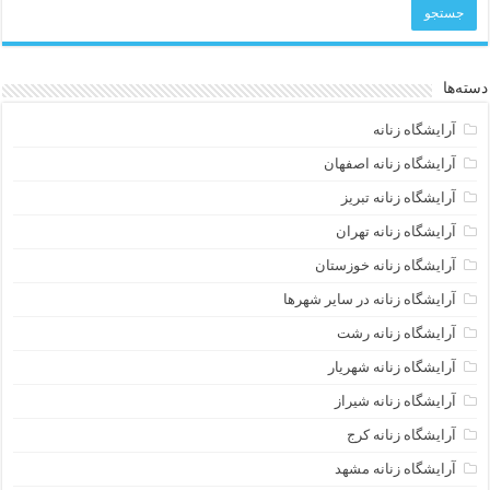
دسته‌ها
آرایشگاه زنانه
آرایشگاه زنانه اصفهان
آرایشگاه زنانه تبریز
آرایشگاه زنانه تهران
آرایشگاه زنانه خوزستان
آرایشگاه زنانه در سایر شهرها
آرایشگاه زنانه رشت
آرایشگاه زنانه شهریار
آرایشگاه زنانه شیراز
آرایشگاه زنانه کرج
آرایشگاه زنانه مشهد