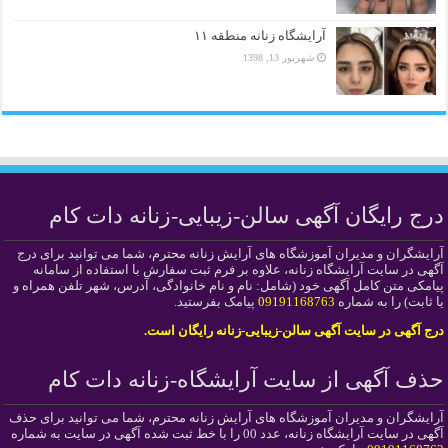
آرایشگاه زنانه منطقه ۱۱
شهریور 13, 1398
درج رایگان آگهی سالن-زیبایی-زنانه دات کام
آرایشگران و مدیران آموزشگاه های آرایش زنانه محترم، شما می توانید برای درج
آگهی در سایت آرایشگاه زنانه، علاوه بر فرم ثبت سفارش با استفاده از سامانه
پیامکی متن کامل آگهی خود (شامل: نام و نام خانوادگی، آدرس، شهر تلفن همراه و
یا ثابت) را به شماره
09191168763
پیامک بفرستید.
درج آگهی در سایت آگهی سالن-زیبایی-زنانه رایگان است.
حذف آگهی از سایت آرایشگاه-زنانه دات کام
آرایشگران و مدیران آموزشگاه های آرایش زنانه محترم، شما می توانید برای حذف
آگهی در سایت آرایشگاه زنانه، عدد 00 را با خط ثبت شده آگهی در سایت به شماره