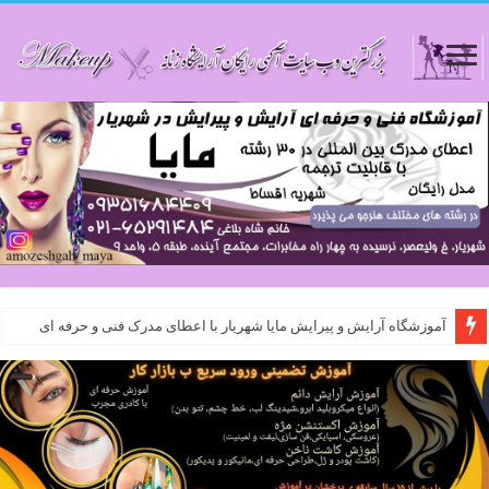
آموزشگاه آرایش و پیرایش مایا شهریار با اعطای مدرک فنی و حرفه ای