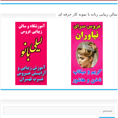
سالن زیبایی زنانه با نمونه کار حرفه ای