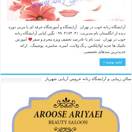
آرایشگاه زنانه خوب در تهران : آرایشگاه و آموزشگاه حرفه ای با مربی دوره
دیده از انگلستان نام مدیریت: ۰۹۹۰۴۱۷۴۰۳۱ نگین کیانی آرایشگاه زنانه
خوب در تهران ثبت نام با۵۰درصد تخفیف ویژه محرم و صفر
آموزش
تکنیک ها جدید اولاپلکس، رنگ ولایت، آمبره، سامبره، پوشینگ،.. ارائه
جدیدترین متدهای تخصصی …
ادامه نوشته »
سالن زیبایی و آرایشگاه زنانه عروس آریایی شهریار