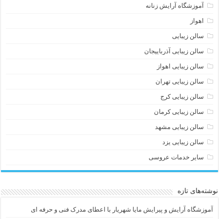
آموزشگاه آرایش زنانه
اهواز
سالن زیبایی
سالن زیبایی آذرباییجان
سالن زیبایی اهواز
سالن زیبایی تهران
سالن زیبایی کرج
سالن زیبایی کرمان
سالن زیبایی مشهد
سالن زیبایی یزد
سایر خدمات عروسی
نوشته‌های تازه
آموزشگاه آرایش و پیرایش مایا شهریار با اعطای مدرک فنی و حرفه ای