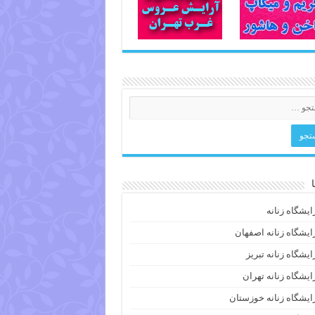
ایشگاه زنانه
ایشگاه زنانه اصفهان
ایشگاه زنانه تبریز
ایشگاه زنانه تهران
ایشگاه زنانه خوزستان