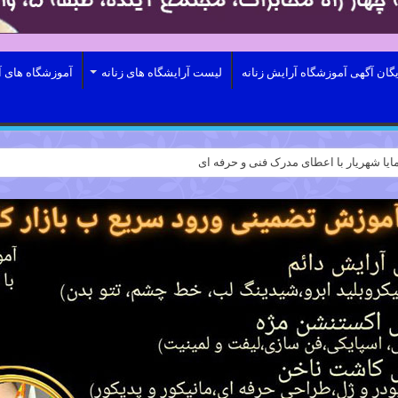
یگان آگهی آموزشگاه آرایش زنانه
لیست آرایشگاه های زنانه
آموزشگاه های آ
ایا شهریار با اعطای مدرک فنی و حرفه ای