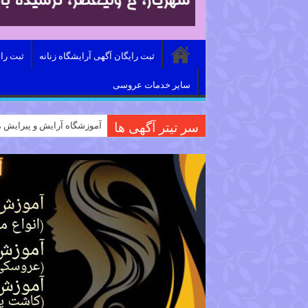
ثبت رایگان آگهی آرایشگاه زنانه
ثبت را
سایر خدمات عروسی
سر تیتر آگهی ها
آموزشگاه آرایش و پیرایش م