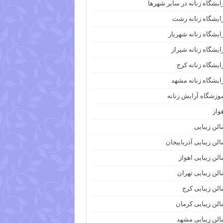
ایشگاه زنانه در سایر شهرها
ایشگاه زنانه رشت
ایشگاه زنانه شهریار
ایشگاه زنانه شیراز
ایشگاه زنانه کرج
ایشگاه زنانه مشهد
وزشگاه آرایش زنانه
واز
لن زیبایی
لن زیبایی آذرباییجان
لن زیبایی اهواز
لن زیبایی تهران
لن زیبایی کرج
لن زیبایی کرمان
لن زیبایی مشهد