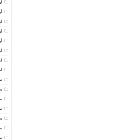
آر
آر
آر
آر
آر
آر
آم
اه
سا
سا
سا
سا
سا
سا
سا