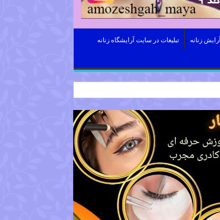
رایش زنانه
تبلیغات در سایت آرایشگاه زنانه