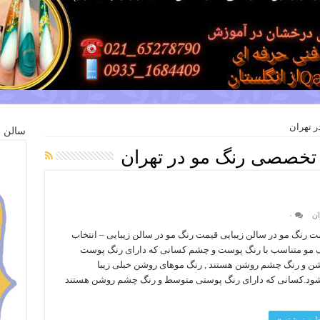
ر تهران
سالن ز
 تخصصی رنگ مو در تهران
ان
۰
ت رنگ مو در سالن زیبایی قیمت رنگ مو در سالن زیبایی – انتخاب
 مو متناسب با رنگ پوست و چشم کسانی که دارای رنگ پوست
ن و رنگ چشم روشن هستند , رنگ موهای روشن خبلی زیبا
ود.کسانی که دارای رنگ پوستی متوسط و رنگ چشم روشن هستند
دامه نوشته »