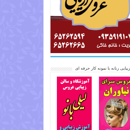
یبایی زنانه با نمونه کار حرفه ای