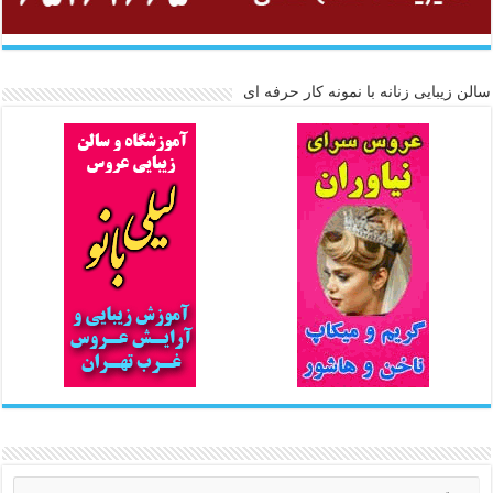
سالن زیبایی زنانه با نمونه کار حرفه ای