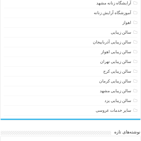
آرایشگاه زنانه مشهد
آموزشگاه آرایش زنانه
اهواز
سالن زیبایی
سالن زیبایی آذرباییجان
سالن زیبایی اهواز
سالن زیبایی تهران
سالن زیبایی کرج
سالن زیبایی کرمان
سالن زیبایی مشهد
سالن زیبایی یزد
سایر خدمات عروسی
نوشته‌های تازه