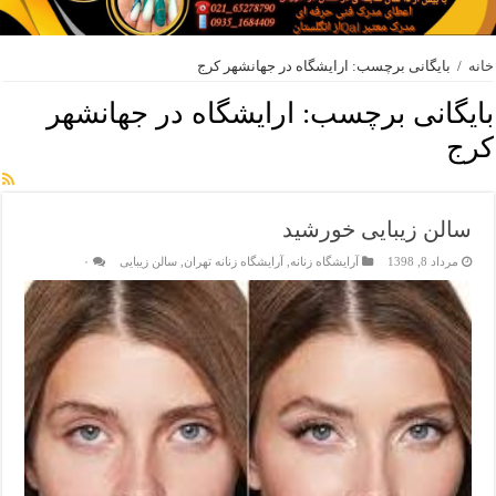
خانه
/
بایگانی برچسب: ارایشگاه در جهانشهر کرج
بایگانی برچسب:
ارایشگاه در جهانشهر
کرج
سالن زیبایی خورشید
مرداد 8, 1398
آرایشگاه زنانه
,
آرایشگاه زنانه تهران
,
سالن زیبایی
۰