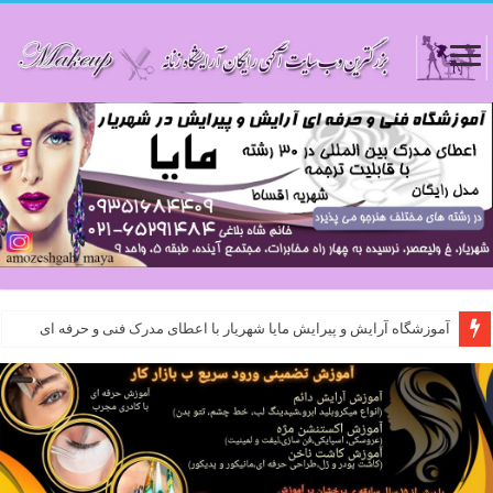
آموزشگاه آرایش و پیرایش مایا شهریار با اعطای مدرک فنی و حرفه ای