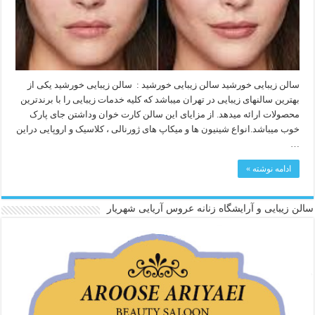
سالن زیبایی خورشید سالن زیبایی خورشید : سالن زیبایی خورشید یکی از
بهترین سالنهای زیبایی در تهران میباشد که کلیه خدمات زیبایی را با برندترین
محصولات ارائه میدهد. از مزایای این سالن کارت خوان وداشتن جای پارک
خوب میباشد.انواع شینیون ها و میکاپ های ژورنالی ، کلاسیک و اروپایی دراین
…
ادامه نوشته »
سالن زیبایی و آرایشگاه زنانه عروس آریایی شهریار