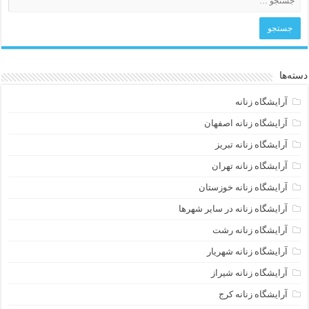
دسته‌ها
آرایشگاه زنانه
آرایشگاه زنانه اصفهان
آرایشگاه زنانه تبریز
آرایشگاه زنانه تهران
آرایشگاه زنانه خوزستان
آرایشگاه زنانه در سایر شهرها
آرایشگاه زنانه رشت
آرایشگاه زنانه شهریار
آرایشگاه زنانه شیراز
آرایشگاه زنانه کرج