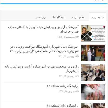
جدیدترین
محبوبترین
دیدگاه ها
برچسب
آموزشگاه آرایش و پیرایش مایا شهریار با اعطای مدرک
فنی و حرفه ای
اردیبهشت 2, 1401
اموزشگاه مایا شهریار : آموزشگاه مراقبت و زیبایی در
شهریار با مدیریت خانم شاه بلاغی کارآفرین برتر ۱۴۰۰
فروردین 30, 1401
راز و رمز موفقیت بهترین آموزشگاه آرایش و پیرایش زنانه
در شهریار
فروردین 28, 1401
آرایشگاه زنانه منطقه ۱۲
شهریور 14, 1398
آرایشگاه زنانه منطقه ۱۱