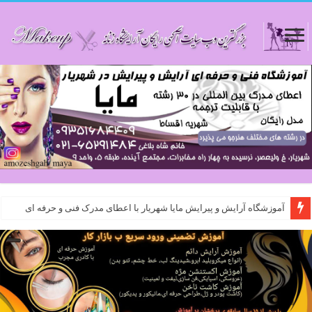
آموزشگاه آرایش و پیرایش مایا شهریار با اعطای مدرک فنی و حرفه ای