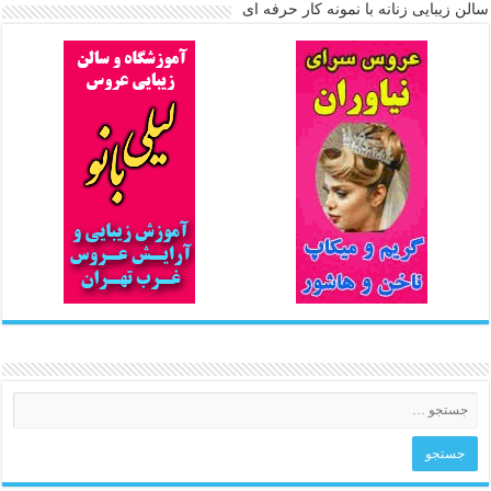
سالن زیبایی زنانه با نمونه کار حرفه ای