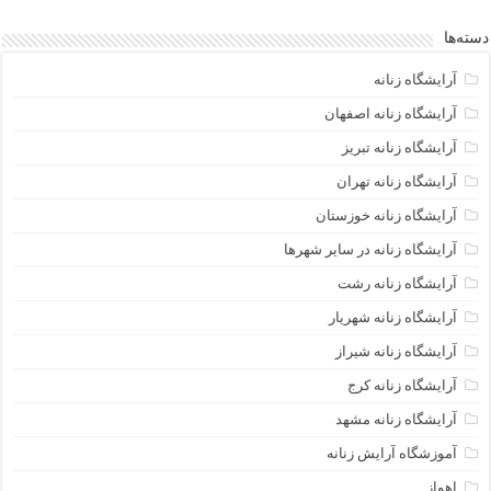
دسته‌ها
آرایشگاه زنانه
آرایشگاه زنانه اصفهان
آرایشگاه زنانه تبریز
آرایشگاه زنانه تهران
آرایشگاه زنانه خوزستان
آرایشگاه زنانه در سایر شهرها
آرایشگاه زنانه رشت
آرایشگاه زنانه شهریار
آرایشگاه زنانه شیراز
آرایشگاه زنانه کرج
آرایشگاه زنانه مشهد
آموزشگاه آرایش زنانه
اهواز