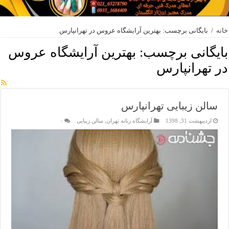
خانه
/
بایگانی برچسب: بهترین آرایشگاه عروس در تهرانپارس
بایگانی برچسب:
بهترین آرایشگاه عروس
در تهرانپارس
سالن زیبایی تهرانپارس
اردیبهشت 31, 1398
آرایشگاه زنانه تهران
,
سالن زیبایی
۰