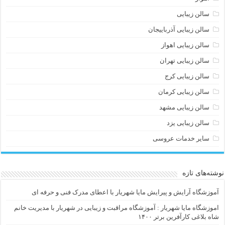
سالن زیبایی
سالن زیبایی آذرباییجان
سالن زیبایی اهواز
سالن زیبایی تهران
سالن زیبایی کرج
سالن زیبایی کرمان
سالن زیبایی مشهد
سالن زیبایی یزد
سایر خدمات عروسی
نوشته‌های تازه
آموزشگاه آرایش و پیرایش مایا شهریار با اعطای مدرک فنی و حرفه ای
اموزشگاه مایا شهریار : آموزشگاه مراقبت و زیبایی در شهریار با مدیریت خانم
شاه بلاغی کارآفرین برتر ۱۴۰۰