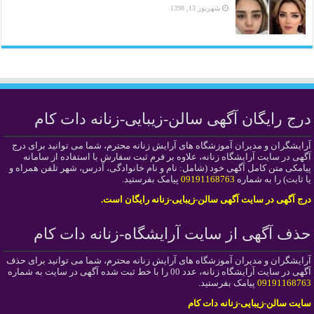
شهریور 13, 1398
درج رایگان آگهی سالن-زیبایی-زنانه دات کام
آرایشگران و مدیران آموزشگاه های آرایش زنانه محترم، شما می توانید برای درج
آگهی در سایت آرایشگاه زنانه، علاوه بر فرم ثبت سفارش با استفاده از سامانه
پیامکی متن کامل آگهی خود (شامل: نام و نام خانوادگی، آدرس، شهر تلفن همراه و
یا ثابت) را به شماره
09191168763
پیامک بفرستید.
درج آگهی در سایت آگهی سالن-زیبایی-زنانه رایگان است.
حذف آگهی از سایت آرایشگاه-زنانه دات کام
آرایشگران و مدیران آموزشگاه های آرایش زنانه محترم، شما می توانید برای حذف
آگهی در سایت آرایشگاه زنانه، عدد 00 را با خط ثبت شده آگهی در سایت به شماره
09191168763
پیامک بفرستید.
سایت سالن-زیبایی-زنانه دات کام