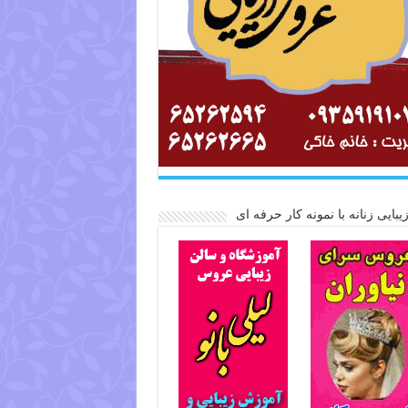
یبایی زنانه با نمونه کار حرفه ای