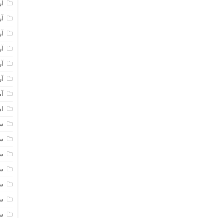
آر
آر
آر
آر
آر
آر
آم
اه
سا
سا
سا
سا
سا
سا
سا