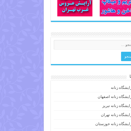
ایشگاه زنانه
ایشگاه زنانه اصفهان
ایشگاه زنانه تبریز
ایشگاه زنانه تهران
ایشگاه زنانه خوزستان