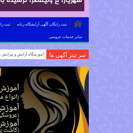
ثبت رایگان آگهی آرایشگاه زنانه
ثبت را
سایر خدمات عروسی
سر تیتر آگهی ها
آموزشگاه آرایش و پیرایش م