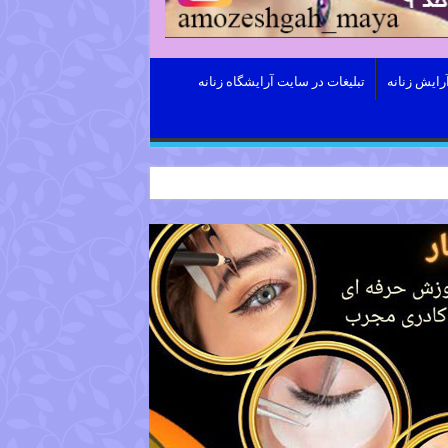
رایش زنانه
تبلیغات در سایت آرایشگاه زنانه