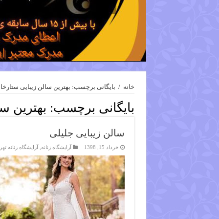
خانه
/
بایگانی برچسب: بهترین سالن زیبایی ستارخا
بایگانی برچسب:
بهترین سا
سالن زیبایی جلیلی
خرداد 15, 1398
آرایشگاه زنانه
,
آرایشگاه زنانه تهر