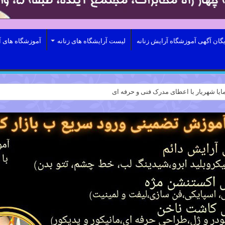
یگان آگهی آموزشگاه آرایش زنانه
لیست آرایشگاه های زنانه
آموزشگاه های آ
ایا شهریار با اعطای مدرک فنی و حرفه ای