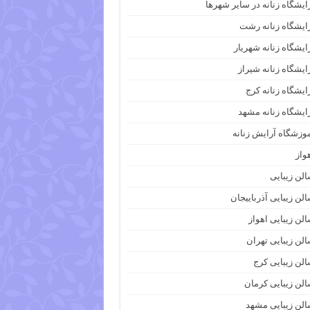
ایشگاه زنانه در سایر شهرها
ایشگاه زنانه رشت
ایشگاه زنانه شهریار
ایشگاه زنانه شیراز
ایشگاه زنانه کرج
ایشگاه زنانه مشهد
وزشگاه آرایش زنانه
واز
لن زیبایی
لن زیبایی آذرباییجان
لن زیبایی اهواز
لن زیبایی تهران
لن زیبایی کرج
لن زیبایی کرمان
لن زیبایی مشهد