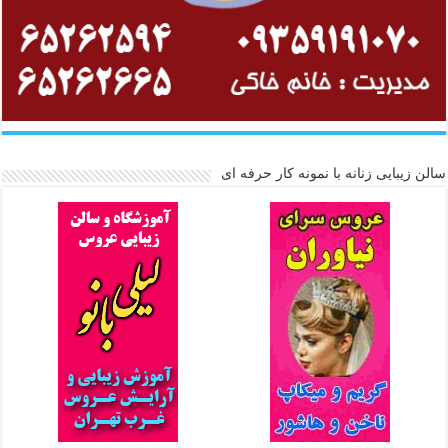
سالن زیبایی زنانه با نمونه کار حرفه ای