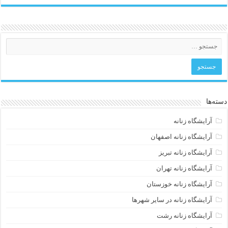
دسته‌ها
آرایشگاه زنانه
آرایشگاه زنانه اصفهان
آرایشگاه زنانه تبریز
آرایشگاه زنانه تهران
آرایشگاه زنانه خوزستان
آرایشگاه زنانه در سایر شهرها
آرایشگاه زنانه رشت