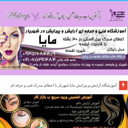
آموزشگاه آرایش و پیرایش مایا شهریار با اعطای مدرک فنی و حرفه ای