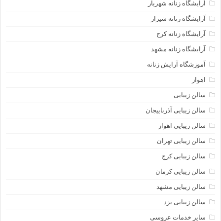
آرایشگاه زنانه شهریار
آرایشگاه زنانه شیراز
آرایشگاه زنانه کرج
آرایشگاه زنانه مشهد
آموزشگاه آرایش زنانه
اهواز
سالن زیبایی
سالن زیبایی آذرباییجان
سالن زیبایی اهواز
سالن زیبایی تهران
سالن زیبایی کرج
سالن زیبایی کرمان
سالن زیبایی مشهد
سالن زیبایی یزد
سایر خدمات عروسی