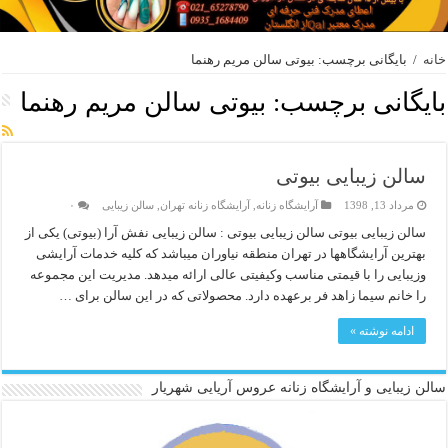
خانه
/
بایگانی برچسب: بیوتی سالن مریم رهنما
بایگانی برچسب:
بیوتی سالن مریم رهنما
سالن زیبایی بیوتی
مرداد 13, 1398
آرایشگاه زنانه
,
آرایشگاه زنانه تهران
,
سالن زیبایی
۰
سالن زیبایی بیوتی سالن زیبایی بیوتی : سالن زیبایی نفش آرا (بیوتی) یکی از
بهترین آرایشگاهها در تهران منطقه نیاوران میباشد که کلیه خدمات آرایشی
وزیبایی را با قیمتی مناسب وکیفیتی عالی ارائه میدهد. مدیریت این مجموعه
را خانم سیما زاهد فر برعهده دارد. محصولاتی که در این سالن برای …
ادامه نوشته »
سالن زیبایی و آرایشگاه زنانه عروس آریایی شهریار