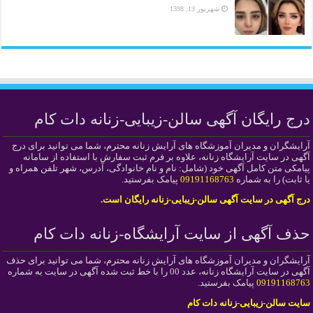
شهریور 13, 1398
درج رایگان آگهی سالن-زیبایی-زنانه دات کام
آرایشگران و مدیران آموزشگاه های آرایش زنانه محترم، شما می توانید برای درج
آگهی در سایت آرایشگاه زنانه، علاوه بر فرم ثبت سفارش با استفاده از سامانه
پیامکی متن کامل آگهی خود (شامل: نام و نام خانوادگی، آدرس، شهر تلفن همراه و
یا ثابت) را به شماره
09191168763
پیامک بفرستید.
درج آگهی در سایت آگهی سالن-زیبایی-زنانه رایگان است.
حذف آگهی از سایت آرایشگاه-زنانه دات کام
آرایشگران و مدیران آموزشگاه های آرایش زنانه محترم، شما می توانید برای حذف
آگهی در سایت آرایشگاه زنانه، عدد 00 را با خط ثبت شده آگهی در سایت به شماره
09191168763
پیامک بفرستید.
سایت سالن-زیبایی-زنانه دات کام