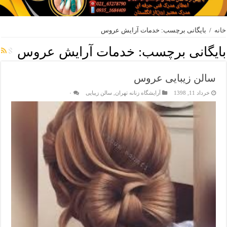
خانه
/
بایگانی برچسب: خدمات آرایش عروس
بایگانی برچسب:
خدمات آرایش عروس
سالن زیبایی عروس
خرداد 11, 1398
آرایشگاه زنانه تهران
,
سالن زیبایی
۰