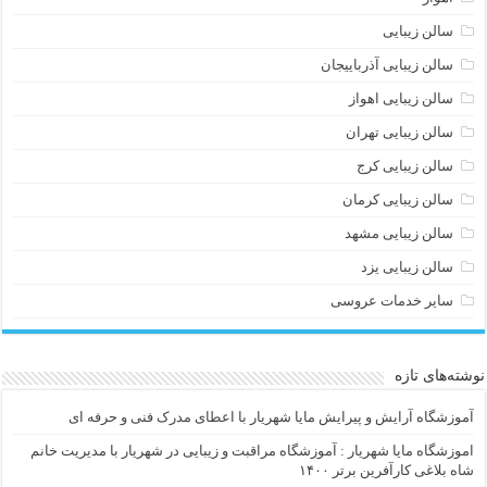
سالن زیبایی
سالن زیبایی آذرباییجان
سالن زیبایی اهواز
سالن زیبایی تهران
سالن زیبایی کرج
سالن زیبایی کرمان
سالن زیبایی مشهد
سالن زیبایی یزد
سایر خدمات عروسی
نوشته‌های تازه
آموزشگاه آرایش و پیرایش مایا شهریار با اعطای مدرک فنی و حرفه ای
اموزشگاه مایا شهریار : آموزشگاه مراقبت و زیبایی در شهریار با مدیریت خانم
شاه بلاغی کارآفرین برتر ۱۴۰۰