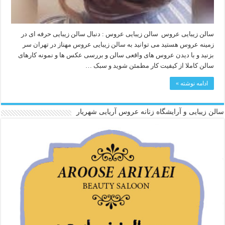
سالن زیبایی عروس سالن زیبایی عروس : دنبال سالن زیبایی حرفه ای در
زمینه عروس هستید می توانید به سالن زیبایی عروس مهناز در تهران سر
بزنید و با دیدن عروس های واقعی سالن و بررسی عکس ها و نمونه کارهای
سالن کاملا از کیفیت کار مطمئن شوید و سبک …
ادامه نوشته »
سالن زیبایی و آرایشگاه زنانه عروس آریایی شهریار