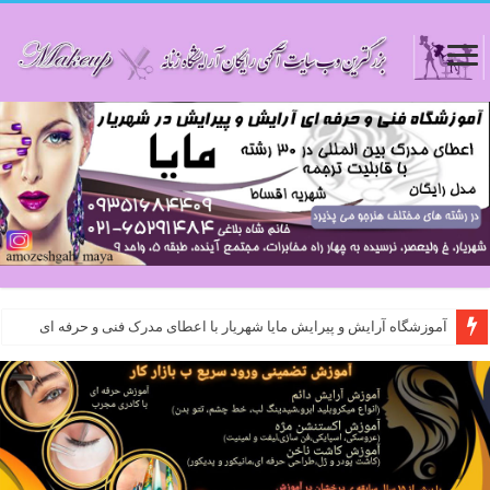
آموزشگاه آرایش و پیرایش مایا شهریار با اعطای مدرک فنی و حرفه ای