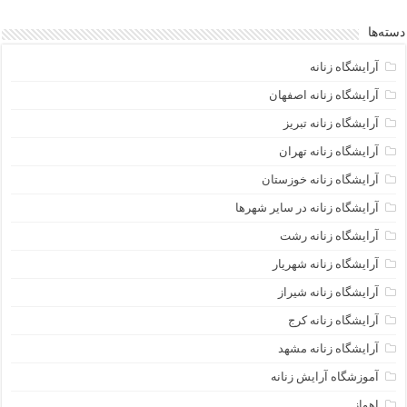
دسته‌ها
آرایشگاه زنانه
آرایشگاه زنانه اصفهان
آرایشگاه زنانه تبریز
آرایشگاه زنانه تهران
آرایشگاه زنانه خوزستان
آرایشگاه زنانه در سایر شهرها
آرایشگاه زنانه رشت
آرایشگاه زنانه شهریار
آرایشگاه زنانه شیراز
آرایشگاه زنانه کرج
آرایشگاه زنانه مشهد
آموزشگاه آرایش زنانه
اهواز