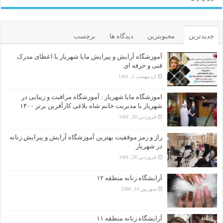
جدیدترین
محبوبترین
دیدگاه ها
برچسب
آموزشگاه آرایش و پیرایش مایا شهریار با اعطای مدرک
فنی و حرفه ای
اردیبهشت 2, 1401
اموزشگاه مایا شهریار : آموزشگاه مراقبت و زیبایی در
شهریار با مدیریت خانم شاه بلاغی کارآفرین برتر ۱۴۰۰
فروردین 30, 1401
راز و رمز موفقیت بهترین آموزشگاه آرایش و پیرایش زنانه
در شهریار
فروردین 28, 1401
آرایشگاه زنانه منطقه ۱۲
شهریور 14, 1398
آرایشگاه زنانه منطقه ۱۱