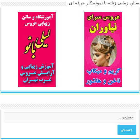
سالن زیبایی زنانه با نمونه کار حرفه ای