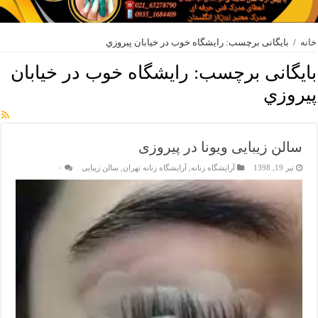
خانه
/
بایگانی برچسب: رايشگاه خوب در خيابان پيروزي
بایگانی برچسب:
رايشگاه خوب در خيابان
پيروزي
سالن زیبایی ویونا در پیروزی
تیر 19, 1398
آرایشگاه زنانه
,
آرایشگاه زنانه تهران
,
سالن زیبایی
۰