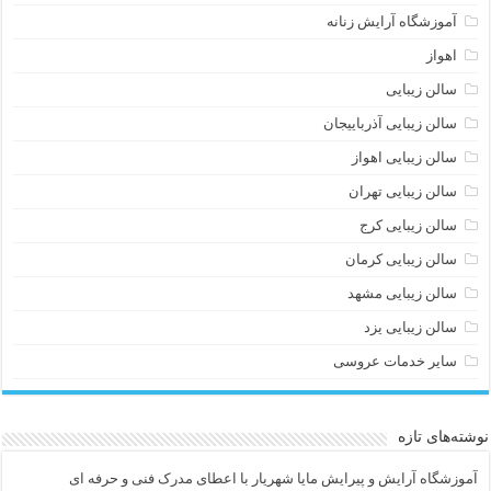
آموزشگاه آرایش زنانه
اهواز
سالن زیبایی
سالن زیبایی آذرباییجان
سالن زیبایی اهواز
سالن زیبایی تهران
سالن زیبایی کرج
سالن زیبایی کرمان
سالن زیبایی مشهد
سالن زیبایی یزد
سایر خدمات عروسی
نوشته‌های تازه
آموزشگاه آرایش و پیرایش مایا شهریار با اعطای مدرک فنی و حرفه ای