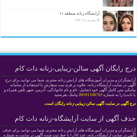
آرایشگاه زنانه منطقه ۱۱
شهریور 13, 1398
درج رایگان آگهی سالن-زیبایی-زنانه دات کام
آرایشگران و مدیران آموزشگاه های آرایش زنانه محترم، شما می توانید برای درج
آگهی در سایت آرایشگاه زنانه، علاوه بر فرم ثبت سفارش با استفاده از سامانه
پیامکی متن کامل آگهی خود (شامل: نام و نام خانوادگی، آدرس، شهر تلفن همراه و
یا ثابت) را به شماره
09191168763
پیامک بفرستید.
درج آگهی در سایت آگهی سالن-زیبایی-زنانه رایگان است.
حذف آگهی از سایت آرایشگاه-زنانه دات کام
آرایشگران و مدیران آموزشگاه های آرایش زنانه محترم، شما می توانید برای حذف
آگهی در سایت آرایشگاه زنانه، عدد 00 را با خط ثبت شده آگهی در سایت به شماره