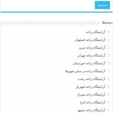
دسته‌ها
آرایشگاه زنانه
آرایشگاه زنانه اصفهان
آرایشگاه زنانه تبریز
آرایشگاه زنانه تهران
آرایشگاه زنانه خوزستان
آرایشگاه زنانه در سایر شهرها
آرایشگاه زنانه رشت
آرایشگاه زنانه شهریار
آرایشگاه زنانه شیراز
آرایشگاه زنانه کرج
آرایشگاه زنانه مشهد