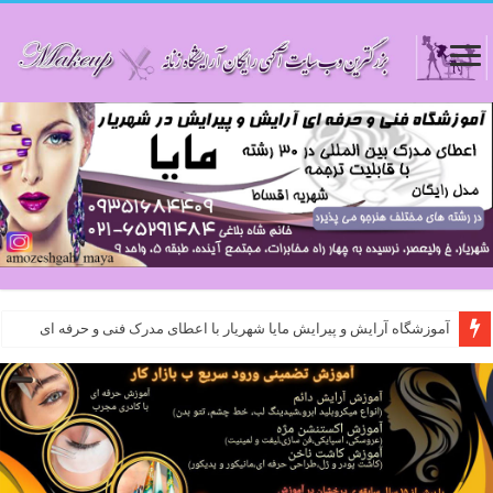
آموزشگاه آرایش و پیرایش مایا شهریار با اعطای مدرک فنی و حرفه ای