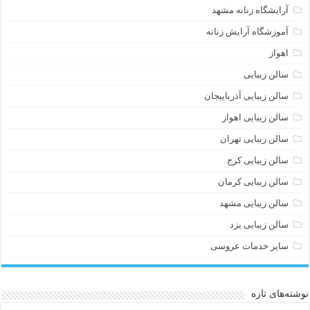
آرایشگاه زنانه مشهد
آموزشگاه آرایش زنانه
اهواز
سالن زیبایی
سالن زیبایی آذرباییجان
سالن زیبایی اهواز
سالن زیبایی تهران
سالن زیبایی کرج
سالن زیبایی کرمان
سالن زیبایی مشهد
سالن زیبایی یزد
سایر خدمات عروسی
نوشته‌های تازه