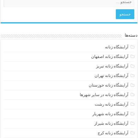
دسته‌ها
آرایشگاه زنانه
آرایشگاه زنانه اصفهان
آرایشگاه زنانه تبریز
آرایشگاه زنانه تهران
آرایشگاه زنانه خوزستان
آرایشگاه زنانه در سایر شهرها
آرایشگاه زنانه رشت
آرایشگاه زنانه شهریار
آرایشگاه زنانه شیراز
آرایشگاه زنانه کرج