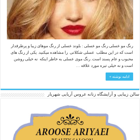
رنگ مو عسلی رنگ مو عسلی : بلوند عسلی از رنگ موهای زیبا و پرطرفدار
است که در این مطلب عسلی شکلاتی را مشاهده میکنید. یکی از رنگ های
محبوب و عام پسند است. رنگ موی عسلی به خاطر اینکه نه خیلی روشن
است و نه خیلی تیره مورد علاقه …
ادامه نوشته »
سالن زیبایی و آرایشگاه زنانه عروس آریایی شهریار