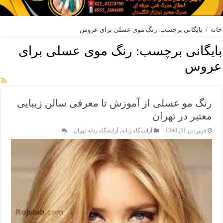
خانه
/
بایگانی برچسب: رنگ موی عسلی برای عروس
بایگانی برچسب:
رنگ موی عسلی برای
عروس
رنگ مو عسلی از آموزش تا معرفی سالن زیبایی
معتبر در تهران
فروردین 31, 1398
آرایشگاه زنانه
,
آرایشگاه زنانه تهران
۰