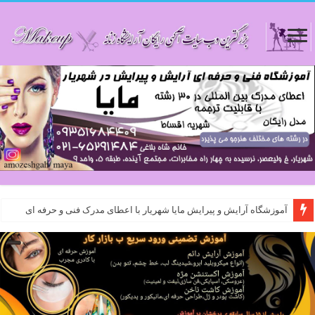
آموزشگاه آرایش و پیرایش مایا شهریار با اعطای مدرک فنی و حرفه ای