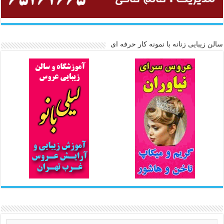
سالن زیبایی زنانه با نمونه کار حرفه ای