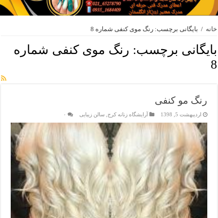
خانه
/
بایگانی برچسب: رنگ موی کنفی شماره 8
بایگانی برچسب:
رنگ موی کنفی شماره
8
رنگ مو کنفی
اردیبهشت 5, 1398
آرایشگاه زنانه کرج
,
سالن زیبایی
۰