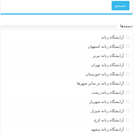
دسته‌ها
آرایشگاه زنانه
آرایشگاه زنانه اصفهان
آرایشگاه زنانه تبریز
آرایشگاه زنانه تهران
آرایشگاه زنانه خوزستان
آرایشگاه زنانه در سایر شهرها
آرایشگاه زنانه رشت
آرایشگاه زنانه شهریار
آرایشگاه زنانه شیراز
آرایشگاه زنانه کرج
آرایشگاه زنانه مشهد