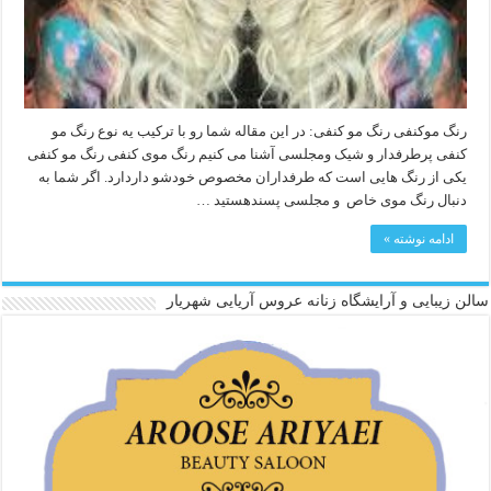
رنگ موکنفی رنگ مو کنفی: در این مقاله شما رو با ترکیب یه نوع رنگ مو
کنفی پرطرفدار و شیک ومجلسی آشنا می کنیم رنگ موی کنفی رنگ مو کنفی
یکی از رنگ هایی است که طرفداران مخصوص خودشو داردارد. اگر شما به
دنبال رنگ موی خاص و مجلسی پسندهستید …
ادامه نوشته »
سالن زیبایی و آرایشگاه زنانه عروس آریایی شهریار