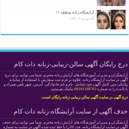
آرایشگاه زنانه منطقه ۱۱
شهریور 13, 1398
درج رایگان آگهی سالن-زیبایی-زنانه دات کام
آرایشگران و مدیران آموزشگاه های آرایش زنانه محترم، شما می توانید برای درج
آگهی در سایت آرایشگاه زنانه، علاوه بر فرم ثبت سفارش با استفاده از سامانه
پیامکی متن کامل آگهی خود (شامل: نام و نام خانوادگی، آدرس، شهر تلفن همراه و
یا ثابت) را به شماره
09191168763
پیامک بفرستید.
درج آگهی در سایت آگهی سالن-زیبایی-زنانه رایگان است.
حذف آگهی از سایت آرایشگاه-زنانه دات کام
آرایشگران و مدیران آموزشگاه های آرایش زنانه محترم، شما می توانید برای حذف
آگهی در سایت آرایشگاه زنانه، عدد 00 را با خط ثبت شده آگهی در سایت به شماره