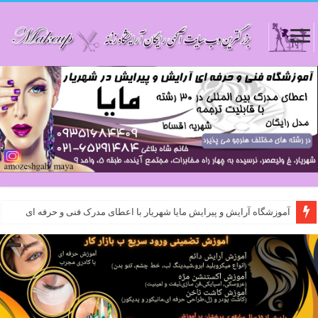
آموزشگاه آرایش و پیرایش مایا شهریار با اعطای مدرک فنی و حرفه ای