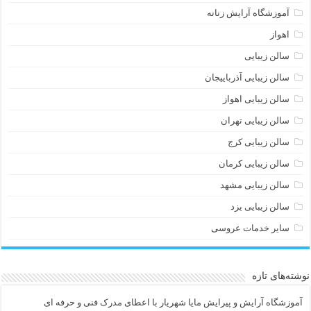
آموزشگاه آرایش زنانه
اهواز
سالن زیبایی
سالن زیبایی آذرباییجان
سالن زیبایی اهواز
سالن زیبایی تهران
سالن زیبایی کرج
سالن زیبایی کرمان
سالن زیبایی مشهد
سالن زیبایی یزد
سایر خدمات عروسی
نوشته‌های تازه
آموزشگاه آرایش و پیرایش مایا شهریار با اعطای مدرک فنی و حرفه ای