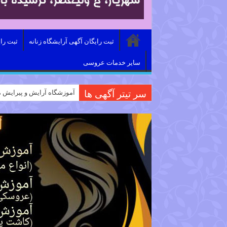
ثبت رایگان آگهی آرایشگاه زنانه
ثبت را
سایر خدمات عروسی
سر تیتر آگهی ها
آموزشگاه آرایش و پیرایش م