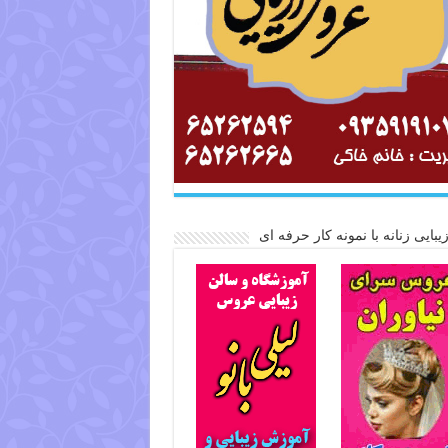
یبایی زنانه با نمونه کار حرفه ای