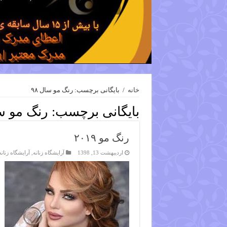
خانه
/
بایگانی برچسب: رنگ مو سال ۹۸
بایگانی برچسب:
رنگ مو سا
رنگ مو ۲۰۱۹
اردیبهشت 13, 1398
آرایشگاه زنانه
,
آرایشگاه زنان