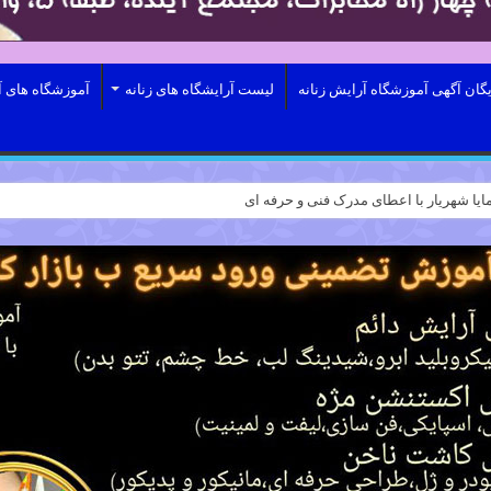
یگان آگهی آموزشگاه آرایش زنانه
لیست آرایشگاه های زنانه
آموزشگاه های آ
ایا شهریار با اعطای مدرک فنی و حرفه ای