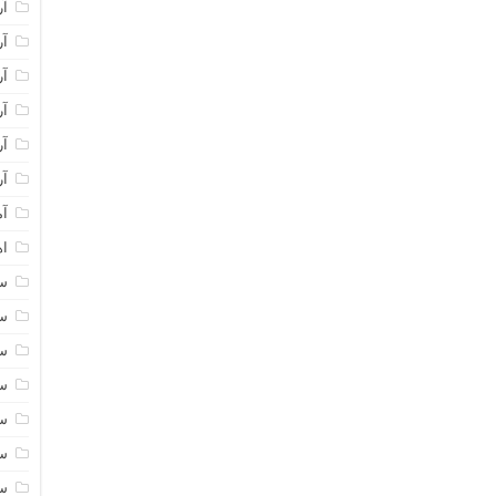
آر
آر
آر
آر
آر
آر
آم
اه
سا
سا
سا
سا
سا
سا
سا