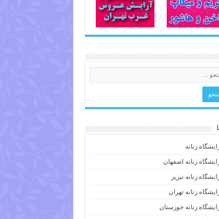
ایشگاه زنانه
ایشگاه زنانه اصفهان
ایشگاه زنانه تبریز
ایشگاه زنانه تهران
ایشگاه زنانه خوزستان