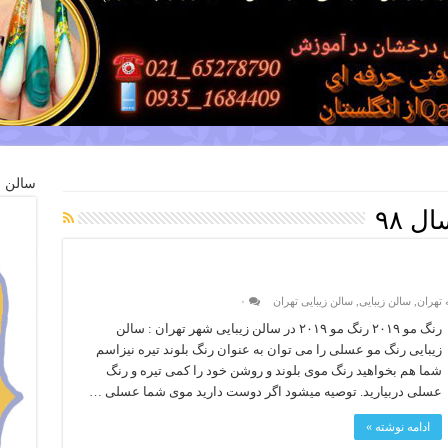
سالن ز
ل ۹۸
ه تهران
,
سالن زیبایی
,
سالن زیبایی تهران
۰
رنگ مو ۲۰۱۹ رنگ مو ۲۰۱۹ در سالن زیبایی شهر تهران : سالن
زیبایی رنگ مو عسلی را می توان به عنوان رنگ بلوند تیره نیزاسم
شما هم بخواهید رنگ موی بلوند و روشن خود را کمی تیره و رنگ
عسلی دربیارید. توصیه میشود اگر دوست دارید موی شما عسلی …
ادامه نوشته »