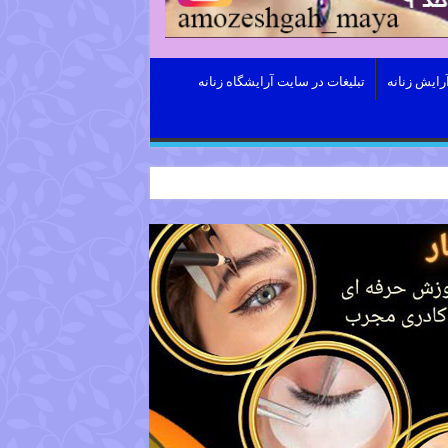
رایش زنانه
تبلیغات در سایت آرایشگاه زنانه