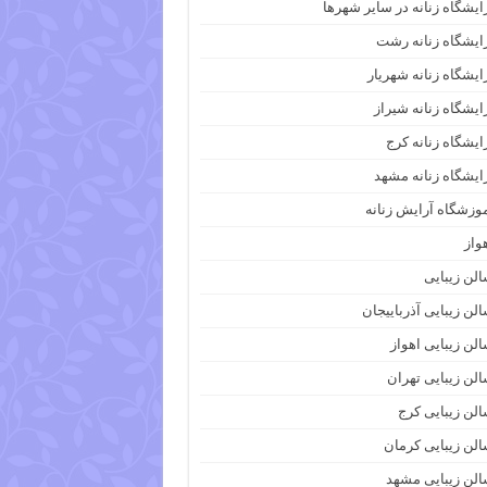
ایشگاه زنانه در سایر شهرها
ایشگاه زنانه رشت
ایشگاه زنانه شهریار
ایشگاه زنانه شیراز
ایشگاه زنانه کرج
ایشگاه زنانه مشهد
وزشگاه آرایش زنانه
واز
لن زیبایی
لن زیبایی آذرباییجان
لن زیبایی اهواز
لن زیبایی تهران
لن زیبایی کرج
لن زیبایی کرمان
لن زیبایی مشهد