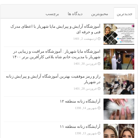
جدیدترین
محبوبترین
دیدگاه ها
برچسب
آموزشگاه آرایش و پیرایش مایا شهریار با اعطای مدرک
فنی و حرفه ای
اردیبهشت 2, 1401
اموزشگاه مایا شهریار : آموزشگاه مراقبت و زیبایی در
شهریار با مدیریت خانم شاه بلاغی کارآفرین برتر ۱۴۰۰
فروردین 30, 1401
راز و رمز موفقیت بهترین آموزشگاه آرایش و پیرایش زنانه
در شهریار
فروردین 28, 1401
آرایشگاه زنانه منطقه ۱۲
شهریور 14, 1398
آرایشگاه زنانه منطقه ۱۱
شهریور 13, 1398