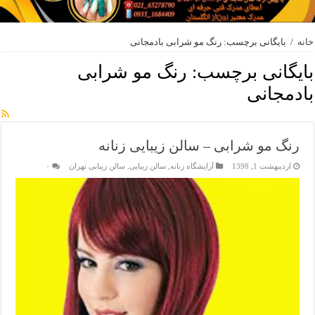
خانه
/
بایگانی برچسب: رنگ مو شرابی بادمجانی
بایگانی برچسب:
رنگ مو شرابی
بادمجانی
رنگ مو شرابی – سالن زیبایی زنانه
اردیبهشت 1, 1398
آرایشگاه زنانه
,
سالن زیبایی
,
سالن زیبایی تهران
۰