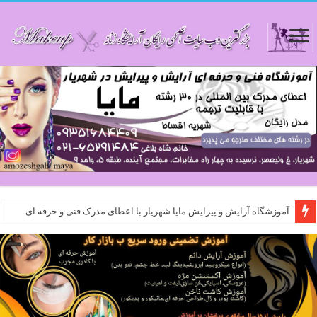
آموزشگاه آرایش و پیرایش مایا شهریار با اعطای مدرک فنی و حرفه ای