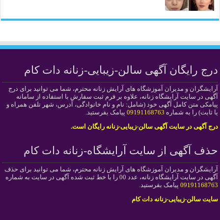
درج رایگان آگهی سالن-زیبایی-زنانه دات کام
آرایشگران و مدیران آموزشگاه های آرایش زنانه محترم، شما می توانید برای درج
آگهی در سایت آرایشگاه زنانه، علاوه بر فرم ثبت سفارش با استفاده از سامانه
پیامکی متن کامل آگهی خود (شامل: نام و نام خانوادگی، آدرس، شهر تلفن همراه و
یا ثابت) را به شماره
09191168763
پیامک بفرستید.
درج آگهی در سایت آگهی سالن-زیبایی-زنانه رایگان است.
حذف آگهی از سایت آرایشگاه-زنانه دات کام
آرایشگران و مدیران آموزشگاه های آرایش زنانه محترم، شما می توانید برای حذف
آگهی در سایت آرایشگاه زنانه، عدد 00 را با خط ثبت شده آگهی در سایت به شماره
09191168763
پیامک بفرستید.
سایت سالن-زیبایی-زنانه دات کام