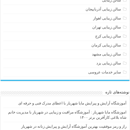
سالن زیبایی
سالن زیبایی آذرباییجان
سالن زیبایی اهواز
سالن زیبایی تهران
سالن زیبایی کرج
سالن زیبایی کرمان
سالن زیبایی مشهد
سالن زیبایی یزد
سایر خدمات عروسی
نوشته‌های تازه
آموزشگاه آرایش و پیرایش مایا شهریار با اعطای مدرک فنی و حرفه ای
اموزشگاه مایا شهریار : آموزشگاه مراقبت و زیبایی در شهریار با مدیریت خانم
شاه بلاغی کارآفرین برتر ۱۴۰۰
راز و رمز موفقیت بهترین آموزشگاه آرایش و پیرایش زنانه در شهریار