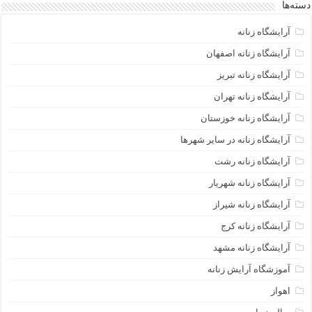
دسته‌ها
آرایشگاه زنانه
آرایشگاه زنانه اصفهان
آرایشگاه زنانه تبریز
آرایشگاه زنانه تهران
آرایشگاه زنانه خوزستان
آرایشگاه زنانه در سایر شهرها
آرایشگاه زنانه رشت
آرایشگاه زنانه شهریار
آرایشگاه زنانه شیراز
آرایشگاه زنانه کرج
آرایشگاه زنانه مشهد
آموزشگاه آرایش زنانه
اهواز