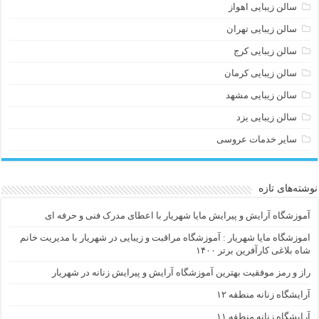
سالن زیبایی اهواز
سالن زیبایی تهران
سالن زیبایی کرج
سالن زیبایی کرمان
سالن زیبایی مشهد
سالن زیبایی یزد
سایر خدمات عروسی
نوشته‌های تازه
آموزشگاه آرایش و پیرایش مایا شهریار با اعطای مدرک فنی و حرفه ای
اموزشگاه مایا شهریار : آموزشگاه مراقبت و زیبایی در شهریار با مدیریت خانم
شاه بلاغی کارآفرین برتر ۱۴۰۰
راز و رمز موفقیت بهترین آموزشگاه آرایش و پیرایش زنانه در شهریار
آرایشگاه زنانه منطقه ۱۲
آرایشگاه زنانه منطقه ۱۱