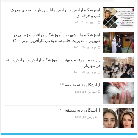
آموزشگاه آرایش و پیرایش مایا شهریار با اعطای مدرک
فنی و حرفه ای
اردیبهشت 2, 1401
اموزشگاه مایا شهریار : آموزشگاه مراقبت و زیبایی در
شهریار با مدیریت خانم شاه بلاغی کارآفرین برتر ۱۴۰۰
فروردین 30, 1401
راز و رمز موفقیت بهترین آموزشگاه آرایش و پیرایش زنانه
در شهریار
فروردین 28, 1401
آرایشگاه زنانه منطقه ۱۲
شهریور 14, 1398
آرایشگاه زنانه منطقه ۱۱
شهریور 13, 1398