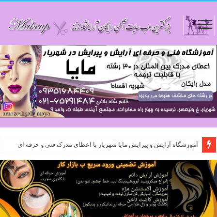
آموزشگاه آرایش و پیرایش مایا شهریار با اعطای مدرک فنی و حرفه ای