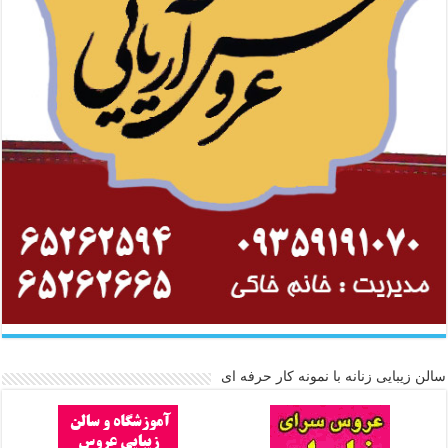
سالن زیبایی زنانه با نمونه کار حرفه ای