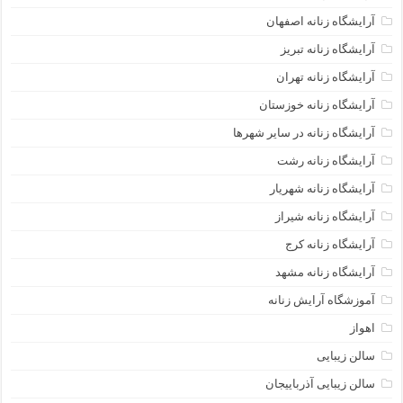
آرایشگاه زنانه اصفهان
آرایشگاه زنانه تبریز
آرایشگاه زنانه تهران
آرایشگاه زنانه خوزستان
آرایشگاه زنانه در سایر شهرها
آرایشگاه زنانه رشت
آرایشگاه زنانه شهریار
آرایشگاه زنانه شیراز
آرایشگاه زنانه کرج
آرایشگاه زنانه مشهد
آموزشگاه آرایش زنانه
اهواز
سالن زیبایی
سالن زیبایی آذرباییجان