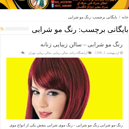
خانه
/
بایگانی برچسب: رنگ مو شرابی
بایگانی برچسب:
رنگ مو شرابی
رنگ مو شرابی – سالن زیبایی زنانه
اردیبهشت 1, 1398
آرایشگاه زنانه
,
سالن زیبایی
,
سالن زیبایی تهران
۰
رنگ مو شرابی رنگ مو شرابی – رنگ موی شرابی بنفش یکی از انواع موی