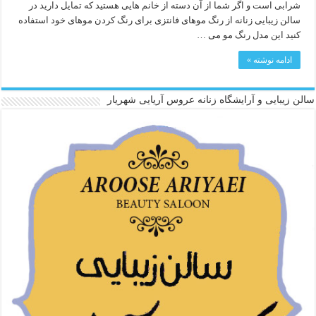
شرابی است و اگر شما از آن دسته از خانم هایی هستید که تمایل دارید در
سالن زیبایی زنانه از رنگ موهای فانتزی برای رنگ کردن موهای خود استفاده
کنید این مدل رنگ مو می …
ادامه نوشته »
سالن زیبایی و آرایشگاه زنانه عروس آریایی شهریار