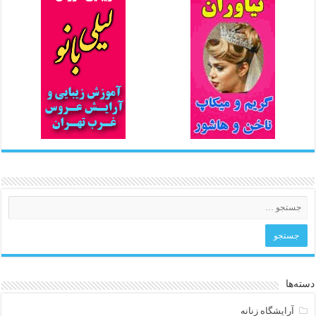
دسته‌ها
آرایشگاه زنانه