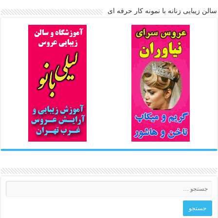
سالن زیبایی زنانه با نمونه کار حرفه ای