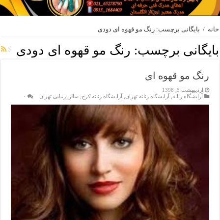
خانه
/
بایگانی برچسب: رنگ مو قهوه ای دودی
بایگانی برچسب:
رنگ مو قهوه ای دودی
رنگ مو قهوه ای
اردیبهشت 5, 1398
آرایشگاه زنانه
,
آرایشگاه زنانه تهران
,
آرایشگاه زنانه کرج
,
سالن زیبایی تهران
۰