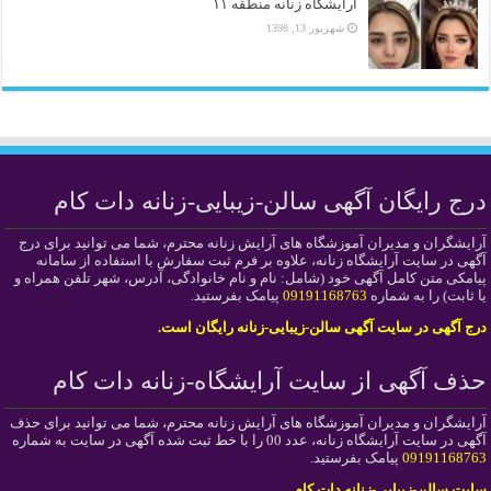
آرایشگاه زنانه منطقه ۱۱
شهریور 13, 1398
درج رایگان آگهی سالن-زیبایی-زنانه دات کام
آرایشگران و مدیران آموزشگاه های آرایش زنانه محترم، شما می توانید برای درج
آگهی در سایت آرایشگاه زنانه، علاوه بر فرم ثبت سفارش با استفاده از سامانه
پیامکی متن کامل آگهی خود (شامل: نام و نام خانوادگی، آدرس، شهر تلفن همراه و
یا ثابت) را به شماره
09191168763
پیامک بفرستید.
درج آگهی در سایت آگهی سالن-زیبایی-زنانه رایگان است.
حذف آگهی از سایت آرایشگاه-زنانه دات کام
آرایشگران و مدیران آموزشگاه های آرایش زنانه محترم، شما می توانید برای حذف
آگهی در سایت آرایشگاه زنانه، عدد 00 را با خط ثبت شده آگهی در سایت به شماره
09191168763
پیامک بفرستید.
سایت سالن-زیبایی-زنانه دات کام