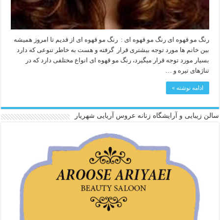
رنگ مو قهوه ای رنگ مو قهوه ای : رنگ مو قهوه ای از قدیم تا امروز همیشه
بین خانم ها مورد توجه بیشتری قرار گرفته و هست به خاطر تنوعی که دارد
بسیار مورد توجه قرار میگیرد، رنگ مو قهوه ای انواع مختلفی دارد که در
تناژهای تیره و …
ادامه نوشته »
سالن زیبایی و آرایشگاه زنانه عروس آریایی شهریار