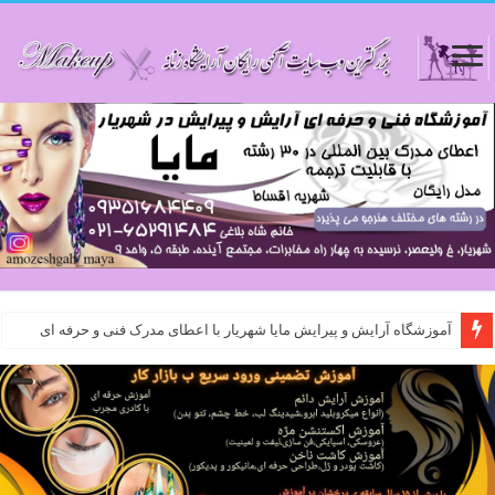
آموزشگاه آرایش و پیرایش مایا شهریار با اعطای مدرک فنی و حرفه ای