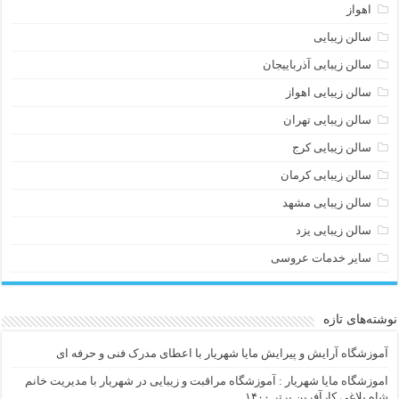
اهواز
سالن زیبایی
سالن زیبایی آذرباییجان
سالن زیبایی اهواز
سالن زیبایی تهران
سالن زیبایی کرج
سالن زیبایی کرمان
سالن زیبایی مشهد
سالن زیبایی یزد
سایر خدمات عروسی
نوشته‌های تازه
آموزشگاه آرایش و پیرایش مایا شهریار با اعطای مدرک فنی و حرفه ای
اموزشگاه مایا شهریار : آموزشگاه مراقبت و زیبایی در شهریار با مدیریت خانم
شاه بلاغی کارآفرین برتر ۱۴۰۰