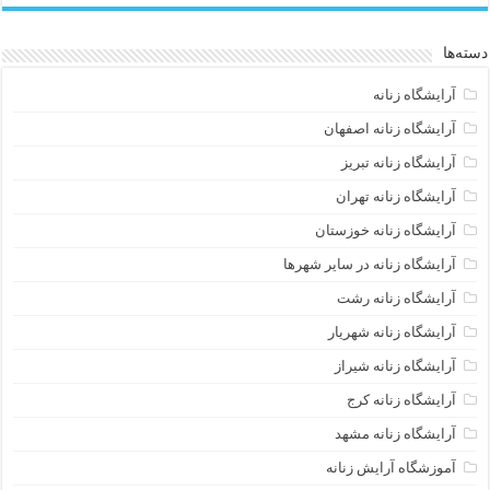
دسته‌ها
آرایشگاه زنانه
آرایشگاه زنانه اصفهان
آرایشگاه زنانه تبریز
آرایشگاه زنانه تهران
آرایشگاه زنانه خوزستان
آرایشگاه زنانه در سایر شهرها
آرایشگاه زنانه رشت
آرایشگاه زنانه شهریار
آرایشگاه زنانه شیراز
آرایشگاه زنانه کرج
آرایشگاه زنانه مشهد
آموزشگاه آرایش زنانه