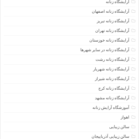
آرایشگاه زنانه
آرایشگاه زنانه اصفهان
آرایشگاه زنانه تبریز
آرایشگاه زنانه تهران
آرایشگاه زنانه خوزستان
آرایشگاه زنانه در سایر شهرها
آرایشگاه زنانه رشت
آرایشگاه زنانه شهریار
آرایشگاه زنانه شیراز
آرایشگاه زنانه کرج
آرایشگاه زنانه مشهد
آموزشگاه آرایش زنانه
اهواز
سالن زیبایی
سالن زیبایی آذرباییجان