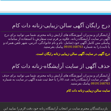
درج رایگان آگهی سالن-زیبایی-زنانه دات کام
آرایشگران و مدیران آموزشگاه های آرایش زنانه محترم، شما می توانید برای درج
آگهی در سایت آرایشگاه زنانه، علاوه بر فرم ثبت سفارش با استفاده از سامانه
پیامکی متن کامل آگهی خود (شامل: نام و نام خانوادگی، آدرس، شهر تلفن همراه و
یا ثابت) را به شماره
09191168763
پیامک بفرستید.
درج آگهی در سایت آگهی سالن-زیبایی-زنانه رایگان است.
حذف آگهی از سایت آرایشگاه-زنانه دات کام
آرایشگران و مدیران آموزشگاه های آرایش زنانه محترم، شما می توانید برای حذف
آگهی در سایت آرایشگاه زنانه، عدد 00 را با خط ثبت شده آگهی در سایت به شماره
09191168763
پیامک بفرستید.
سایت سالن-زیبایی-زنانه دات کام
بازدیدکنندگان محترم سایت در انتخاب آرایشگاه زنانه خود دقت لازم را نمایید این