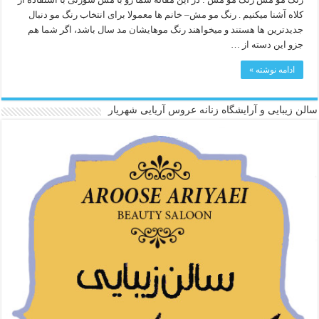
کلاه آشنا میکنیم . رنگ مو مش– خانم ها معمولا برای انتخاب رنگ مو دنبال
جدیدترین ها هستند و میخواهند رنگ موهایشان مد سال باشد، اگر شما هم
جزو این دسته از …
ادامه نوشته »
سالن زیبایی و آرایشگاه زنانه عروس آریایی شهریار