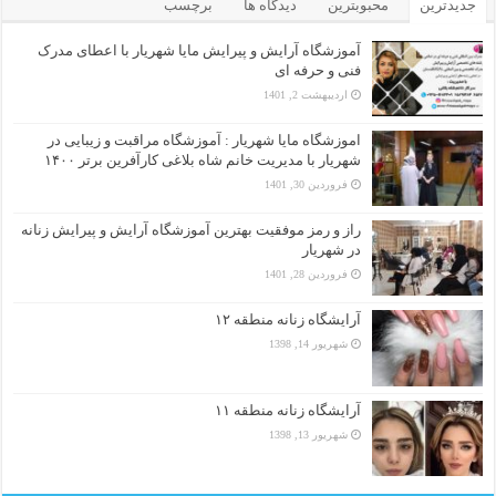
جدیدترین
محبوبترین
دیدگاه ها
برچسب
آموزشگاه آرایش و پیرایش مایا شهریار با اعطای مدرک
فنی و حرفه ای
اردیبهشت 2, 1401
اموزشگاه مایا شهریار : آموزشگاه مراقبت و زیبایی در
شهریار با مدیریت خانم شاه بلاغی کارآفرین برتر ۱۴۰۰
فروردین 30, 1401
راز و رمز موفقیت بهترین آموزشگاه آرایش و پیرایش زنانه
در شهریار
فروردین 28, 1401
آرایشگاه زنانه منطقه ۱۲
شهریور 14, 1398
آرایشگاه زنانه منطقه ۱۱
شهریور 13, 1398