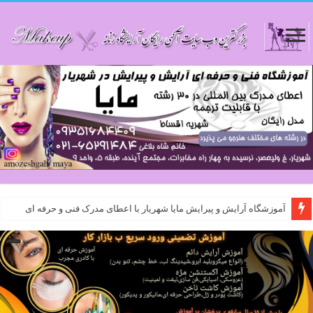
آموزشگاه آرایش و پیرایش مایا شهریار با اعطای مدرک فنی و حرفه ای