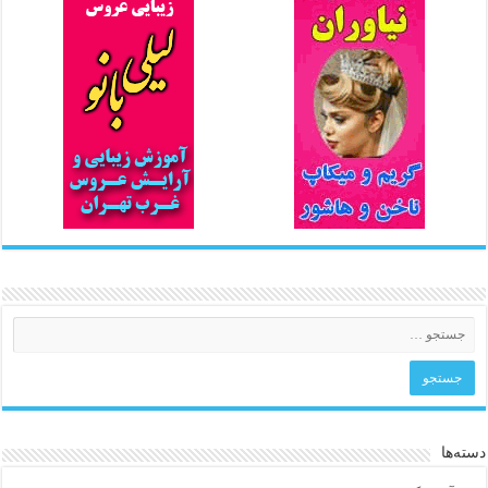
دسته‌ها