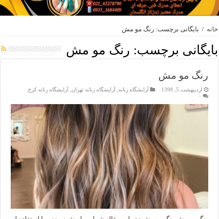
خانه
/
بایگانی برچسب: رنگ مو مش
بایگانی برچسب:
رنگ مو مش
رنگ مو مش
اردیبهشت 5, 1398
آرایشگاه زنانه
,
آرایشگاه زنانه تهران
,
آرایشگاه زنانه کرج
۰
رنگ مو مش رنگ مو مش : در این مقاله شما رو با مش سوزنی با استفاده از