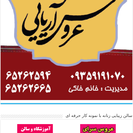
سالن زیبایی زنانه با نمونه کار حرفه ای