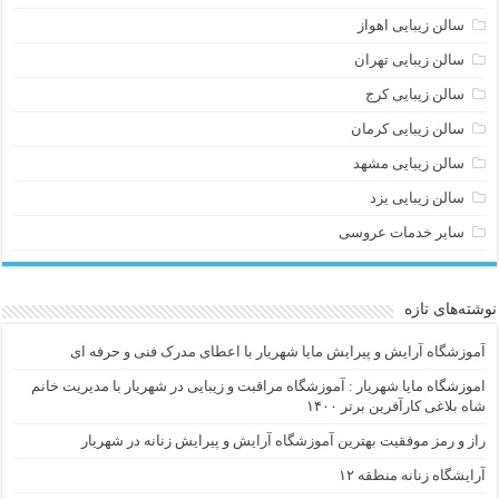
سالن زیبایی اهواز
سالن زیبایی تهران
سالن زیبایی کرج
سالن زیبایی کرمان
سالن زیبایی مشهد
سالن زیبایی یزد
سایر خدمات عروسی
نوشته‌های تازه
آموزشگاه آرایش و پیرایش مایا شهریار با اعطای مدرک فنی و حرفه ای
اموزشگاه مایا شهریار : آموزشگاه مراقبت و زیبایی در شهریار با مدیریت خانم
شاه بلاغی کارآفرین برتر ۱۴۰۰
راز و رمز موفقیت بهترین آموزشگاه آرایش و پیرایش زنانه در شهریار
آرایشگاه زنانه منطقه ۱۲