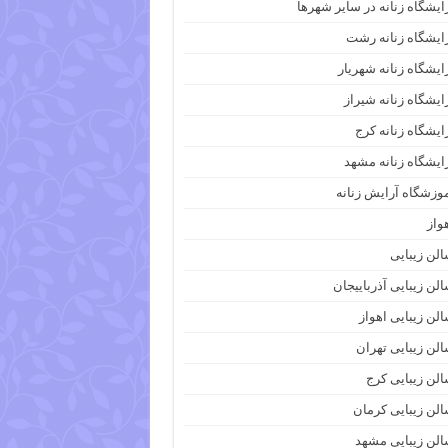
ایشگاه زنانه در سایر شهرها
ایشگاه زنانه رشت
ایشگاه زنانه شهریار
ایشگاه زنانه شیراز
ایشگاه زنانه کرج
ایشگاه زنانه مشهد
وزشگاه آرایش زنانه
واز
لن زیبایی
لن زیبایی آذرباییجان
لن زیبایی اهواز
لن زیبایی تهران
لن زیبایی کرج
لن زیبایی کرمان
لن زیبایی مشهد