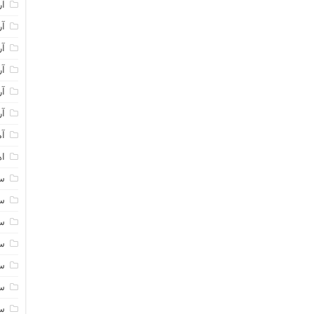
آر
آر
آر
آر
آر
آر
آم
اه
سا
سا
سا
سا
سا
سا
سا