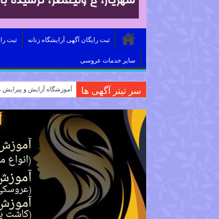
ثبت رایگان آگهی آرایشگاه زنانه
ثبت را
سایر خدمات عروسی
سر تیتر آگهی ها
آموزشگاه آرایش و پیرایش م