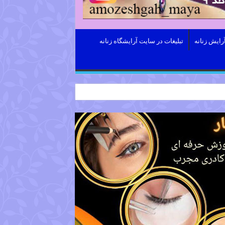
رایش زنانه
تبلیغات در سایت آرایشگاه زنانه