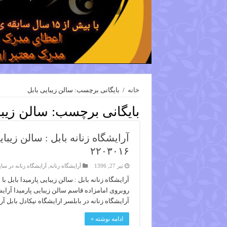
خانه
/
بایگانی برچسب: سالن زیبایی بابل
بایگانی برچسب:
سالن زیبا
آرایشگاه زنانه بابل : سالن زیبا
۲۲۰۳۰۱۶
تیر 27, 1396
آرایشگاه زنانه
,
آرایشگاه زنانه در سا
روبروی امامزاده قاسم سالن زیبایی پارمیدا آرایشگ
آرایشگاه زنانه در بابلسر ارایشگاه نیکادل بابل آر
ادامه نوشته »