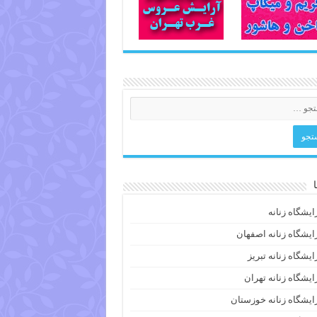
ایشگاه زنانه
ایشگاه زنانه اصفهان
ایشگاه زنانه تبریز
ایشگاه زنانه تهران
ایشگاه زنانه خوزستان