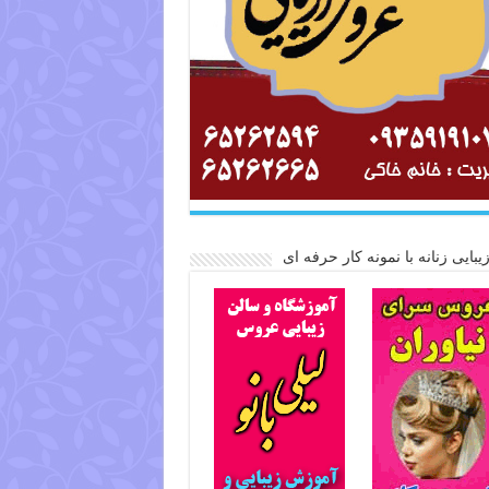
یبایی زنانه با نمونه کار حرفه ای