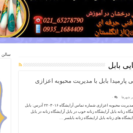
سالن ز
یی بابل
یی پارمیدا بابل با مدیریت محبوبه اعزازی
یر شهرها
۰
آرایشگاه زنانه بابل : سالن زیبایی پارمیدا بابل با مدیریت محبوبه اعزازی شماره تماس آرایشگاه ۲۲۰۳۰۱۶ آدرس: بابل
اه زنانه بابل آرایشگاه زنانه خوب در بابل آرایشگاه زنانه در بابل
ایشگاه های زنانه بابل ارایشگاه زنانه بابلسر …