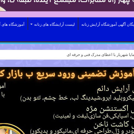
یگان آگهی آموزشگاه آرایش زنانه
لیست آرایشگاه های زنانه
آموزشگاه های آ
ایا شهریار با اعطای مدرک فنی و حرفه ای