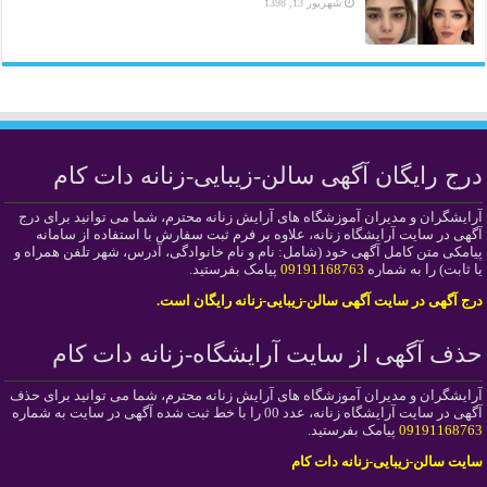
شهریور 13, 1398
درج رایگان آگهی سالن-زیبایی-زنانه دات کام
آرایشگران و مدیران آموزشگاه های آرایش زنانه محترم، شما می توانید برای درج
آگهی در سایت آرایشگاه زنانه، علاوه بر فرم ثبت سفارش با استفاده از سامانه
پیامکی متن کامل آگهی خود (شامل: نام و نام خانوادگی، آدرس، شهر تلفن همراه و
یا ثابت) را به شماره
09191168763
پیامک بفرستید.
درج آگهی در سایت آگهی سالن-زیبایی-زنانه رایگان است.
حذف آگهی از سایت آرایشگاه-زنانه دات کام
آرایشگران و مدیران آموزشگاه های آرایش زنانه محترم، شما می توانید برای حذف
آگهی در سایت آرایشگاه زنانه، عدد 00 را با خط ثبت شده آگهی در سایت به شماره
09191168763
پیامک بفرستید.
سایت سالن-زیبایی-زنانه دات کام