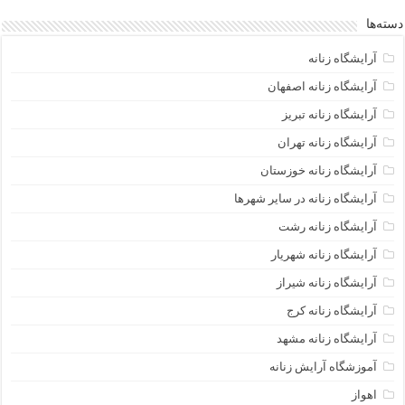
دسته‌ها
آرایشگاه زنانه
آرایشگاه زنانه اصفهان
آرایشگاه زنانه تبریز
آرایشگاه زنانه تهران
آرایشگاه زنانه خوزستان
آرایشگاه زنانه در سایر شهرها
آرایشگاه زنانه رشت
آرایشگاه زنانه شهریار
آرایشگاه زنانه شیراز
آرایشگاه زنانه کرج
آرایشگاه زنانه مشهد
آموزشگاه آرایش زنانه
اهواز