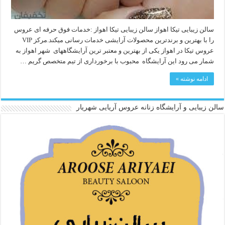
سالن زیبایی تیکا اهواز سالن زیبایی تیکا اهواز :خدمات فوق حرفه ای عروس
را با بهترین و برندترین محصولات آرایشی خدمات رسانی میکند.مرکز VIP
عروس تیکا در اهواز یکی از بهترین و معتبر ترین آرایشگاههای شهر اهواز به
شمار می رود این آرایشگاه محبوب با برخورداری از تیم متخصص گریم …
ادامه نوشته »
سالن زیبایی و آرایشگاه زنانه عروس آریایی شهریار