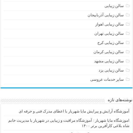
سالن زیبایی
سالن زیبایی آذرباییجان
سالن زیبایی اهواز
سالن زیبایی تهران
سالن زیبایی کرج
سالن زیبایی کرمان
سالن زیبایی مشهد
سالن زیبایی یزد
سایر خدمات عروسی
نوشته‌های تازه
آموزشگاه آرایش و پیرایش مایا شهریار با اعطای مدرک فنی و حرفه ای
اموزشگاه مایا شهریار : آموزشگاه مراقبت و زیبایی در شهریار با مدیریت خانم
شاه بلاغی کارآفرین برتر ۱۴۰۰