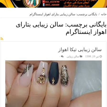
خانه
/
بایگانی برچسب: سالن زیبایی بتارای اهواز اینستاگرام
بایگانی برچسب:
سالن زیبایی بتارای
اهواز اینستاگرام
سالن زیبایی تیکا اهواز
تیر 19, 1398
سالن زیبایی
۰