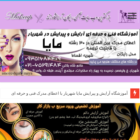
آموزشگاه آرایش و پیرایش مایا شهریار با اعطای مدرک فنی و حرفه ای