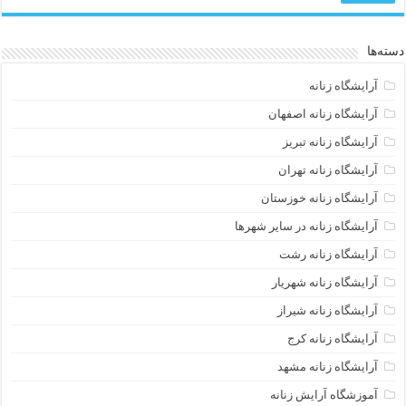
دسته‌ها
آرایشگاه زنانه
آرایشگاه زنانه اصفهان
آرایشگاه زنانه تبریز
آرایشگاه زنانه تهران
آرایشگاه زنانه خوزستان
آرایشگاه زنانه در سایر شهرها
آرایشگاه زنانه رشت
آرایشگاه زنانه شهریار
آرایشگاه زنانه شیراز
آرایشگاه زنانه کرج
آرایشگاه زنانه مشهد
آموزشگاه آرایش زنانه