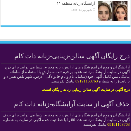
آرایشگاه زنانه منطقه ۱۱
شهریور 13, 1398
درج رایگان آگهی سالن-زیبایی-زنانه دات کام
آرایشگران و مدیران آموزشگاه های آرایش زنانه محترم، شما می توانید برای درج
آگهی در سایت آرایشگاه زنانه، علاوه بر فرم ثبت سفارش با استفاده از سامانه
پیامکی متن کامل آگهی خود (شامل: نام و نام خانوادگی، آدرس، شهر تلفن همراه و
یا ثابت) را به شماره
09191168763
پیامک بفرستید.
درج آگهی در سایت آگهی سالن-زیبایی-زنانه رایگان است.
حذف آگهی از سایت آرایشگاه-زنانه دات کام
آرایشگران و مدیران آموزشگاه های آرایش زنانه محترم، شما می توانید برای حذف
آگهی در سایت آرایشگاه زنانه، عدد 00 را با خط ثبت شده آگهی در سایت به شماره
09191168763
پیامک بفرستید.