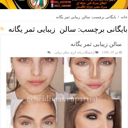
خانه
/
بایگانی برچسب: سالن زیبایی ثمر یگانه
بایگانی برچسب:
سالن زیبایی ثمر یگانه
سالن زیبایی ثمر یگانه
تیر 19, 1398
آرایشگاه زنانه کرج
,
سالن زیبایی
۰