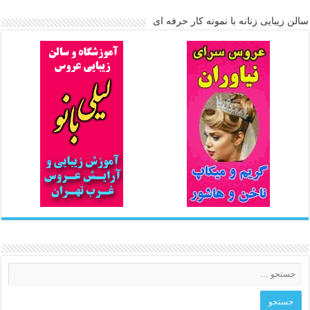
سالن زیبایی زنانه با نمونه کار حرفه ای