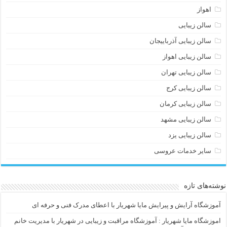
اهواز
سالن زیبایی
سالن زیبایی آذرباییجان
سالن زیبایی اهواز
سالن زیبایی تهران
سالن زیبایی کرج
سالن زیبایی کرمان
سالن زیبایی مشهد
سالن زیبایی یزد
سایر خدمات عروسی
نوشته‌های تازه
آموزشگاه آرایش و پیرایش مایا شهریار با اعطای مدرک فنی و حرفه ای
اموزشگاه مایا شهریار : آموزشگاه مراقبت و زیبایی در شهریار با مدیریت خانم