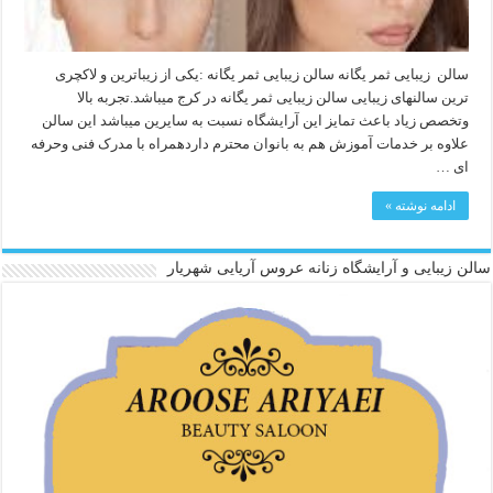
سالن زیبایی ثمر یگانه سالن زیبایی ثمر یگانه :یکی از زیباترین و لاکچری
ترین سالنهای زیبایی سالن زیبایی ثمر یگانه در کرج میباشد.تجربه بالا
وتخصص زیاد باعث تمایز این آرایشگاه نسبت به سایرین میباشد این سالن
علاوه بر خدمات آموزش هم به بانوان محترم داردهمراه با مدرک فنی وحرفه
ای …
ادامه نوشته »
سالن زیبایی و آرایشگاه زنانه عروس آریایی شهریار