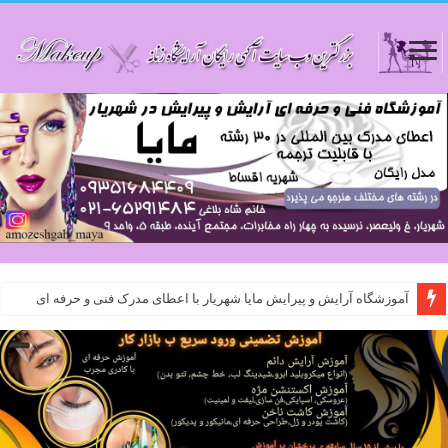
آموزشگاه آرایش و پیرایش مایا شهریار با اعطای مدرک فنی و حرفه ای