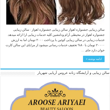
سالن زیبایی جشنواره اهواز سالن زیبایی جشنواره اهواز : سالن زیبایی
جشنواره اهواز ذر محیطی آرام ودلنشین کلیه خدمات زیبایی ارا ارائه میدهد.
خدمات زیبایی در سالن زیبایی کوئین با پرداخت ۲۰۰۰ تومان اما به ارزش
۲۰۰۰۰ تومان با ۸۰% تخفیف خدمات رسانی میشود.از مزایای این سالن کارت
خوان دارد.جای …
ادامه نوشته »
سالن زیبایی و آرایشگاه زنانه عروس آریایی شهریار