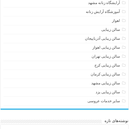
آرایشگاه زنانه مشهد
آموزشگاه آرایش زنانه
اهواز
سالن زیبایی
سالن زیبایی آذرباییجان
سالن زیبایی اهواز
سالن زیبایی تهران
سالن زیبایی کرج
سالن زیبایی کرمان
سالن زیبایی مشهد
سالن زیبایی یزد
سایر خدمات عروسی
نوشته‌های تازه