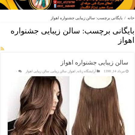
خانه
/
بایگانی برچسب: سالن زیبایی جشنواره اهواز
بایگانی برچسب:
سالن زیبایی جشنواره
اهواز
سالن زیبایی جشنواره اهواز
مرداد 14, 1398
آرایشگاه زنانه
,
اهواز
,
سالن زیبایی
,
سالن زیبایی اهواز
۰