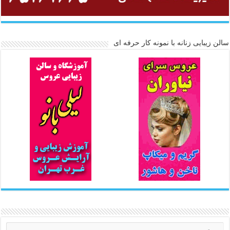
سالن زیبایی زنانه با نمونه کار حرفه ای