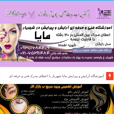
آموزشگاه آرایش و پیرایش مایا شهریار با اعطای مدرک فنی و حرفه ای