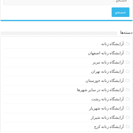
دسته‌ها
آرایشگاه زنانه
آرایشگاه زنانه اصفهان
آرایشگاه زنانه تبریز
آرایشگاه زنانه تهران
آرایشگاه زنانه خوزستان
آرایشگاه زنانه در سایر شهرها
آرایشگاه زنانه رشت
آرایشگاه زنانه شهریار
آرایشگاه زنانه شیراز
آرایشگاه زنانه کرج