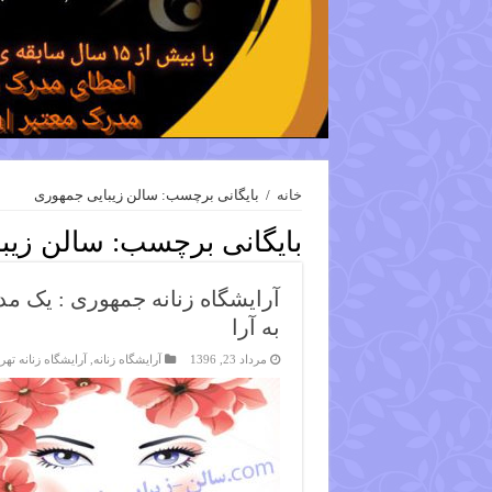
خانه
/
بایگانی برچسب: سالن زیبایی جمهوری
بایگانی برچسب:
سالن زیب
آرایشگاه زنانه جمهوری : یک مد
به آرا
مرداد 23, 1396
آرایشگاه زنانه
,
آرایشگاه زنانه تهر