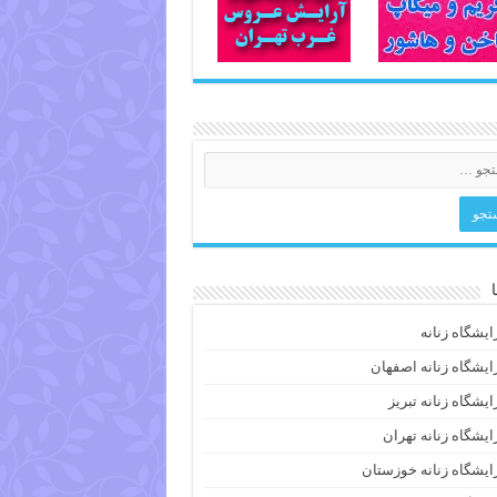
ایشگاه زنانه
ایشگاه زنانه اصفهان
ایشگاه زنانه تبریز
ایشگاه زنانه تهران
ایشگاه زنانه خوزستان