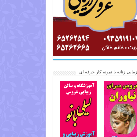
یبایی زنانه با نمونه کار حرفه ای