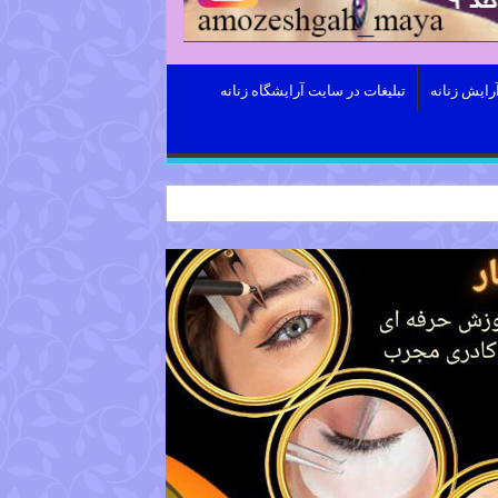
رایش زنانه
تبلیغات در سایت آرایشگاه زنانه