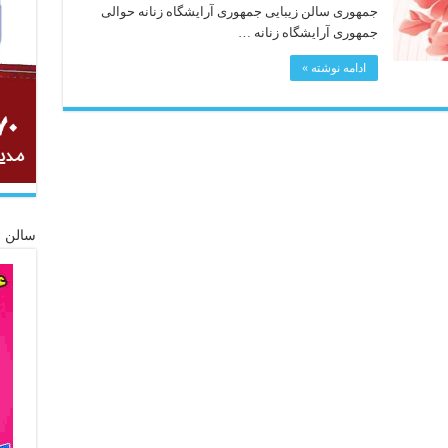
جمهوری سالن زیبایی جمهوری آرایشگاه زنانه حوالی
جمهوری آرایشگاه زنانه …
ادامه نوشته »
سالن ز