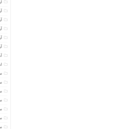
آر
آر
آر
آر
آر
آر
آم
اه
سا
سا
سا
سا
سا
سا
سا