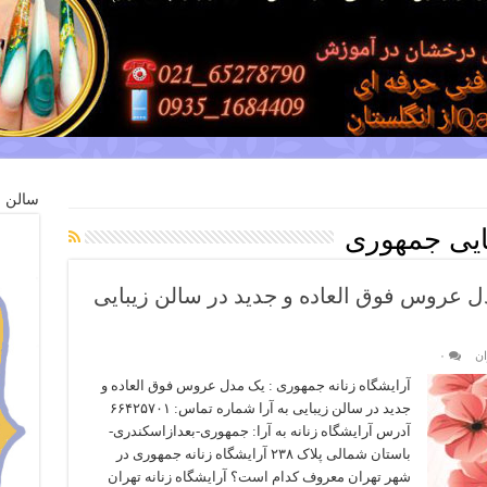
سالن ز
ایی جمهوری
ل عروس فوق العاده و جدید در سالن زیبایی
ان
۰
آرایشگاه زنانه جمهوری : یک مدل عروس فوق العاده و
جدید در سالن زیبایی به آرا شماره تماس: ۶۶۴۲۵۷۰۱
آدرس آرایشگاه زنانه به آرا: جمهوری-بعدازاسکندری-
باستان شمالی پلاک ۲۳۸ آرایشگاه زنانه جمهوری در
شهر تهران معروف کدام است؟ آرایشگاه زنانه تهران