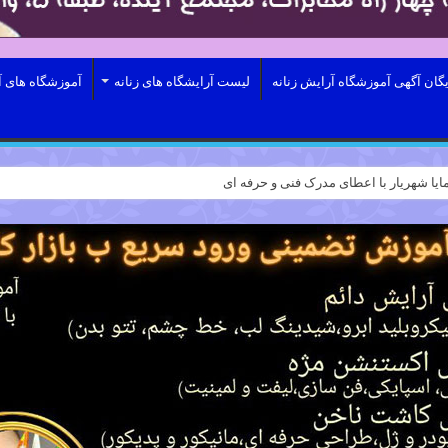
یگان آگهی آموزشگاه آرایش زنانه
لیست آرایشگاه های زنانه
آموزشگاه های آ
ایا شهریار با اعطای مدرک فنی و حرفه ای