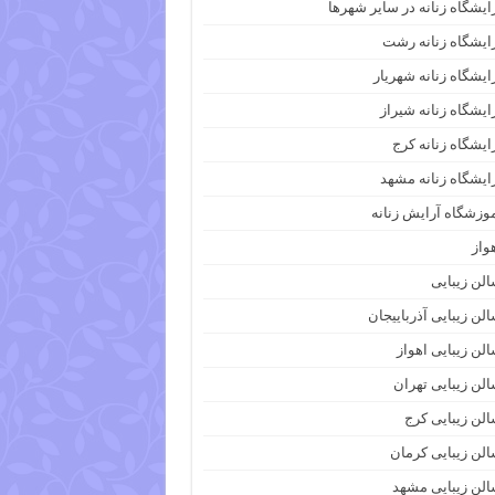
ایشگاه زنانه در سایر شهرها
ایشگاه زنانه رشت
ایشگاه زنانه شهریار
ایشگاه زنانه شیراز
ایشگاه زنانه کرج
ایشگاه زنانه مشهد
وزشگاه آرایش زنانه
واز
لن زیبایی
لن زیبایی آذرباییجان
لن زیبایی اهواز
لن زیبایی تهران
لن زیبایی کرج
لن زیبایی کرمان
لن زیبایی مشهد