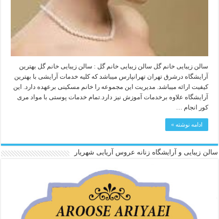
سالن زیبایی خانم گل سالن زیبایی خانم گل : سالن زیبایی خانم گل بهترین
آرایشگاه درشرق تهران تهرانپارس میباشد که کلیه خدمات آرایشی با بهترین
کیفیت ارائه میباشد. مدیریت این مجموعه را خانم مسکینی برعهده دارد. این
آرایشگاه علاوه برخدمات آموزش نیز دارد.تمام خدمات پوستی با مواد مری
کور انجام …
ادامه نوشته »
سالن زیبایی و آرایشگاه زنانه عروس آریایی شهریار