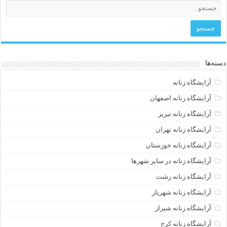
دسته‌ها
آرایشگاه زنانه
آرایشگاه زنانه اصفهان
آرایشگاه زنانه تبریز
آرایشگاه زنانه تهران
آرایشگاه زنانه خوزستان
آرایشگاه زنانه در سایر شهرها
آرایشگاه زنانه رشت
آرایشگاه زنانه شهریار
آرایشگاه زنانه شیراز
آرایشگاه زنانه کرج