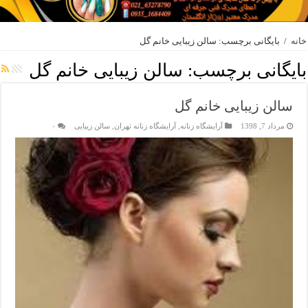
خانه
/
بایگانی برچسب: سالن زیبایی خانم گل
بایگانی برچسب:
سالن زیبایی خانم گل
سالن زیبایی خانم گل
مرداد 7, 1398
آرایشگاه زنانه
,
آرایشگاه زنانه تهران
,
سالن زیبایی
۰