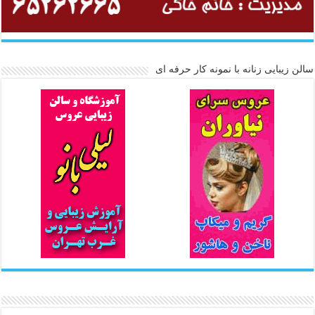
سالن زیبایی زنانه با نمونه کار حرفه ای