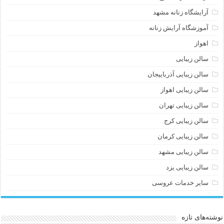
آرایشگاه زنانه مشهد
آموزشگاه آرایش زنانه
اهواز
سالن زیبایی
سالن زیبایی آذرباییجان
سالن زیبایی اهواز
سالن زیبایی تهران
سالن زیبایی کرج
سالن زیبایی کرمان
سالن زیبایی مشهد
سالن زیبایی یزد
سایر خدمات عروسی
نوشته‌های تازه