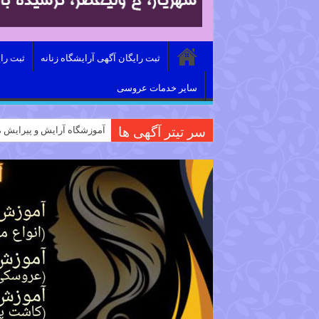
ثبت رایگان آگهی آرایشگاه زنانه
ثبت را
سایر خدمات عروسی
سر تیتر آگهی ها
آموزشگاه آرایش و پیرایش م