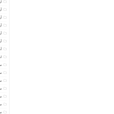
آر
آر
آر
آر
آر
آر
آم
اه
سا
سا
سا
سا
سا
سا
سا