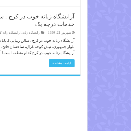
آرایشگاه زنانه خوب در کرج : سال
خدمات درجه یک
شهریور 22, 1396
آرایشگاه زنانه
,
آرایشگاه زنانه ک
آرایشگاه زنانه خوب در کرج : سالن زیبایی کابانا
آرایشگاه زنانه خوب در کرج کدام منطقه است؟ 
ادامه نوشته »