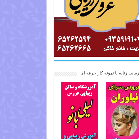
یبایی زنانه با نمونه کار حرفه ای