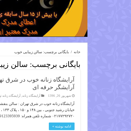
خانه
/
بایگانی برچسب: سالن زیبایی خوب
بایگانی برچسب:
سالن زیب
آرایشگاه زنانه خوب در شرق ته
آرایشگر حرفه ای
شهریور 26, 1396
آرایشگاه زنانه
,
آرایشگاه زنانه ت
آرایشگاه زنانه خوب در شرق تهران : سالن بنفش
۰۲۱۷۷۲۹۲۷۲۰ شماره تلفن همراه: 09123395939 آرایشگاه زنانه خوب در …
ادامه نوشته »