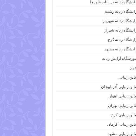
ایشگاه زنانه در سایر شهرها
ایشگاه زنانه رشت
ایشگاه زنانه شهریار
ایشگاه زنانه شیراز
ایشگاه زنانه کرج
ایشگاه زنانه مشهد
وزشگاه آرایش زنانه
واز
لن زیبایی
لن زیبایی آذرباییجان
لن زیبایی اهواز
لن زیبایی تهران
لن زیبایی کرج
لن زیبایی کرمان
لن زیبایی مشهد