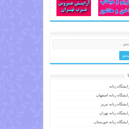
ایشگاه زنانه
ایشگاه زنانه اصفهان
ایشگاه زنانه تبریز
ایشگاه زنانه تهران
ایشگاه زنانه خوزستان