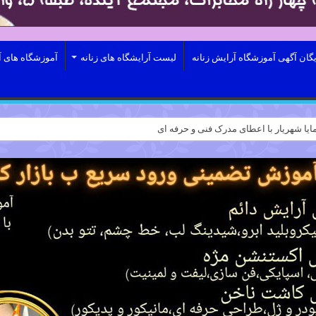
یگان آگهی آموزشگاه آرایش زنانه
لیست آرایشگاه های زنانه
آموزشگاه های آ
ایا شهریار با اعطای مدرک فنی و حرفه ای