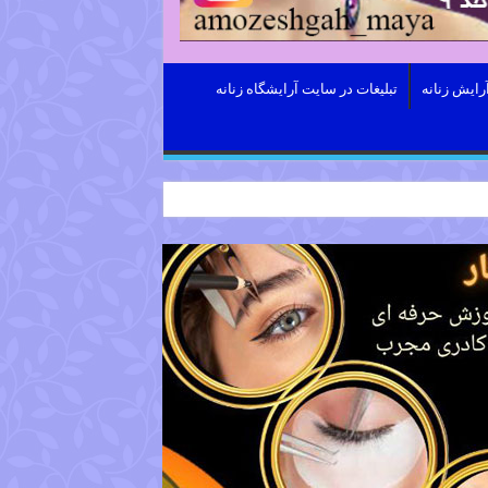
رایش زنانه
تبلیغات در سایت آرایشگاه زنانه