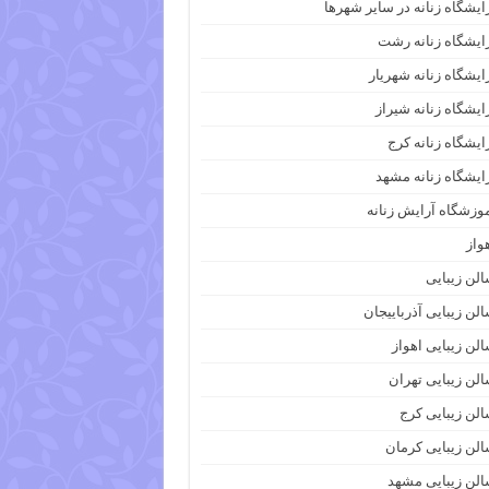
ایشگاه زنانه در سایر شهرها
ایشگاه زنانه رشت
ایشگاه زنانه شهریار
ایشگاه زنانه شیراز
ایشگاه زنانه کرج
ایشگاه زنانه مشهد
وزشگاه آرایش زنانه
واز
لن زیبایی
لن زیبایی آذرباییجان
لن زیبایی اهواز
لن زیبایی تهران
لن زیبایی کرج
لن زیبایی کرمان
لن زیبایی مشهد