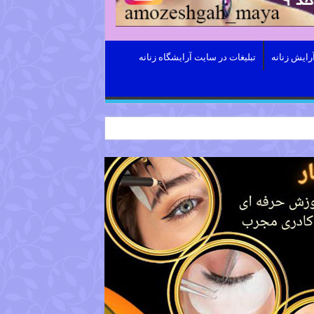
رایش زنانه
تبلیغات در سایت آرایشگاه زنانه