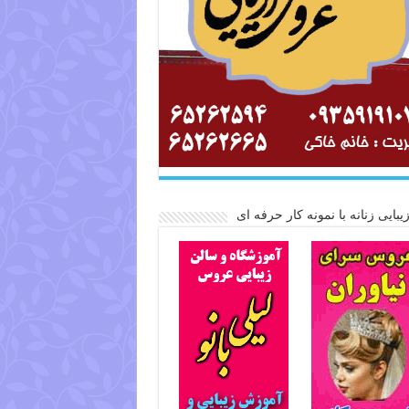
یبایی زنانه با نمونه کار حرفه ای