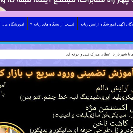
یگان آگهی آموزشگاه آرایش زنانه
لیست آرایشگاه های زنانه
آموزشگاه های آ
ایا شهریار با اعطای مدرک فنی و حرفه ای