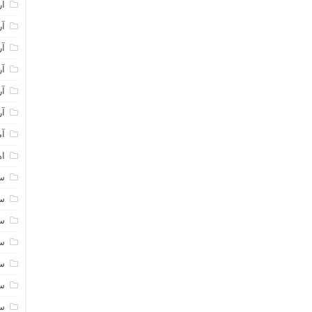
آر
آر
آر
آر
آر
آر
آم
اه
سا
سا
سا
سا
سا
سا
سا