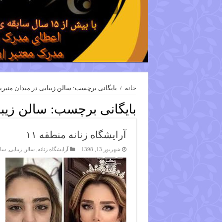
خانه
/
بایگانی برچسب: سالن زیبایی در میدان منیری
بایگانی برچسب:
سالن زیبا
آرایشگاه زنانه منطقه ۱۱
شهریور 13, 1398
آرایشگاه زنانه
,
سالن زیبایی
,
سال