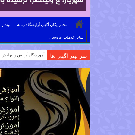
ثبت رایگان آگهی آرایشگاه زنانه
ثبت را
سایر خدمات عروسی
سر تیتر آگهی ها
آموزشگاه آرایش و پیرایش م