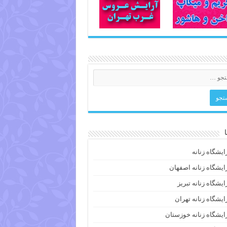
ایشگاه زنانه
ایشگاه زنانه اصفهان
ایشگاه زنانه تبریز
ایشگاه زنانه تهران
ایشگاه زنانه خوزستان