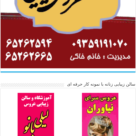
سالن زیبایی زنانه با نمونه کار حرفه ای