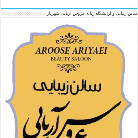
سالن زیبایی و آرایشگاه زنانه عروس آریایی شهریار