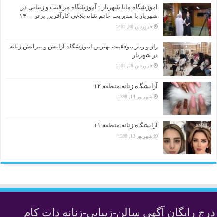
اموزشگاه مایا شهریار : آموزشگاه مراقبت و زیبایی در
شهریار با مدیریت خانم شاه بلاغی کارآفرین برتر ۱۴۰۰
فروردین 30, 1401
راز و رمز موفقیت بهترین آموزشگاه آرایش و پیرایش زنانه
در شهریار
فروردین 28, 1401
آرایشگاه زنانه منطقه ۱۲
شهریور 14, 1398
آرایشگاه زنانه منطقه ۱۱
شهریور 13, 1398
درج رایگان آگهی سالن-زیبایی-زنانه دات کام