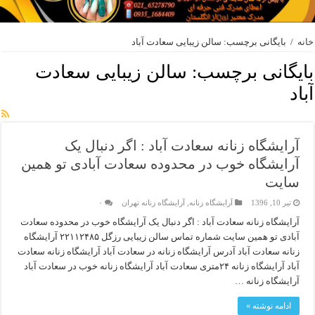
خانه
/
بایگانی برچسب: سالن زیبایی سعادت آباد
بایگانی برچسب:
سالن زیبایی سعادت
آباد
آرایشگاه زنانه سعادت آباد : اگر دنبال یک
آرایشگاه خوب در محدوده سعادت آبادی تو همین
سایت
تیر 10, 1396
آرایشگاه زنانه
,
آرایشگاه زنانه تهران
۰
آرایشگاه زنانه سعادت آباد : اگر دنبال یک آرایشگاه خوب در محدوده سعادت
آبادی تو همین سایت شماره تماس سالن زیبایی رزگل ۲۲۱۱۲۴۸۵ آرایشگاه
زنانه سعادت آباد آدرس آرایشگاه زنانه در سعادت آباد آرایشگاه زنانه سعادت
آباد آرایشگاه زنانه ۲۴متری سعادت آباد آرایشگاه زنانه خوب در سعادت آباد
آرایشگاه زنانه …
ادامه نوشته »