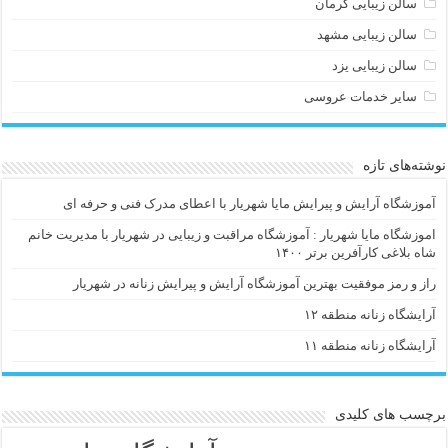
سالن زیبایی کرمان
سالن زیبایی مشهد
سالن زیبایی یزد
سایر خدمات عروسی
نوشته‌های تازه
آموزشگاه آرایش و پیرایش مایا شهریار با اعطای مدرک فنی و حرفه ای
اموزشگاه مایا شهریار : آموزشگاه مراقبت و زیبایی در شهریار با مدیریت خانم
شاه بلاغی کارآفرین برتر ۱۴۰۰
راز و رمز موفقیت بهترین آموزشگاه آرایش و پیرایش زنانه در شهریار
آرایشگاه زنانه منطقه ۱۲
آرایشگاه زنانه منطقه ۱۱
برچسب های کلیدی