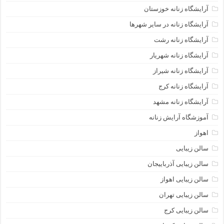
آرایشگاه زنانه خوزستان
آرایشگاه زنانه در سایر شهرها
آرایشگاه زنانه رشت
آرایشگاه زنانه شهریار
آرایشگاه زنانه شیراز
آرایشگاه زنانه کرج
آرایشگاه زنانه مشهد
آموزشگاه آرایش زنانه
اهواز
سالن زیبایی
سالن زیبایی آذرباییجان
سالن زیبایی اهواز
سالن زیبایی تهران
سالن زیبایی کرج