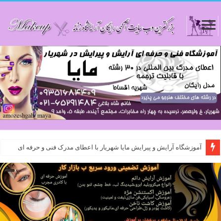
آموزشگاه آرایش و پیرایش مایا شهریار با اعطای مدرک فنی و حرفه ای