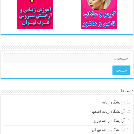
دسته‌ها
آرایشگاه زنانه
آرایشگاه زنانه اصفهان
آرایشگاه زنانه تبریز
آرایشگاه زنانه تهران