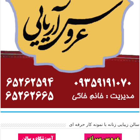
سالن زیبایی زنانه با نمونه کار حرفه ای