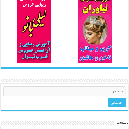
دسته‌ها