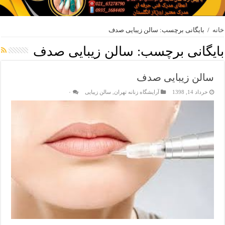
خانه
/
بایگانی برچسب: سالن زیبایی صدف
بایگانی برچسب:
سالن زیبایی صدف
سالن زیبایی صدف
خرداد 14, 1398
آرایشگاه زنانه تهران
,
سالن زیبایی
۰