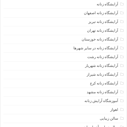
آرایشگاه زنانه
آرایشگاه زنانه اصفهان
آرایشگاه زنانه تبریز
آرایشگاه زنانه تهران
آرایشگاه زنانه خوزستان
آرایشگاه زنانه در سایر شهرها
آرایشگاه زنانه رشت
آرایشگاه زنانه شهریار
آرایشگاه زنانه شیراز
آرایشگاه زنانه کرج
آرایشگاه زنانه مشهد
آموزشگاه آرایش زنانه
اهواز
سالن زیبایی