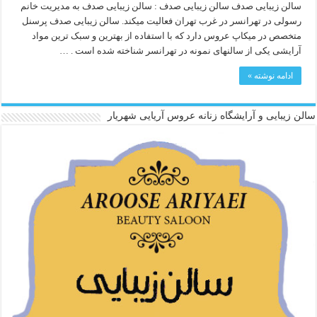
سالن زیبایی صدف سالن زیبایی صدف : سالن زیبایی صدف به مدیریت خانم
رسولی در تهرانسر در غرب تهران فعالیت میکند. سالن زیبایی صدف پرسنل
متخصص در میکاپ عروس دارد که با استفاده از بهترین و سبک ترین مواد
آرایشی یکی از سالنهای نمونه در تهرانسر شناخته شده است . …
ادامه نوشته »
سالن زیبایی و آرایشگاه زنانه عروس آریایی شهریار