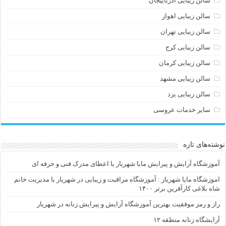
سالن زیبایی آذرباییجان
سالن زیبایی اهواز
سالن زیبایی تهران
سالن زیبایی کرج
سالن زیبایی کرمان
سالن زیبایی مشهد
سالن زیبایی یزد
سایر خدمات عروسی
نوشته‌های تازه
آموزشگاه آرایش و پیرایش مایا شهریار با اعطای مدرک فنی و حرفه ای
اموزشگاه مایا شهریار : آموزشگاه مراقبت و زیبایی در شهریار با مدیریت خانم
شاه بلاغی کارآفرین برتر ۱۴۰۰
راز و رمز موفقیت بهترین آموزشگاه آرایش و پیرایش زنانه در شهریار
آرایشگاه زنانه منطقه ۱۲