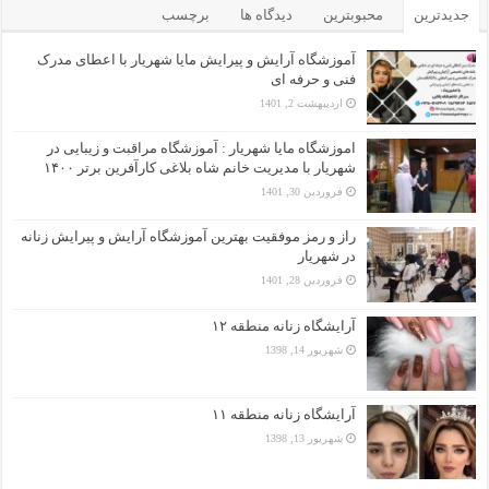
جدیدترین
محبوبترین
دیدگاه ها
برچسب
آموزشگاه آرایش و پیرایش مایا شهریار با اعطای مدرک
فنی و حرفه ای
اردیبهشت 2, 1401
اموزشگاه مایا شهریار : آموزشگاه مراقبت و زیبایی در
شهریار با مدیریت خانم شاه بلاغی کارآفرین برتر ۱۴۰۰
فروردین 30, 1401
راز و رمز موفقیت بهترین آموزشگاه آرایش و پیرایش زنانه
در شهریار
فروردین 28, 1401
آرایشگاه زنانه منطقه ۱۲
شهریور 14, 1398
آرایشگاه زنانه منطقه ۱۱
شهریور 13, 1398