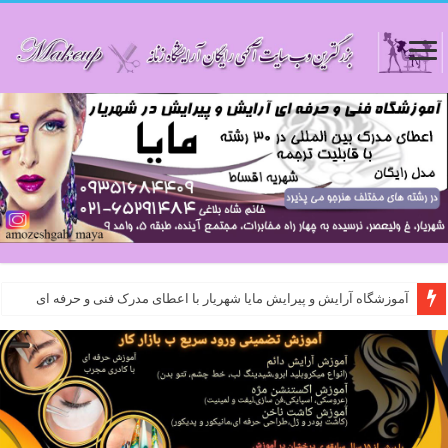
آموزشگاه آرایش و پیرایش مایا شهریار با اعطای مدرک فنی و حرفه ای