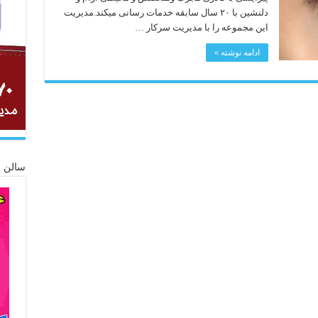
دلنشین با ۲۰ سال سابقه خدمات رسانی میکند.مدیریت
این مجموعه را با مدیریت سرکار …
ادامه نوشته »
سالن ز