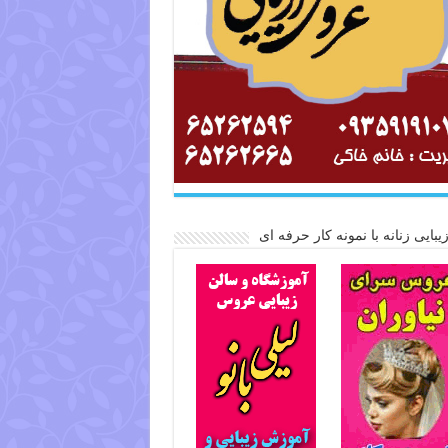
یبایی زنانه با نمونه کار حرفه ای