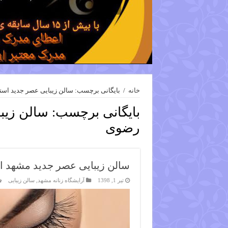
خانه
/
بایگانی برچسب: سالن زیبایی عصر جدید اس
بایگانی برچسب:
سالن زیب
رضوی
سالن زیبایی عصر جدید مشهد 
تیر 1, 1398
آرایشگاه زنانه مشهد
,
سالن زیبایی