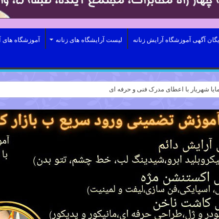
یگان آگهی آموزشگاه آرایش زنانه
لیست آرایشگاه های زنانه
آموزشگاه های آ
ایا شهریار با اعطای مدرک فنی و حرفه ای