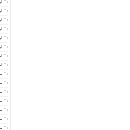
آر
آر
آر
آر
آر
آر
آم
اه
سا
سا
سا
سا
سا
سا
سا