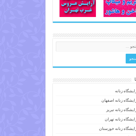
ایشگاه زنانه
ایشگاه زنانه اصفهان
ایشگاه زنانه تبریز
ایشگاه زنانه تهران
ایشگاه زنانه خوزستان