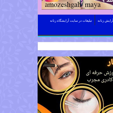
رایش زنانه
تبلیغات در سایت آرایشگاه زنانه