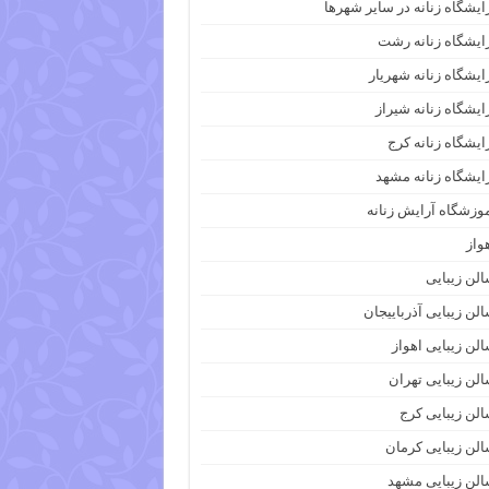
ایشگاه زنانه در سایر شهرها
ایشگاه زنانه رشت
ایشگاه زنانه شهریار
ایشگاه زنانه شیراز
ایشگاه زنانه کرج
ایشگاه زنانه مشهد
وزشگاه آرایش زنانه
واز
لن زیبایی
لن زیبایی آذرباییجان
لن زیبایی اهواز
لن زیبایی تهران
لن زیبایی کرج
لن زیبایی کرمان
لن زیبایی مشهد