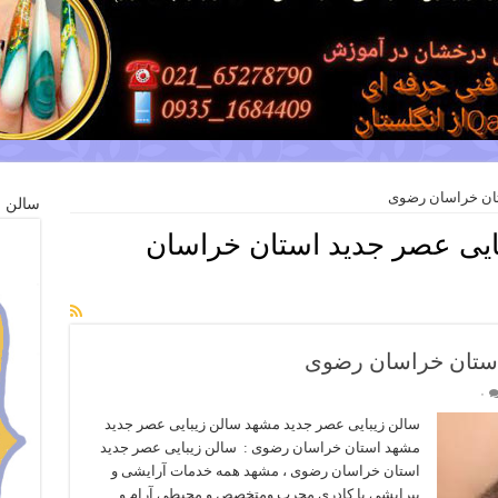
تان خراسان رضوی
سالن ز
ایی عصر جدید استان خراسان
استان خراسان رضوی
۰
سالن زیبایی عصر جدید مشهد سالن زیبایی عصر جدید
مشهد استان خراسان رضوی : سالن زیبایی عصر جدید
استان خراسان رضوی ، مشهد همه خدمات آرایشی و
پیرایشی با کادری مجرب ومتخصص و محیطی آرام و