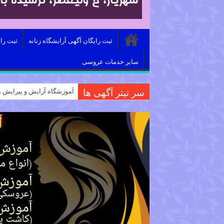
ثبت رایگان آگهی آرایشگاه زنانه
ثبت را
سایر خدمات عروسی
سر تیتر آگهی ها
آموزشگاه آرایش و پیرایش م