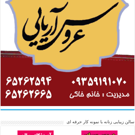
سالن زیبایی زنانه با نمونه کار حرفه ای