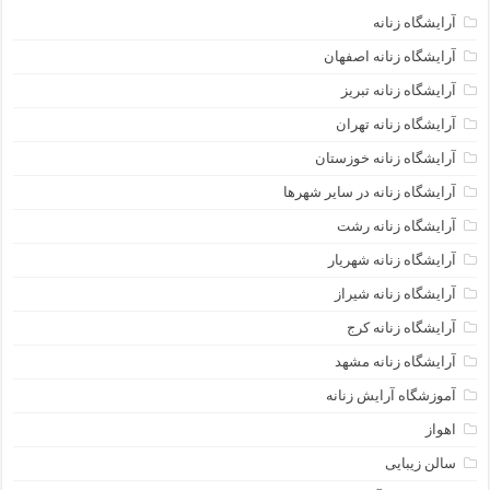
آرایشگاه زنانه
آرایشگاه زنانه اصفهان
آرایشگاه زنانه تبریز
آرایشگاه زنانه تهران
آرایشگاه زنانه خوزستان
آرایشگاه زنانه در سایر شهرها
آرایشگاه زنانه رشت
آرایشگاه زنانه شهریار
آرایشگاه زنانه شیراز
آرایشگاه زنانه کرج
آرایشگاه زنانه مشهد
آموزشگاه آرایش زنانه
اهواز
سالن زیبایی