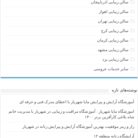
سالن زیبایی آذرباییجان
سالن زیبایی اهواز
سالن زیبایی تهران
سالن زیبایی کرج
سالن زیبایی کرمان
سالن زیبایی مشهد
سالن زیبایی یزد
سایر خدمات عروسی
نوشته‌های تازه
آموزشگاه آرایش و پیرایش مایا شهریار با اعطای مدرک فنی و حرفه ای
اموزشگاه مایا شهریار : آموزشگاه مراقبت و زیبایی در شهریار با مدیریت خانم
شاه بلاغی کارآفرین برتر ۱۴۰۰
راز و رمز موفقیت بهترین آموزشگاه آرایش و پیرایش زنانه در شهریار
آرایشگاه زنانه منطقه ۱۲