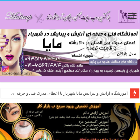
آموزشگاه آرایش و پیرایش مایا شهریار با اعطای مدرک فنی و حرفه ای