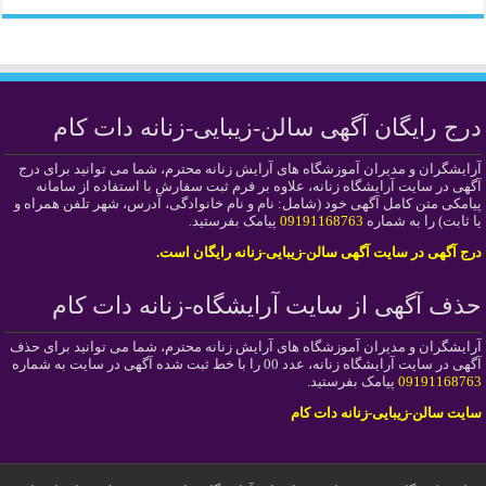
درج رایگان آگهی سالن-زیبایی-زنانه دات کام
آرایشگران و مدیران آموزشگاه های آرایش زنانه محترم، شما می توانید برای درج
آگهی در سایت آرایشگاه زنانه، علاوه بر فرم ثبت سفارش با استفاده از سامانه
پیامکی متن کامل آگهی خود (شامل: نام و نام خانوادگی، آدرس، شهر تلفن همراه و
یا ثابت) را به شماره
09191168763
پیامک بفرستید.
درج آگهی در سایت آگهی سالن-زیبایی-زنانه رایگان است.
حذف آگهی از سایت آرایشگاه-زنانه دات کام
آرایشگران و مدیران آموزشگاه های آرایش زنانه محترم، شما می توانید برای حذف
آگهی در سایت آرایشگاه زنانه، عدد 00 را با خط ثبت شده آگهی در سایت به شماره
09191168763
پیامک بفرستید.
سایت سالن-زیبایی-زنانه دات کام