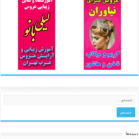
دسته‌ها