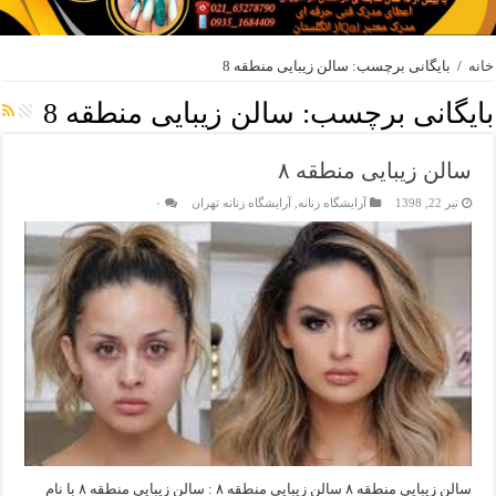
خانه
/
بایگانی برچسب: سالن زیبایی منطقه 8
بایگانی برچسب:
سالن زیبایی منطقه 8
سالن زیبایی منطقه ۸
تیر 22, 1398
آرایشگاه زنانه
,
آرایشگاه زنانه تهران
۰
سالن زیبایی منطقه ۸ سالن زیبایی منطقه ۸ : سالن زیبایی منطقه ۸ با نام