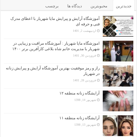
جدیدترین
محبوبترین
دیدگاه ها
برچسب
آموزشگاه آرایش و پیرایش مایا شهریار با اعطای مدرک
فنی و حرفه ای
اردیبهشت 2, 1401
اموزشگاه مایا شهریار : آموزشگاه مراقبت و زیبایی در
شهریار با مدیریت خانم شاه بلاغی کارآفرین برتر ۱۴۰۰
فروردین 30, 1401
راز و رمز موفقیت بهترین آموزشگاه آرایش و پیرایش زنانه
در شهریار
فروردین 28, 1401
آرایشگاه زنانه منطقه ۱۲
شهریور 14, 1398
آرایشگاه زنانه منطقه ۱۱
شهریور 13, 1398