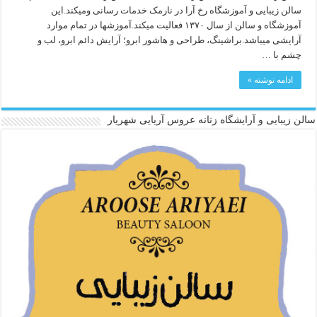
سالن زیبایی و آموزشگاه رخ آرا در نارمک خدمات رسانی ومیکند.این
آموزشگاه و سالن از سال ۱۳۷۰ فعالیت میکند.آموزشها در تمام موارد
آرایشی میباشد.براشینگ، طراحی و هاشور ابرو؛ آرایش دائم ابرو، لب و
چشم با …
ادامه نوشته »
سالن زیبایی و آرایشگاه زنانه عروس آریایی شهریار