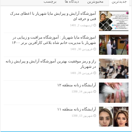
جدیدترین
محبوبترین
دیدگاه ها
برچسب
آموزشگاه آرایش و پیرایش مایا شهریار با اعطای مدرک
فنی و حرفه ای
اردیبهشت 2, 1401
اموزشگاه مایا شهریار : آموزشگاه مراقبت و زیبایی در
شهریار با مدیریت خانم شاه بلاغی کارآفرین برتر ۱۴۰۰
فروردین 30, 1401
راز و رمز موفقیت بهترین آموزشگاه آرایش و پیرایش زنانه
در شهریار
فروردین 28, 1401
آرایشگاه زنانه منطقه ۱۲
شهریور 14, 1398
آرایشگاه زنانه منطقه ۱۱
شهریور 13, 1398