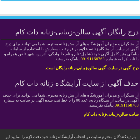
درج رایگان آگهی سالن-زیبایی-زنانه دات کام
آرایشگران و مدیران آموزشگاه های آرایش زنانه محترم، شما می توانید برای درج
آگهی در سایت آرایشگاه زنانه، علاوه بر فرم ثبت سفارش با استفاده از سامانه
پیامکی متن کامل آگهی خود (شامل: نام و نام خانوادگی، آدرس، شهر تلفن همراه و
یا ثابت) را به شماره
09191168763
پیامک بفرستید.
درج آگهی در سایت آگهی سالن-زیبایی-زنانه رایگان است.
حذف آگهی از سایت آرایشگاه-زنانه دات کام
آرایشگران و مدیران آموزشگاه های آرایش زنانه محترم، شما می توانید برای حذف
آگهی در سایت آرایشگاه زنانه، عدد 00 را با خط ثبت شده آگهی در سایت به شماره
09191168763
پیامک بفرستید.
سایت سالن-زیبایی-زنانه دات کام
بازدیدکنندگان محترم سایت در انتخاب آرایشگاه زنانه خود دقت لازم را نمایید این