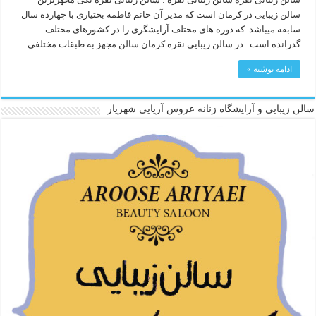
سالن زیبایی در کرمان است که مدیر آن خانم فاطمه بختیاری با چهارده سال
سابقه میباشد. که دوره های مختلف آرایشگری را در کشورهای مختلف
گذرانده است . در سالن زیبایی نقره کرمان سالن مجهز به طبقات مختلفی …
ادامه نوشته »
سالن زیبایی و آرایشگاه زنانه عروس آریایی شهریار