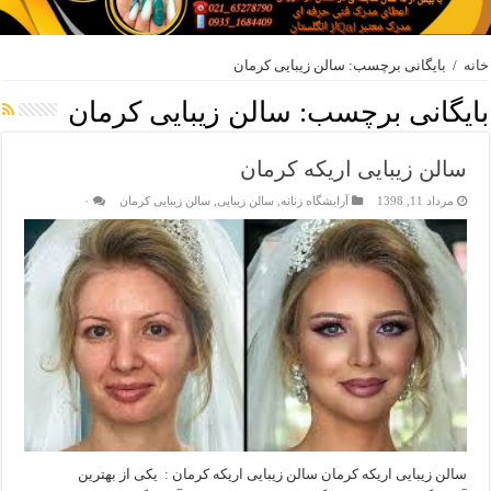
خانه
/
بایگانی برچسب: سالن زیبایی کرمان
بایگانی برچسب:
سالن زیبایی کرمان
سالن زیبایی اریکه کرمان
مرداد 11, 1398
آرایشگاه زنانه
,
سالن زیبایی
,
سالن زیبایی کرمان
۰
سالن زیبایی اریکه کرمان سالن زیبایی اریکه کرمان : یکی از بهترین