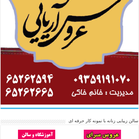
سالن زیبایی زنانه با نمونه کار حرفه ای