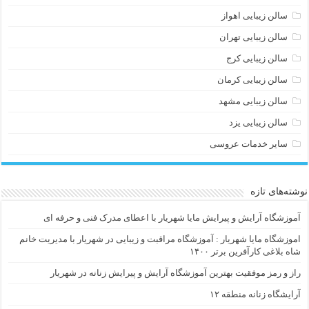
سالن زیبایی اهواز
سالن زیبایی تهران
سالن زیبایی کرج
سالن زیبایی کرمان
سالن زیبایی مشهد
سالن زیبایی یزد
سایر خدمات عروسی
نوشته‌های تازه
آموزشگاه آرایش و پیرایش مایا شهریار با اعطای مدرک فنی و حرفه ای
اموزشگاه مایا شهریار : آموزشگاه مراقبت و زیبایی در شهریار با مدیریت خانم
شاه بلاغی کارآفرین برتر ۱۴۰۰
راز و رمز موفقیت بهترین آموزشگاه آرایش و پیرایش زنانه در شهریار
آرایشگاه زنانه منطقه ۱۲