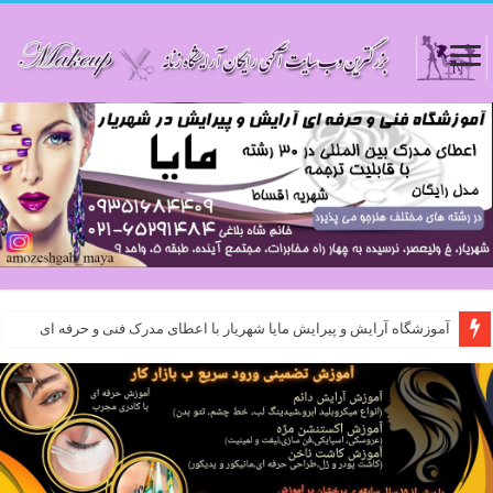
آموزشگاه آرایش و پیرایش مایا شهریار با اعطای مدرک فنی و حرفه ای