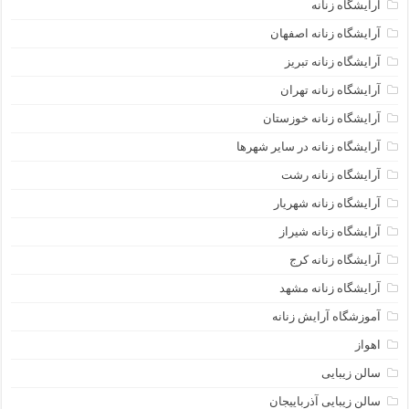
آرایشگاه زنانه
آرایشگاه زنانه اصفهان
آرایشگاه زنانه تبریز
آرایشگاه زنانه تهران
آرایشگاه زنانه خوزستان
آرایشگاه زنانه در سایر شهرها
آرایشگاه زنانه رشت
آرایشگاه زنانه شهریار
آرایشگاه زنانه شیراز
آرایشگاه زنانه کرج
آرایشگاه زنانه مشهد
آموزشگاه آرایش زنانه
اهواز
سالن زیبایی
سالن زیبایی آذرباییجان