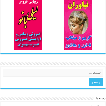
دسته‌ها