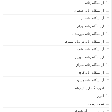
آرایشگاه زنانه
آرایشگاه زنانه اصفهان
آرایشگاه زنانه تبریز
آرایشگاه زنانه تهران
آرایشگاه زنانه خوزستان
آرایشگاه زنانه در سایر شهرها
آرایشگاه زنانه رشت
آرایشگاه زنانه شهریار
آرایشگاه زنانه شیراز
آرایشگاه زنانه کرج
آرایشگاه زنانه مشهد
آموزشگاه آرایش زنانه
اهواز
سالن زیبایی
سالن زیبایی آذرباییجان