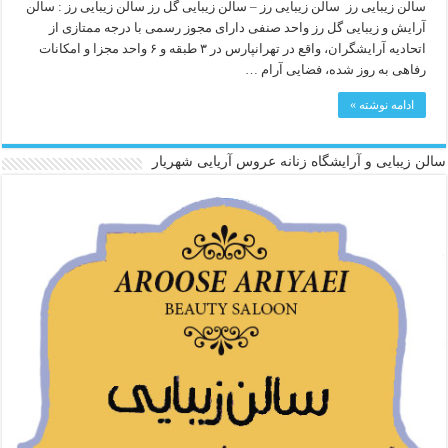
سالن زیبایی رز سالن زیبایی رز – سالن زیبایی گل رز سالن زیبایی رز : سالن
آرایش و زیبایی گل رز واحد صنفی دارای مجوز رسمی با درجه ممتازی از
اتحادیه آرایشگران، واقع در تهرانپارس در ۳ طبقه و ۶ واحد مجزا و امکانات
رفاهی به روز شده، فضایی آرام …
ادامه نوشته »
سالن زیبایی و آرایشگاه زنانه عروس آریایی شهریار