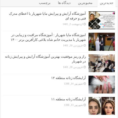
جدیدترین
محبوبترین
دیدگاه ها
برچسب
آموزشگاه آرایش و پیرایش مایا شهریار با اعطای مدرک
فنی و حرفه ای
اردیبهشت 2, 1401
اموزشگاه مایا شهریار : آموزشگاه مراقبت و زیبایی در
شهریار با مدیریت خانم شاه بلاغی کارآفرین برتر ۱۴۰۰
فروردین 30, 1401
راز و رمز موفقیت بهترین آموزشگاه آرایش و پیرایش زنانه
در شهریار
فروردین 28, 1401
آرایشگاه زنانه منطقه ۱۲
شهریور 14, 1398
آرایشگاه زنانه منطقه ۱۱
شهریور 13, 1398