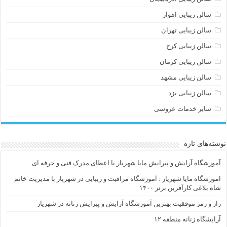
سالن زیبایی اهواز
سالن زیبایی تهران
سالن زیبایی کرج
سالن زیبایی کرمان
سالن زیبایی مشهد
سالن زیبایی یزد
سایر خدمات عروسی
نوشته‌های تازه
آموزشگاه آرایش و پیرایش مایا شهریار با اعطای مدرک فنی و حرفه ای
اموزشگاه مایا شهریار : آموزشگاه مراقبت و زیبایی در شهریار با مدیریت خانم
شاه بلاغی کارآفرین برتر ۱۴۰۰
راز و رمز موفقیت بهترین آموزشگاه آرایش و پیرایش زنانه در شهریار
آرایشگاه زنانه منطقه ۱۲