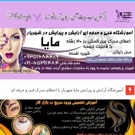
آموزشگاه آرایش و پیرایش مایا شهریار با اعطای مدرک فنی و حرفه ای