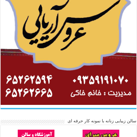
سالن زیبایی زنانه با نمونه کار حرفه ای