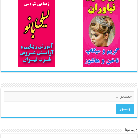
دسته‌ها