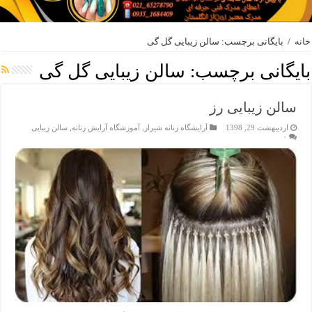
خانه
/
بایگانی برچسب: سالن زیبایی گل گی
بایگانی برچسب:
سالن زیبایی گل گی
سالن زیبایی رز
اردیبهشت 29, 1398
آرایشگاه زنانه شیراز
,
آموزشگاه آرایش زنانه
,
سالن زیبایی
۰