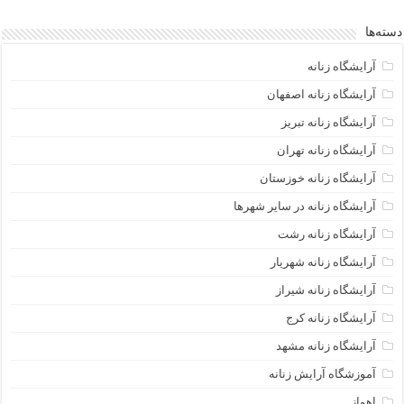
دسته‌ها
آرایشگاه زنانه
آرایشگاه زنانه اصفهان
آرایشگاه زنانه تبریز
آرایشگاه زنانه تهران
آرایشگاه زنانه خوزستان
آرایشگاه زنانه در سایر شهرها
آرایشگاه زنانه رشت
آرایشگاه زنانه شهریار
آرایشگاه زنانه شیراز
آرایشگاه زنانه کرج
آرایشگاه زنانه مشهد
آموزشگاه آرایش زنانه
اهواز