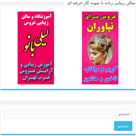
سالن زیبایی زنانه با نمونه کار حرفه ای