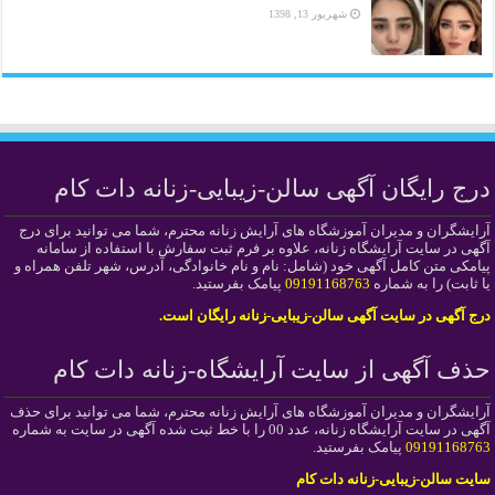
شهریور 13, 1398
درج رایگان آگهی سالن-زیبایی-زنانه دات کام
آرایشگران و مدیران آموزشگاه های آرایش زنانه محترم، شما می توانید برای درج
آگهی در سایت آرایشگاه زنانه، علاوه بر فرم ثبت سفارش با استفاده از سامانه
پیامکی متن کامل آگهی خود (شامل: نام و نام خانوادگی، آدرس، شهر تلفن همراه و
یا ثابت) را به شماره
09191168763
پیامک بفرستید.
درج آگهی در سایت آگهی سالن-زیبایی-زنانه رایگان است.
حذف آگهی از سایت آرایشگاه-زنانه دات کام
آرایشگران و مدیران آموزشگاه های آرایش زنانه محترم، شما می توانید برای حذف
آگهی در سایت آرایشگاه زنانه، عدد 00 را با خط ثبت شده آگهی در سایت به شماره
09191168763
پیامک بفرستید.
سایت سالن-زیبایی-زنانه دات کام