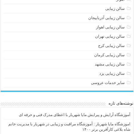
سالن زیبایی
سالن زیبایی آذرباییجان
سالن زیبایی اهواز
سالن زیبایی تهران
سالن زیبایی کرج
سالن زیبایی کرمان
سالن زیبایی مشهد
سالن زیبایی یزد
سایر خدمات عروسی
نوشته‌های تازه
آموزشگاه آرایش و پیرایش مایا شهریار با اعطای مدرک فنی و حرفه ای
اموزشگاه مایا شهریار : آموزشگاه مراقبت و زیبایی در شهریار با مدیریت خانم
شاه بلاغی کارآفرین برتر ۱۴۰۰