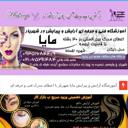
آموزشگاه آرایش و پیرایش مایا شهریار با اعطای مدرک فنی و حرفه ای