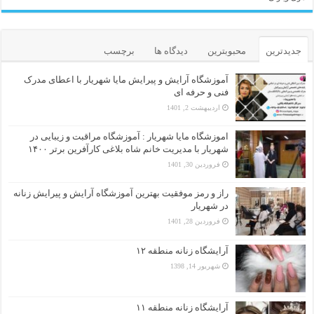
جدیدترین
محبوبترین
دیدگاه ها
برچسب
آموزشگاه آرایش و پیرایش مایا شهریار با اعطای مدرک
فنی و حرفه ای
اردیبهشت 2, 1401
اموزشگاه مایا شهریار : آموزشگاه مراقبت و زیبایی در
شهریار با مدیریت خانم شاه بلاغی کارآفرین برتر ۱۴۰۰
فروردین 30, 1401
راز و رمز موفقیت بهترین آموزشگاه آرایش و پیرایش زنانه
در شهریار
فروردین 28, 1401
آرایشگاه زنانه منطقه ۱۲
شهریور 14, 1398
آرایشگاه زنانه منطقه ۱۱