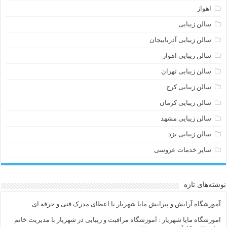
اهواز
سالن زیبایی
سالن زیبایی آذرباییجان
سالن زیبایی اهواز
سالن زیبایی تهران
سالن زیبایی کرج
سالن زیبایی کرمان
سالن زیبایی مشهد
سالن زیبایی یزد
سایر خدمات عروسی
نوشته‌های تازه
آموزشگاه آرایش و پیرایش مایا شهریار با اعطای مدرک فنی و حرفه ای
اموزشگاه مایا شهریار : آموزشگاه مراقبت و زیبایی در شهریار با مدیریت خانم