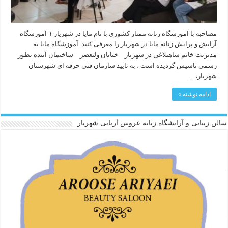
مصاحبه با آموزشگاه زنانه ممتاز کشوری با نام مایا در شهریار ۱-آموزشگاه
آرایش و پرایش زنانه مایا در شهریار را معرفی کنید. آموزشگاه مایا به
مدیریت خانم شاهبلاغی در شهریار – خیابان ولیعصر – ساختمان آینده بطور
رسمی تاسیس گردیده است ، به تایید سازمان فنی حرفه ای شهرستان
شهریار، …
ادامه نوشته »
سالن زیبایی و آرایشگاه زنانه عروس آریایی شهریار