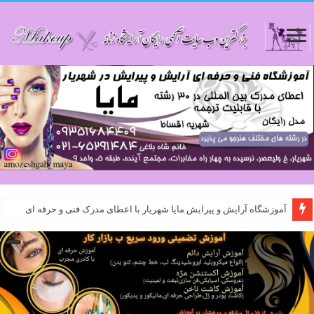
آموزشگاه آرایش و پیرایش مایا شهریار با اعطای مدرک فنی و حرفه ای