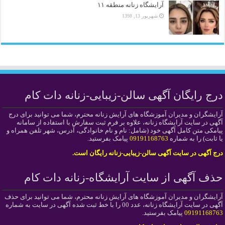
آرایشگاه زنانه منطقه ۱۱
شهریور 13, 1398
درج رایگان آگهی سالن-زیبایی-زنانه دات کام
آرایشگران و مدیران آموزشگاه های آرایش زنانه محترم، شما می توانید برای درج
آگهی در سایت آرایشگاه زنانه، علاوه بر فرم ثبت سفارش با استفاده از سامانه
پیامکی متن کامل آگهی خود (شامل: نام و نام خانوادگی، آدرس، شهر تلفن همراه و
یا ثابت) را به شماره
09191168763
پیامک بفرستید.
درج آگهی در سایت آگهی سالن-زیبایی-زنانه رایگان است.
حذف آگهی از سایت آرایشگاه-زنانه دات کام
آرایشگران و مدیران آموزشگاه های آرایش زنانه محترم، شما می توانید برای حذف
آگهی در سایت آرایشگاه زنانه، عدد 00 را با خط ثبت شده آگهی در سایت به شماره
09191168763
پیامک بفرستید.