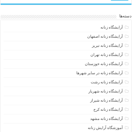
دسته‌ها
آرایشگاه زنانه
آرایشگاه زنانه اصفهان
آرایشگاه زنانه تبریز
آرایشگاه زنانه تهران
آرایشگاه زنانه خوزستان
آرایشگاه زنانه در سایر شهرها
آرایشگاه زنانه رشت
آرایشگاه زنانه شهریار
آرایشگاه زنانه شیراز
آرایشگاه زنانه کرج
آرایشگاه زنانه مشهد
آموزشگاه آرایش زنانه