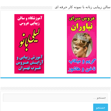
سالن زیبایی زنانه با نمونه کار حرفه ای