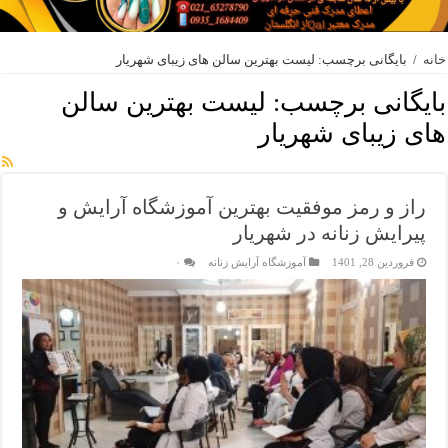
خانه
/
بایگانی برچسب: لیست بهترین سالن های زیبای شهریار
بایگانی برچسب:
لیست بهترین سالن
های زیبای شهریار
راز و رمز موفقیت بهترین آموزشگاه آرایش و
پیرایش زنانه در شهریار
فروردین 28, 1401
آموزشگاه آرایش زنانه
۰