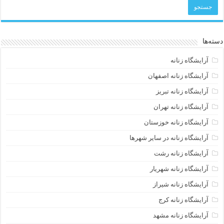
دسته‌ها
آرایشگاه زنانه
آرایشگاه زنانه اصفهان
آرایشگاه زنانه تبریز
آرایشگاه زنانه تهران
آرایشگاه زنانه خوزستان
آرایشگاه زنانه در سایر شهرها
آرایشگاه زنانه رشت
آرایشگاه زنانه شهریار
آرایشگاه زنانه شیراز
آرایشگاه زنانه کرج
آرایشگاه زنانه مشهد