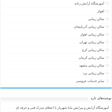
آموزشگاه آرایش زنانه
اهواز
سالن زیبایی
سالن زیبایی آذرباییجان
سالن زیبایی اهواز
سالن زیبایی تهران
سالن زیبایی کرج
سالن زیبایی کرمان
سالن زیبایی مشهد
سالن زیبایی یزد
سایر خدمات عروسی
نوشته‌های تازه
آموزشگاه آرایش و پیرایش مایا شهریار با اعطای مدرک فنی و حرفه ای