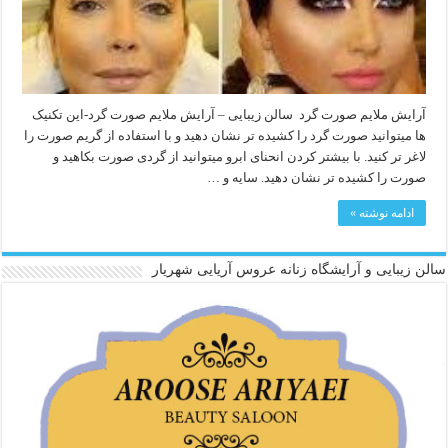
آرایش ملایم صورت گرد سالن زیبایی – آرایش ملایم صورت گرد-این تکنیک
ها میتوانید صورت گرد را کشیده تر نشان دهید و با استفاده از گریم صورت را
لاغر تر کنید. با بیشتر کردن انحنای ابرو میتوانید از گردی صورت بکاهید و
صورت را کشیده تر نشان دهید. سایه و …
ادامه نوشته »
سالن زیبایی و آرایشگاه زنانه عروس آریایی شهریار