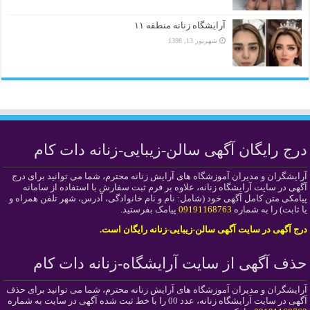
آرایشگاه زنانه منطقه ۱۱
شهریور 13, 1398
درج رایگان آگهی سالن-زیبایی-زنانه دات کام
آرایشگران و مدیران آموزشگاه های آرایش زنانه محترم، شما می توانید برای درج
آگهی در سایت آرایشگاه زنانه، علاوه بر فرم ثبت سفارش با استفاده از سامانه
پیامکی متن کامل آگهی خود (شامل: نام و نام خانوادگی، آدرس، شهر تلفن همراه و
یا ثابت) را به شماره
09191168763
پیامک بفرستید.
درج آگهی در سایت آگهی سالن-زیبایی-زنانه رایگان است.
حذف آگهی از سایت آرایشگاه-زنانه دات کام
آرایشگران و مدیران آموزشگاه های آرایش زنانه محترم، شما می توانید برای حذف
آگهی در سایت آرایشگاه زنانه، عدد 00 را با خط ثبت شده آگهی در سایت به شماره