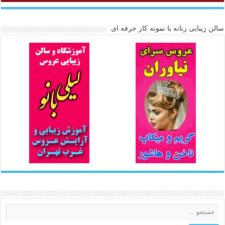
سالن زیبایی زنانه با نمونه کار حرفه ای