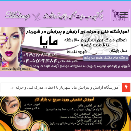
آموزشگاه آرایش و پیرایش مایا شهریار با اعطای مدرک فنی و حرفه ای