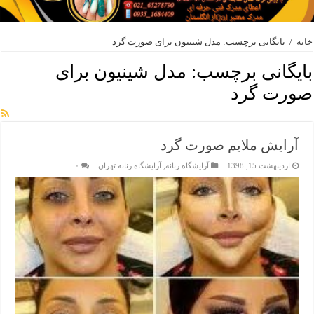
خانه
/
بایگانی برچسب: مدل شینیون برای صورت گرد
بایگانی برچسب:
مدل شینیون برای
صورت گرد
آرایش ملایم صورت گرد
اردیبهشت 15, 1398
آرایشگاه زنانه
,
آرایشگاه زنانه تهران
۰