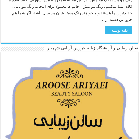
کلاه آشنا میکنیم . رنگ مو مش– خانم ها معمولا برای انتخاب رنگ مو دنبال
جدیدترین ها هستند و میخواهند رنگ موهایشان مد سال باشد، اگر شما هم
جزو این دسته از …
ادامه نوشته »
سالن زیبایی و آرایشگاه زنانه عروس آریایی شهریار