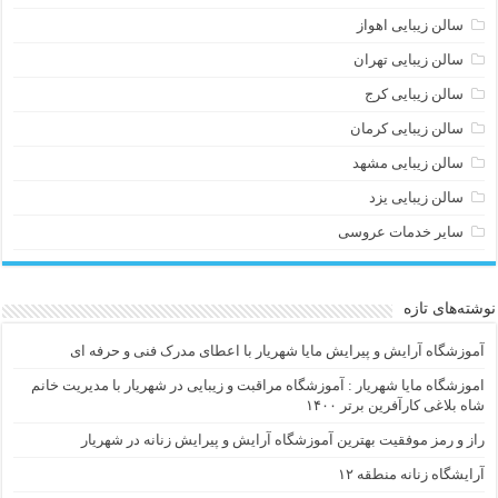
سالن زیبایی اهواز
سالن زیبایی تهران
سالن زیبایی کرج
سالن زیبایی کرمان
سالن زیبایی مشهد
سالن زیبایی یزد
سایر خدمات عروسی
نوشته‌های تازه
آموزشگاه آرایش و پیرایش مایا شهریار با اعطای مدرک فنی و حرفه ای
اموزشگاه مایا شهریار : آموزشگاه مراقبت و زیبایی در شهریار با مدیریت خانم
شاه بلاغی کارآفرین برتر ۱۴۰۰
راز و رمز موفقیت بهترین آموزشگاه آرایش و پیرایش زنانه در شهریار
آرایشگاه زنانه منطقه ۱۲