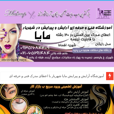
آموزشگاه آرایش و پیرایش مایا شهریار با اعطای مدرک فنی و حرفه ای