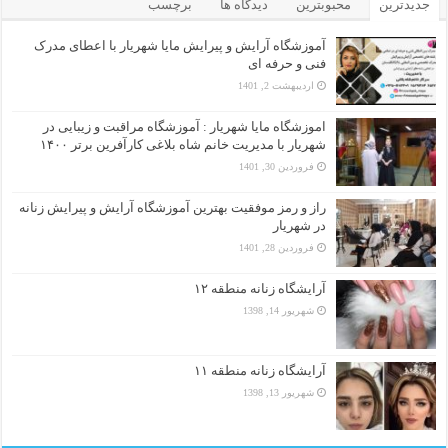
جدیدترین
محبوبترین
دیدگاه ها
برچسب
آموزشگاه آرایش و پیرایش مایا شهریار با اعطای مدرک
فنی و حرفه ای
اردیبهشت 2, 1401
اموزشگاه مایا شهریار : آموزشگاه مراقبت و زیبایی در
شهریار با مدیریت خانم شاه بلاغی کارآفرین برتر ۱۴۰۰
فروردین 30, 1401
راز و رمز موفقیت بهترین آموزشگاه آرایش و پیرایش زنانه
در شهریار
فروردین 28, 1401
آرایشگاه زنانه منطقه ۱۲
شهریور 14, 1398
آرایشگاه زنانه منطقه ۱۱
شهریور 13, 1398