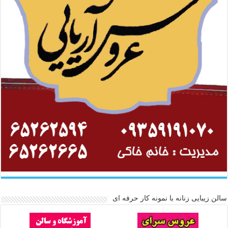
سالن زیبایی زنانه با نمونه کار حرفه ای