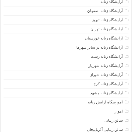
آرایشگاه زنانه
آرایشگاه زنانه اصفهان
آرایشگاه زنانه تبریز
آرایشگاه زنانه تهران
آرایشگاه زنانه خوزستان
آرایشگاه زنانه در سایر شهرها
آرایشگاه زنانه رشت
آرایشگاه زنانه شهریار
آرایشگاه زنانه شیراز
آرایشگاه زنانه کرج
آرایشگاه زنانه مشهد
آموزشگاه آرایش زنانه
اهواز
سالن زیبایی
سالن زیبایی آذرباییجان