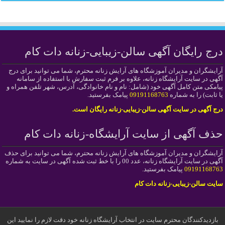
درج رایگان آگهی سالن-زیبایی-زنانه دات کام
آرایشگران و مدیران آموزشگاه های آرایش زنانه محترم، شما می توانید برای درج
آگهی در سایت آرایشگاه زنانه، علاوه بر فرم ثبت سفارش با استفاده از سامانه
پیامکی متن کامل آگهی خود (شامل: نام و نام خانوادگی، آدرس، شهر تلفن همراه و
یا ثابت) را به شماره
09191168763
پیامک بفرستید.
درج آگهی در سایت آگهی سالن-زیبایی-زنانه رایگان است.
حذف آگهی از سایت آرایشگاه-زنانه دات کام
آرایشگران و مدیران آموزشگاه های آرایش زنانه محترم، شما می توانید برای حذف
آگهی در سایت آرایشگاه زنانه، عدد 00 را با خط ثبت شده آگهی در سایت به شماره
09191168763
پیامک بفرستید.
سایت سالن-زیبایی-زنانه دات کام
بازدیدکنندگان محترم سایت در انتخاب آرایشگاه زنانه خود دقت لازم را نمایید این