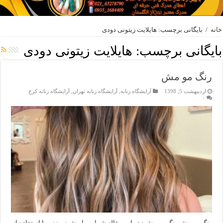
خانه
/
بایگانی برچسب: هایلایت زیتونی دودی
بایگانی برچسب:
هایلایت زیتونی دودی
رنگ مو مش
اردیبهشت 5, 1398
آرایشگاه زنانه
,
آرایشگاه زنانه تهران
,
آرایشگاه زنانه کرج
۰
رنگ مو مش رنگ مو مش : در این مقاله شما رو با مش سوزنی با استفاده از