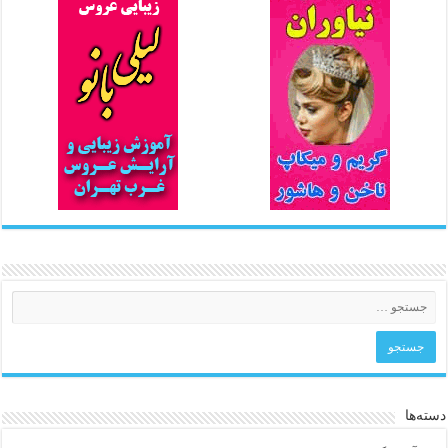
دسته‌ها